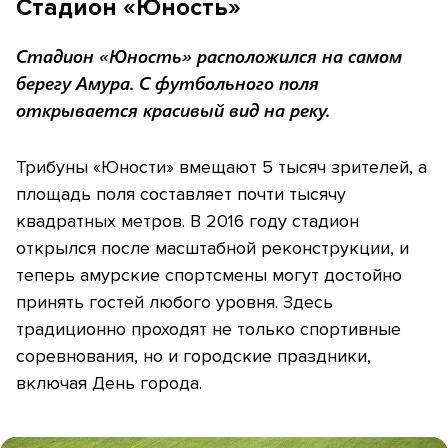
Стадион «Юность»
Стадион «Юность» расположился на самом
берегу Амура. С футбольного поля
открывается красивый вид на реку.
​Трибуны «Юности» вмещают 5 тысяч зрителей, а
площадь поля составляет почти тысячу
квадратных метров. В 2016 году стадион
открылся после масштабной реконструкции, и
теперь амурские спортсмены могут достойно
принять гостей любого уровня. Здесь
традиционно проходят не только спортивные
соревнования, но и городские праздники,
включая День города.