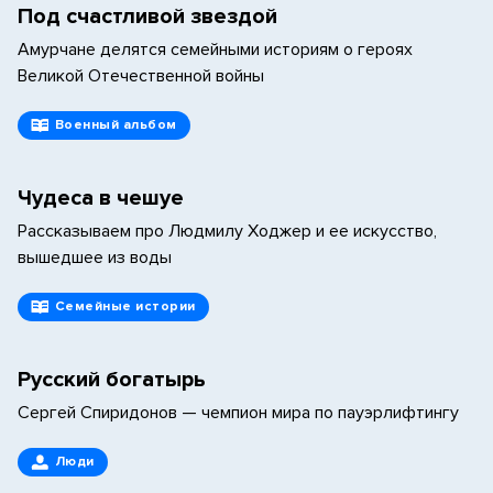
Под счастливой звездой
Амурчане делятся семейными историям о героях
Великой Отечественной войны
Военный альбом
Чудеса в чешуе
Рассказываем про Людмилу Ходжер и ее искусство,
вышедшее из воды
Семейные истории
Русский богатырь
Сергей Спиридонов — чемпион мира по пауэрлифтингу
Люди