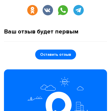
Ваш отзыв будет первым
Оставить отзыв