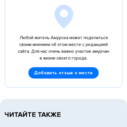
Любой житель Амурска может поделиться
своим мнением об этом месте с редакцией
сайта.
Для нас очень важно участие амурчан
в жизни своего города.
Добавить отзыв о месте
ЧИТАЙТЕ ТАКЖЕ