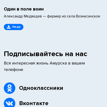
Один в поле воин
Александр Медведев — фермер из села Вознесенское
Люди
Подписывайтесь на нас
Вся интересная жизнь Амурска в вашем
телефоне
Одноклассники
Вконтакте