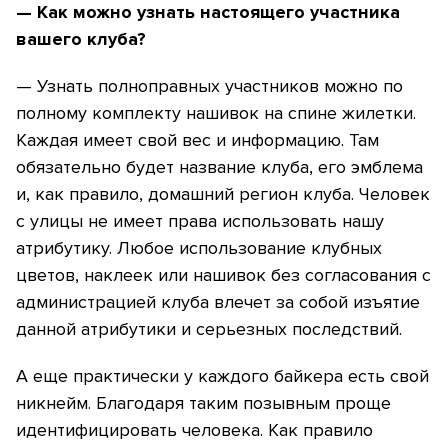
— Как можно узнать настоящего участника
вашего клуба?
— Узнать полноправных участников можно по
полному комплекту нашивок на спине жилетки.
Каждая имеет свой вес и информацию. Там
обязательно будет название клуба, его эмблема
и, как правило, домашний регион клуба. Человек
с улицы не имеет права использовать нашу
атрибутику. Любое использование клубных
цветов, наклеек или нашивок без согласования с
администрацией клуба влечет за собой изъятие
данной атрибутики и серьезных последствий.
А еще практически у каждого байкера есть свой
никнейм. Благодаря таким позывным проще
идентифицировать человека. Как правило