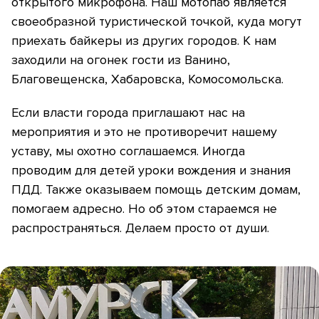
открытого микрофона. Наш мотопаб является
своеобразной туристической точкой, куда могут
приехать байкеры из других городов. К нам
заходили на огонек гости из Ванино,
Благовещенска, Хабаровска, Комосомольска.
Если власти города приглашают нас на
мероприятия и это не противоречит нашему
уставу, мы охотно соглашаемся. Иногда
проводим для детей уроки вождения и знания
ПДД. Также оказываем помощь детским домам,
помогаем адресно. Но об этом стараемся не
распространяться. Делаем просто от души.