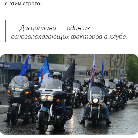
с этим строго.
— Дисциплина — один из
основополагающих факторов в клубе.