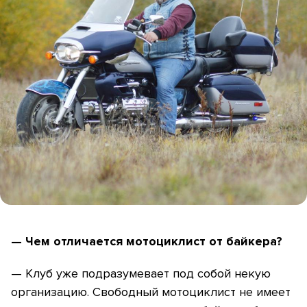
— Чем отличается мотоциклист от байкера?
— Клуб уже подразумевает под собой некую
организацию. Свободный мотоциклист не имеет