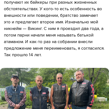
получают их байкеры при разных жизненных
обстоятельствах. У кого-то есть особенность во
внешности или поведении, братство замечает
это и предлагает второе имя. Изначально мой
никнейм — Викинг. С ним я проездил два года, а
потом парни начали меня называть батькой
атаманом. И как-то раз на собрании внесли
предложение меня переименовать, я согласился.
Так прошло 14 лет.