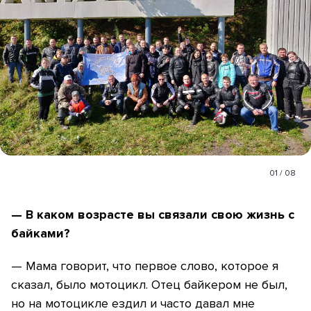
01
/
08
— В каком возрасте вы связали свою жизнь с
байками?
— Мама говорит, что первое слово, которое я
сказал, было мотоцикл. Отец байкером не был,
но на мотоцикле ездил и часто давал мне