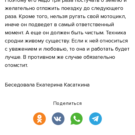
желательно отложить поездку до следующего
раза. Кроме того, нельзя ругать свой мотоцикл,
иначе он подведет в самый ответственный
момент. А еще он должен быть чистым. Техника
сродни живому существу. Если к ней относиться
с уважением и любовью, то она и работать будет
лучше. В противном же случае обязательно
отомстит.
Беседовала Екатерина Касаткина
Поделиться