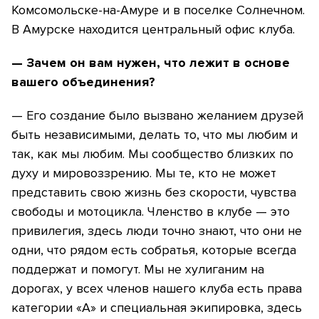
Комсомольске-на-Амуре и в поселке Солнечном.
В Амурске находится центральный офис клуба.
— Зачем он вам нужен, что лежит в основе
вашего объединения?
— Его создание было вызвано желанием друзей
быть независимыми, делать то, что мы любим и
так, как мы любим. Мы сообщество близких по
духу и мировоззрению. Мы те, кто не может
представить свою жизнь без скорости, чувства
свободы и мотоцикла. Членство в клубе — это
привилегия, здесь люди точно знают, что они не
одни, что рядом есть собратья, которые всегда
поддержат и помогут. Мы не хулиганим на
дорогах, у всех членов нашего клуба есть права
категории «А» и специальная экипировка, здесь