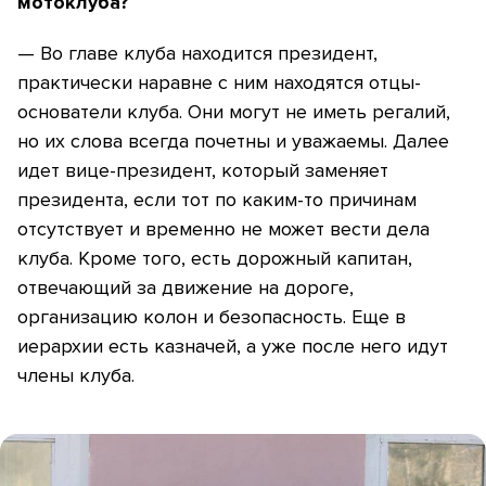
мотоклуба?
— Во главе клуба находится президент,
практически наравне с ним находятся отцы-
основатели клуба. Они могут не иметь регалий,
но их слова всегда почетны и уважаемы. Далее
идет вице-президент, который заменяет
президента, если тот по каким-то причинам
отсутствует и временно не может вести дела
клуба. Кроме того, есть дорожный капитан,
отвечающий за движение на дороге,
организацию колон и безопасность. Еще в
иерархии есть казначей, а уже после него идут
члены клуба.