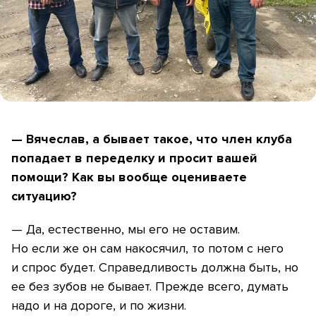
— Вячеслав, а бывает такое, что член клуба
попадает в переделку и просит вашей
помощи? Как вы вообще оцениваете
ситуацию?
— Да, естественно, мы его не оставим.
Но если же он сам накосячил, то потом с него
и спрос будет. Справедливость должна быть, но
ее без зубов не бывает. Прежде всего, думать
надо и на дороге, и по жизни.