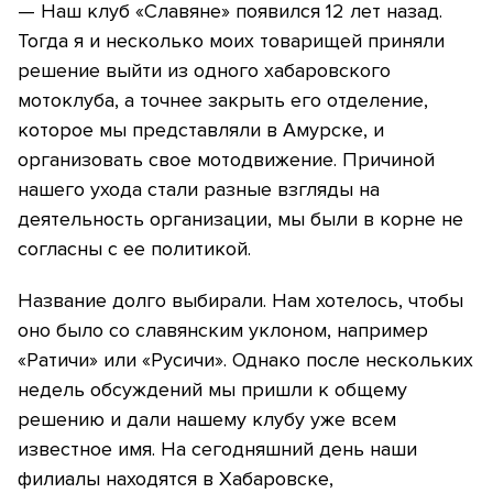
— Наш клуб «Славяне» появился 12 лет назад.
Тогда я и несколько моих товарищей приняли
решение выйти из одного хабаровского
мотоклуба, а точнее закрыть его отделение,
которое мы представляли в Амурске, и
организовать свое мотодвижение. Причиной
нашего ухода стали разные взгляды на
деятельность организации, мы были в корне не
согласны с ее политикой.
Название долго выбирали. Нам хотелось, чтобы
оно было со славянским уклоном, например
«Ратичи» или «Русичи». Однако после нескольких
недель обсуждений мы пришли к общему
решению и дали нашему клубу уже всем
известное имя. На сегодняшний день наши
филиалы находятся в Хабаровске,