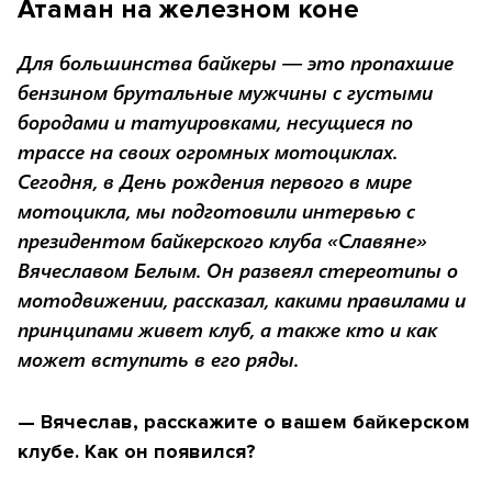
Атаман на железном коне
Для большинства байкеры — это пропахшие
бензином брутальные мужчины с густыми
бородами и татуировками, несущиеся по
трассе на своих огромных мотоциклах.
Сегодня, в День рождения первого в мире
мотоцикла, мы подготовили интервью с
президентом байкерского клуба «Славяне»
Вячеславом Белым. Он развеял стереотипы о
мотодвижении, рассказал, какими правилами и
принципами живет клуб, а также кто и как
может вступить в его ряды.
— Вячеслав, расскажите о вашем байкерском
клубе. Как он появился?