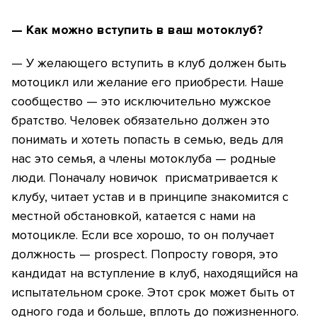
— Как можно вступить в ваш мотоклуб?
— У желающего вступить в клуб должен быть
мотоцикл или желание его приобрести. Наше
сообщество — это исключительно мужское
братство. Человек обязательно должен это
понимать и хотеть попасть в семью, ведь для
нас это семья, а члены мотоклуба — родные
люди. Поначалу новичок присматривается к
клубу, читает устав и в принципе знакомится с
местной обстановкой, катается с нами на
мотоцикле. Если все хорошо, то он получает
должность — prospect. Попросту говоря, это
кандидат на вступ­ление в клуб, находящийся на
испытатель­ном сроке. Этот срок может быть от
одного года и больше, вплоть до пожизненного.