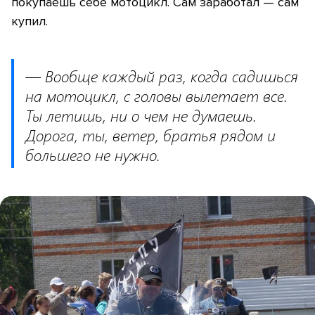
покупаешь себе мотоцикл. Сам заработал — сам
купил.
— Вообще каждый раз, когда садишься
на мотоцикл, с головы вылетает все.
Ты летишь, ни о чем не думаешь.
Дорога, ты, ветер, братья рядом и
большего не нужно.