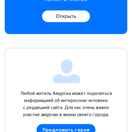
Любой житель Амурска может поделиться
информацией об интересном человеке
с редакцией сайта. Для нас очень важно
участие амурчан в жизни своего города.
Предложить героя