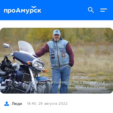
Фотографии предоставили клуб «Славяне» и
Екатерина Касаткина
Люди
18:40, 29 августа 2022