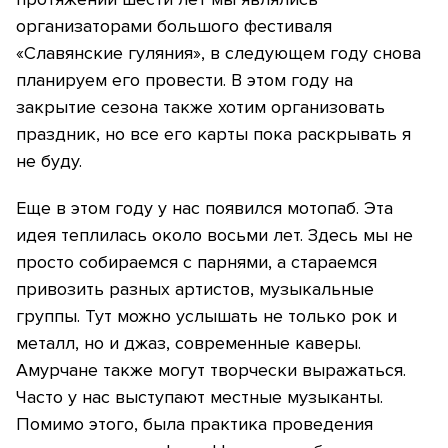
организаторами большого фестиваля
«Славянские гуляния», в следующем году снова
планируем его провести. В этом году на
закрытие сезона также хотим организовать
праздник, но все его карты пока раскрывать я
не буду.
Еще в этом году у нас появился мотопаб. Эта
идея теплилась около восьми лет. Здесь мы не
просто собираемся с парнями, а стараемся
привозить разных артистов, музыкальные
группы. Тут можно услышать не только рок и
металл, но и джаз, современные каверы.
Амурчане также могут творчески выражаться.
Часто у нас выступают местные музыканты.
Помимо этого, была практика проведения