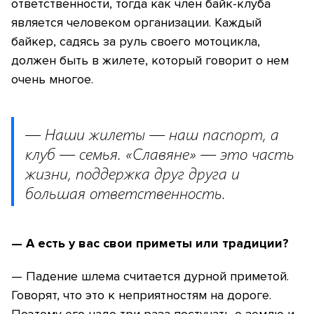
ответственности, тогда как член байк-клуба
является человеком организации. Каждый
байкер, садясь за руль своего мотоцикла,
должен быть в жилете, который говорит о нем
очень многое.
— Наши жилеты — наш паспорт, а
клуб — семья. «Славяне» — это часть
жизни, поддержка друг друга и
большая ответственность.
— А есть у вас свои приметы или традиции?
— Падение шлема считается дурной приметой.
Говорят, что это к неприятностям на дороге.
Поэтому его надо три раза постучать о землю и