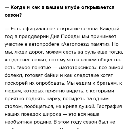
— Когда и как в вашем клубе открывается
сезон?
— Есть официальное открытие сезона. Каждый
год в преддверии Дня Победы мы принимает
участие в автопробеге «Автопоезд памяти». Но
мы, люди дорог, можем сесть за руль еще тогда,
когда снег лежит, потому что в нашем обществе
есть такое понятие — «мототоксикоз»: все зимой
болеют, готовят байки и как следствие хотят
поскорей их опробовать. Мы ездим к братьям, к
людям, которых приятно видеть, с которыми
приятно поднять чарку, посидеть за одним
столом, пообщаться, не кривя душой. География
наших поездок широка — это вся наша
необъятная родина. В этом году сезон был не