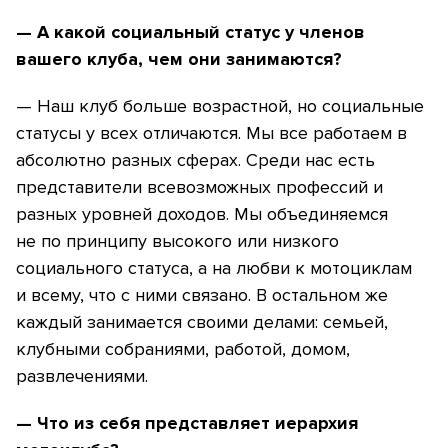
— А какой социальный статус у членов
вашего клуба, чем они занимаются?
— Наш клуб больше возрастной, но социальные
статусы у всех отличаются. Мы все работаем в
абсолютно разных сферах. Среди нас есть
представители всевозможных профессий и
разных уровней доходов. Мы объединяемся
не по принципу высокого или низкого
социального статуса, а на любви к мотоциклам
и всему, что с ними связано. В остальном же
каждый занимается своими делами: семьей,
клубными собраниями, работой, домом,
развлечениями.
— Что из себя представляет иерархия