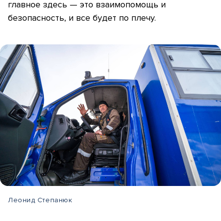
главное здесь — это взаимопомощь и
безопасность, и все будет по плечу.
Леонид Степанюк