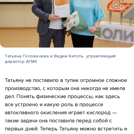
Татьяна Головачева и Вадим Кипоть, управляющий
директор АГМК
Татьяну не поставило в тупик огромное сложное
производство, с которым она никогда не имела
дел. Понять физические процессы, как здесь
все устроено и какую роль в процессе
автоклавного окисления играет кислород —
такие задачи она поставила перед собой с
первых дней. Теперь Татьяну можно встретить и