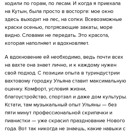
ходили по горам, по лесам. И когда я приехала
на Кутын, была просто в восторге: мое окно
здесь выходит на лес, на сопки. Всевозможные
краски осенью, потрясающие закаты, море
видно. Словами не передать. Это красота,
которая наполняет и вдохновляет.
А вдохновение ей необходимо, ведь почти всех
на вахте она знает лично, и к каждому нужен
свой подход. С позиции опыта в туриндустрии
вахтовому городку Ульяна ставит максимальную
оценку. Комфорт, условия жизни,
благоустройство, спортзал и даже дом культуры.
Кстати, там музыкальный опыт Ульяны — без
пяти минут профессиональной скрипачки и
пианистки — уже скрасил празднование Нового
года. Вот так никогда не знаешь, какие навыки с