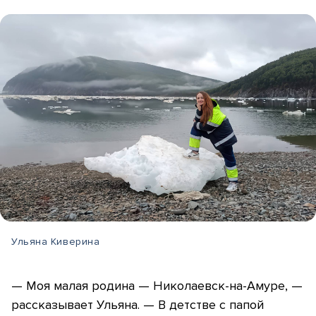
Ульяна Киверина
— Моя малая родина — Николаевск-на-Амуре, —
рассказывает Ульяна. — В детстве с папой