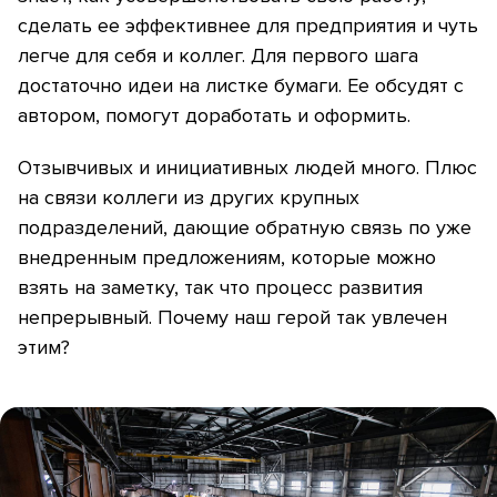
сделать ее эффективнее для предприятия и чуть
легче для себя и коллег. Для первого шага
достаточно идеи на листке бумаги. Ее обсудят с
автором, помогут доработать и оформить.
Отзывчивых и инициативных людей много. Плюс
на связи коллеги из других крупных
подразделений, дающие обратную связь по уже
внедренным предложениям, которые можно
взять на заметку, так что процесс развития
непрерывный. Почему наш герой так увлечен
этим?