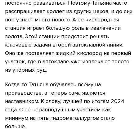
постоянно развиваться. Поэтому Татьяна часто
расспрашивает коллег из других цехов, и до сих
пор узнает много нового. А ее кислородная
станция играет большую роль в извлечении
золота. Этой станции предстоит решать
ключевые задачи второй автоклавной линии.
Она же поставляет жидкий кислород на первый
участок, где в автоклаве уже извлекают золото
из упорных руд.
Когда-то Татьяна обучалась всему на
производстве, а теперь сама является
наставником. К слову, лучшей по итогам 2024
года. С ее неравнодушным участием как
минимум на пять гидрометаллургов стало
больше.