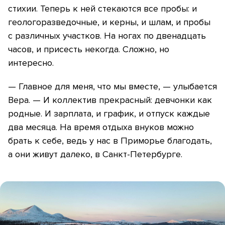
стихии. Теперь к ней стекаются все пробы: и
геологоразведочные, и керны, и шлам, и пробы
с различных участков. На ногах по двенадцать
часов, и присесть некогда. Сложно, но
интересно.
— Главное для меня, что мы вместе, — улыбается
Вера. — И коллектив прекрасный: девчонки как
родные. И зарплата, и график, и отпуск каждые
два месяца. На время отдыха внуков можно
брать к себе, ведь у нас в Приморье благодать,
а они живут далеко, в Санкт-Петербурге.