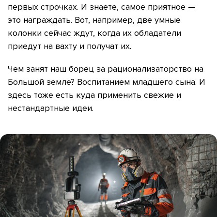
первых строчках. И знаете, самое приятное —
это награждать. Вот, например, две умные
колонки сейчас ждут, когда их обладатели
приедут на вахту и получат их.
Чем занят наш борец за рационализаторство на
Большой земле? Воспитанием младшего сына. И
здесь тоже есть куда применить свежие и
нестандартные идеи.