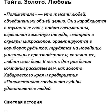
Тайга. Золото. Любовь
«Полиметалл» — это тысячи людей,
объединенных общей целью. Они карабкаются
в туманные горы, водят спецмашины,
взрывают каменную твердь, смотрят в
окуляры микроскопов, ориентируются в
коридорах рудников, трудятся на новейших,
уникальных производствах и, конечно же,
любят свое дело. В честь дня рождения
компании рассказываем, как золото
Хабаровского края и предприятия
«Полиметалла» соединяют судьбы
удивительных людей.
Светлая история