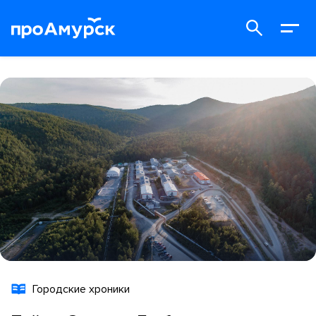
Городские хроники