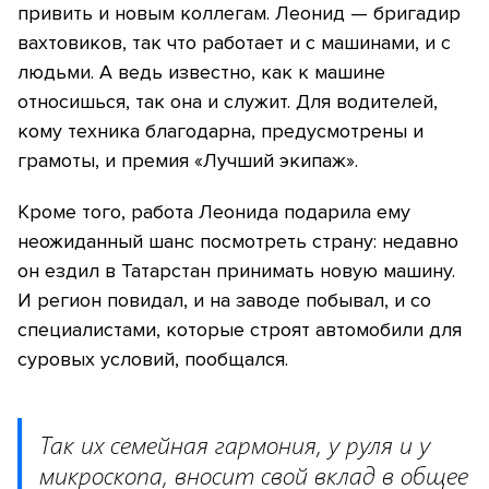
привить и новым коллегам. Леонид — бригадир
вахтовиков, так что работает и с машинами, и с
людьми. А ведь известно, как к машине
относишься, так она и служит. Для водителей,
кому техника благодарна, предусмотрены и
грамоты, и премия «Лучший экипаж».
Кроме того, работа Леонида подарила ему
неожиданный шанс посмотреть страну: недавно
он ездил в Татарстан принимать новую машину.
И регион повидал, и на заводе побывал, и со
специалистами, которые строят автомобили для
суровых условий, пообщался.
Так их семейная гармония, у руля и у
микроскопа, вносит свой вклад в общее