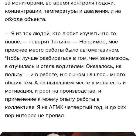
за мониторами, во время контроля подачи,
концентрации, температуры и давления, и на
обходе объекта.
— Я из тех людей, кто любит изучать что-то
новое, — говорит Татьяна. — Например, мое
прежнее место работы было автомагазином.
Чтобы лучше разбираться в том, чем занимаюсь,
я отучилась и стала водителем. Оказалось, на
пользу — и в работе, и с сыном нашлось много
общих тем. А на нынешнем месте у меня есть и
мотивация, и рост на производстве, и
применение к моему опыту работы в
коллективе. Я на АГМК четвертый год, и до сих
пор интерес не пропал.