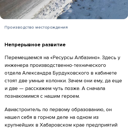
Производство месторождения
Непрерывное развитие
Перемещаемся на «Ресурсы Албазино». Здесь у
инженера производственно-технического
отдела Александра Бурдуковского в кабинете
стоят две умные колонки. Зачем они ему, да еще
и две — расскажем чуть позже. А сначала
познакомимся с нашим героем.
Авиастроитель по первому образованию, он
нашел себя в горном деле на одном из
крупнейших в Хабаровском крае предприятий