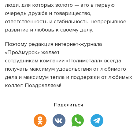
люди, для которых золото — это в первую
очередь дружба и товарищество,
ответственность и стабильность, непрерывное
развитие и любовь к своему делу.
Поэтому редакция интернет-журнала
«ПроАмурск» желает
сотрудникам компании «Полиметалл» всегда
получать максимум удовольствия от любимого
дела и максимум тепла и поддержки от любимых
коллег. Поздравляем!
Поделиться