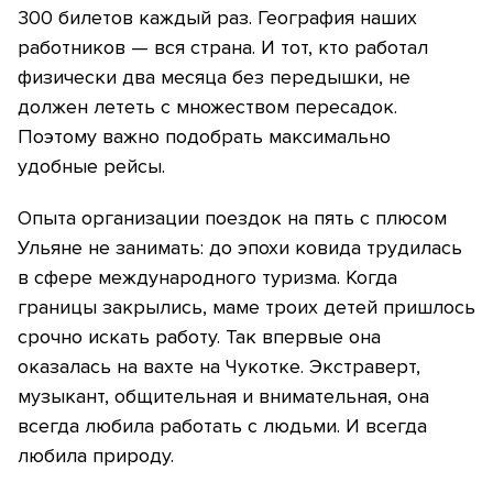
300 билетов каждый раз. География наших
работников — вся страна. И тот, кто работал
физически два месяца без передышки, не
должен лететь с множеством пересадок.
Поэтому важно подобрать максимально
удобные рейсы.
Опыта организации поездок на пять с плюсом
Ульяне не занимать: до эпохи ковида трудилась
в сфере международного туризма. Когда
границы закрылись, маме троих детей пришлось
срочно искать работу. Так впервые она
оказалась на вахте на Чукотке. Экстраверт,
музыкант, общительная и внимательная, она
всегда любила работать с людьми. И всегда
любила природу.