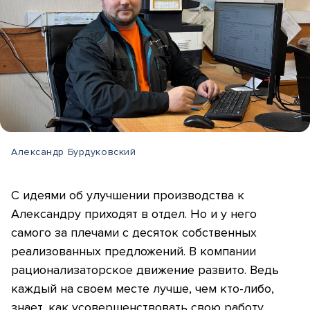
Александр Бурдуковский
С идеями об улучшении производства к
Александру приходят в отдел. Но и у него
самого за плечами с десяток собственных
реализованных предложений. В компании
рационализаторское движение развито. Ведь
каждый на своем месте лучше, чем кто-либо,
знает, как усовершенствовать свою работу,