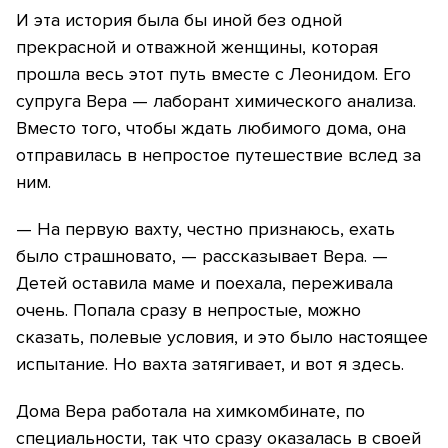
И эта история была бы иной без одной
прекрасной и отважной женщины, которая
прошла весь этот путь вместе с Леонидом. Его
супруга Вера — лаборант химического анализа.
Вместо того, чтобы ждать любимого дома, она
отправилась в непростое путешествие вслед за
ним.
— На первую вахту, честно признаюсь, ехать
было страшновато, — рассказывает Вера. —
Детей оставила маме и поехала, переживала
очень. Попала сразу в непростые, можно
сказать, полевые условия, и это было настоящее
испытание. Но вахта затягивает, и вот я здесь.
Дома Вера работала на химкомбинате, по
специальности, так что сразу оказалась в своей