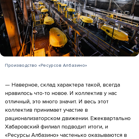
Производство «Ресурсов Албазино»
— Наверное, склад характера такой, всегда
нравилось что-то новое. И коллектив у нас
отличный, это много значит. И весь этот
коллектив принимает участие в
рационализаторском движении. Ежеквартально
Хабаровский филиал подводит итоги, и
«Ресурсы Албазино» частенько оказываются в