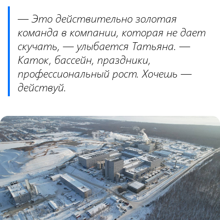
— Это действительно золотая
команда в компании, которая не дает
скучать, — улыбается Татьяна. —
Каток, бассейн, праздники,
профессиональный рост. Хочешь —
действуй.