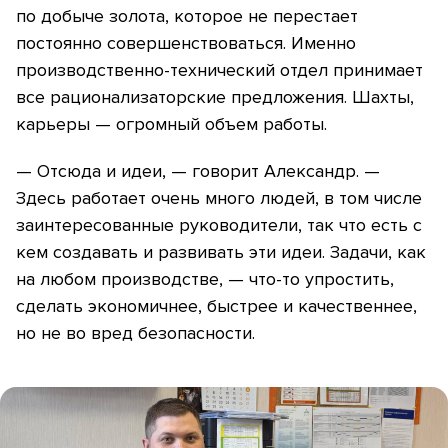
по добыче золота, которое не перестает
постоянно совершенствоваться. Именно
производственно-технический отдел принимает
все рационализаторские предложения. Шахты,
карьеры — огромный объем работы.
— Отсюда и идеи, — говорит Александр. —
Здесь работает очень много людей, в том числе
заинтересованные руководители, так что есть с
кем создавать и развивать эти идеи. Задачи, как
на любом производстве, — что-то упростить,
сделать экономичнее, быстрее и качественнее,
но не во вред безопасности.