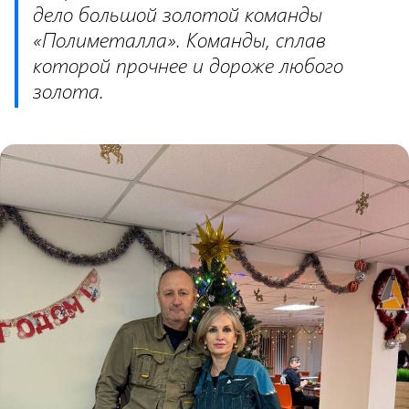
дело большой золотой команды
«Полиметалла». Команды, сплав
которой прочнее и дороже любого
золота.