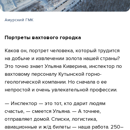
Амурский ГМК
Портреты вахтового городка
Каков он, портрет человека, который трудится
на добыче и извлечении золота нашей страны?
Это точно знает Ульяна Киверина, инспектор по
вахтовому персоналу Кутынской горно-
геологической компании. Но сначала о ее
непростой и очень увлекательной профессии.
— Инспектор — это тот, кто дарит людям
счастье, — смеется Ульяна. — А точнее,
отправляет домой. Списки, логистика,
авиационные и ж/д билеты — наша работа. 250–