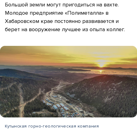
Большой земли могут пригодиться на вахте.
Молодое предприятие «Полиметалла» в
Хабаровском крае постоянно развивается и
берет на вооружение лучшее из опыта коллег.
Кутынская горно-геологическая компания