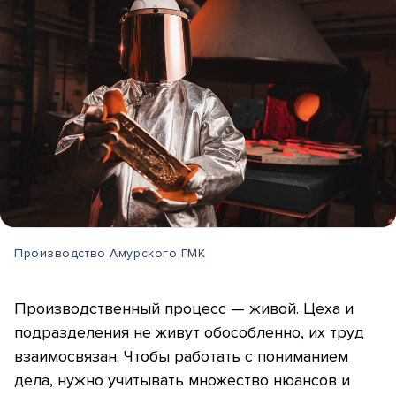
Производство Амурского ГМК
Производственный процесс — живой. Цеха и
подразделения не живут обособленно, их труд
взаимосвязан. Чтобы работать с пониманием
дела, нужно учитывать множество нюансов и