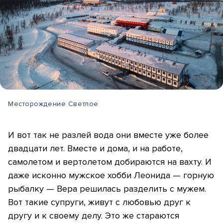
Месторождение Светлое
И вот так не разлей вода они вместе уже более
двадцати лет. Вместе и дома, и на работе,
самолетом и вертолетом добираются на вахту. И
даже исконно мужское хобби Леонида — горную
рыбалку — Вера решилась разделить с мужем.
Вот такие супруги, живут с любовью друг к
другу и к своему делу. Это же стараются