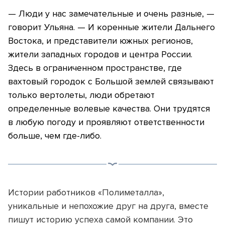
— Люди у нас замечательные и очень разные, —
говорит Ульяна. — И коренные жители Дальнего
Востока, и представители южных регионов,
жители западных городов и центра России.
Здесь в ограниченном пространстве, где
вахтовый городок с Большой землей связывают
только вертолеты, люди обретают
определенные волевые качества. Они трудятся
в любую погоду и проявляют ответственности
больше, чем где-либо.
Истории работников «Полиметалла»,
уникальные и непохожие друг на друга, вместе
пишут историю успеха самой компании. Это