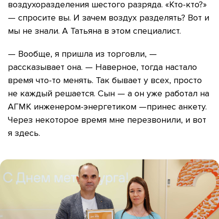
воздухоразделения шестого разряда. «Кто-кто?»
— спросите вы. И зачем воздух разделять? Вот и
мы не знали. А Татьяна в этом специалист.
— Вообще, я пришла из торговли, —
рассказывает она. — Наверное, тогда настало
время что-то менять. Так бывает у всех, просто
не каждый решается. Сын — а он уже работал на
АГМК инженером-энергетиком —принес анкету.
Через некоторое время мне перезвонили, и вот
я здесь.