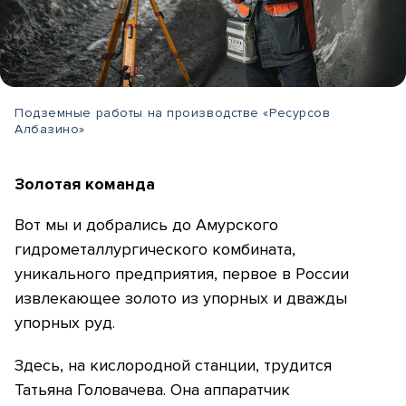
Подземные работы на производстве «Ресурсов
Албазино»
Золотая команда
Вот мы и добрались до Амурского
гидрометаллургического комбината,
уникального предприятия, первое в России
извлекающее золото из упорных и дважды
упорных руд.
Здесь, на кислородной станции, трудится
Татьяна Головачева. Она аппаратчик