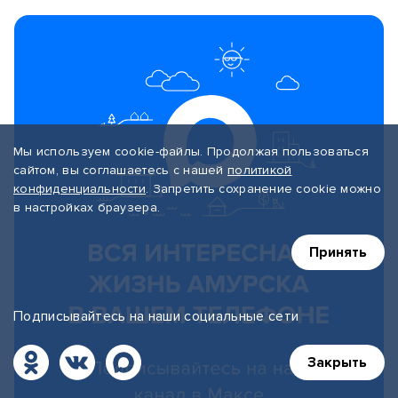
Мы используем cookie-файлы. Продолжая пользоваться
сайтом, вы соглашаетесь с нашей
политикой
конфиденциальности
. Запретить сохранение cookie можно
в настройках браузера.
Принять
Подписывайтесь на наши социальные сети
Закрыть