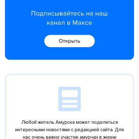
Любой житель Амурска может поделиться
интересными новостями с редакцией сайта.
Для
нас очень важно участие амурчан в жизни