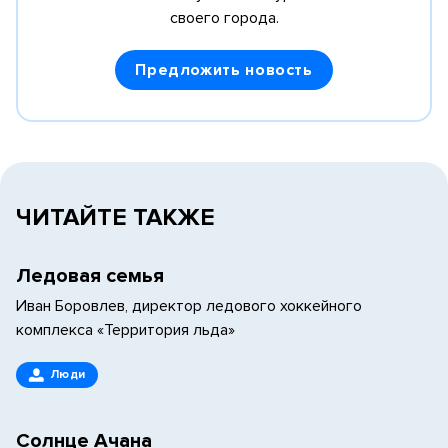
своего города.
Предложить новость
ЧИТАЙТЕ ТАКЖЕ
Ледовая семья
Иван Боровлев, директор ледового хоккейного
комплекса «Территория льда»
Люди
Солнце Ачана