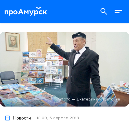
Фото — Екатерина Касаткина
Новости
18:00, 5 апреля 2019