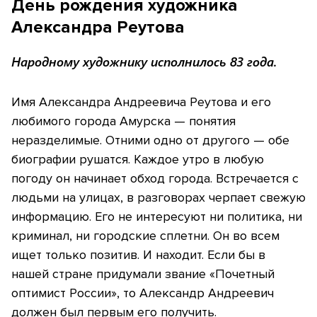
День рождения художника
Александра Реутова
Народному художнику исполнилось 83 года.
Имя Александра Андреевича Реутова и его
любимого города Амурска — понятия
неразделимые. Отними одно от другого — обе
биографии рушатся. Каждое утро в любую
погоду он начинает обход города. Встречается с
людьми на улицах, в разговорах черпает свежую
информацию. Его не интересуют ни политика, ни
криминал, ни городские сплетни. Он во всем
ищет только позитив. И находит. Если бы в
нашей стране придумали звание «Почетный
оптимист России», то Александр Андреевич
должен был первым его получить.