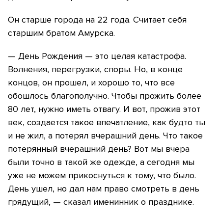
Он старше города на 22 года. Считает себя
старшим братом Амурска.
— День Рождения — это целая катастрофа.
Волнения, перегрузки, споры. Но, в конце
концов, он прошел, и хорошо то, что все
обошлось благополучно. Чтобы прожить более
80 лет, нужно иметь отвагу. И вот, прожив этот
век, создается такое впечатление, как будто ты
и не жил, а потерял вчерашний день. Что такое
потерянный вчерашний день? Вот мы вчера
были точно в такой же одежде, а сегодня мы
уже не можем прикоснуться к тому, что было.
День ушел, но дал нам право смотреть в день
грядущий, — сказал именинник о празднике.