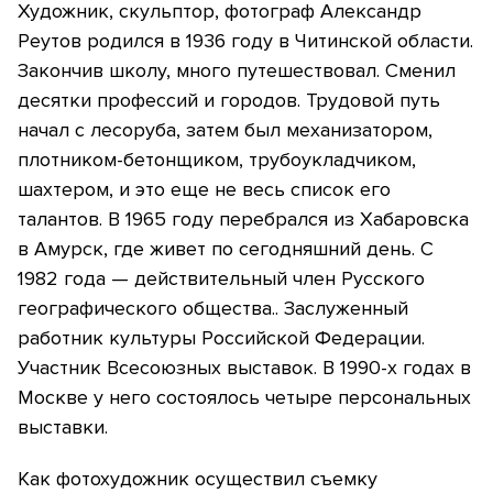
Художник, скульптор, фотограф Александр
Реутов родился в 1936 году в Читинской области.
Закончив школу, много путешествовал. Сменил
десятки профессий и городов. Трудовой путь
начал с лесоруба, затем был механизатором,
плотником-бетонщиком, трубоукладчиком,
шахтером, и это еще не весь список его
талантов. В 1965 году перебрался из Хабаровска
в Амурск, где живет по сегодняшний день. С
1982 года — действительный член Русского
географического общества.. Заслуженный
работник культуры Российской Федерации.
Участник Всесоюзных выставок. В 1990-х годах в
Москве у него состоялось четыре персональных
выставки.
Как фотохудожник осуществил съемку