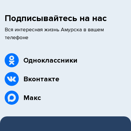
Подписывайтесь на нас
Вся интересная жизнь Амурска в вашем
телефоне
Одноклассники
Вконтакте
Макс