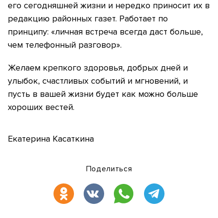
его сегодняшней жизни и нередко приносит их в
редакцию районных газет. Работает по
принципу: «личная встреча всегда даст больше,
чем телефонный разговор».
Желаем крепкого здоровья, добрых дней и
улыбок, счастливых событий и мгновений, и
пусть в вашей жизни будет как можно больше
хороших вестей.
Екатерина Касаткина
Поделиться