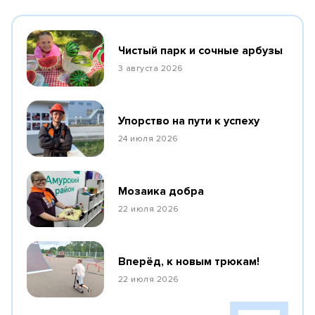
Чистый парк и сочные арбузы
3 августа 2026
Упорство на пути к успеху
24 июля 2026
Мозаика добра
22 июля 2026
Вперёд, к новым трюкам!
22 июля 2026