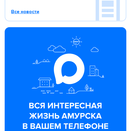
Все новости