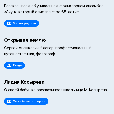
Рассказываем об уникальном фольклорном ансамбле
«Сиун», который отметил свое 65-летие
Малая родина
Открывая землю
Сергей Анашкевич, блогер, профессиональный
путешественник, фотограф
Люди
Лидия Косырева
О своей бабушке рассказывает школьница М. Косырева
Семейные истории