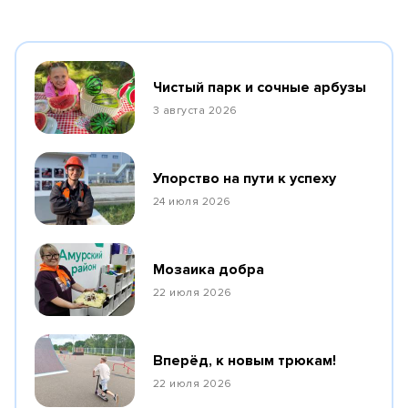
Чистый парк и сочные арбузы
3 августа 2026
Упорство на пути к успеху
24 июля 2026
Мозаика добра
22 июля 2026
Вперёд, к новым трюкам!
22 июля 2026