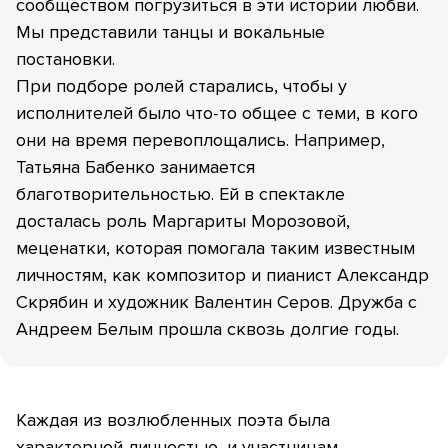
сообществом погрузиться в эти истории любви.
Мы представили танцы и вокальные
постановки.
При подборе ролей старались, чтобы у
исполнителей было что-то общее с теми, в кого
они на время перевоплощались. Например,
Татьяна Бабенко занимается
благотворительностью. Ей в спектакле
досталась роль Маргариты Морозовой,
меценатки, которая помогала таким известным
личностям, как композитор и пианист Александр
Скрябин и художник Валентин Серов. Дружба с
Андреем Белым прошла сквозь долгие годы.
​Каждая из возлюбленных поэта была
характерной личностью, и участницам