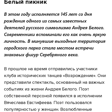
Белый пикник
В этом году исполняется 145 лет со дня
рождения одного из самых известных
деятелей русского символизма Андрея Белого.
Современники вспоминали его как очень яркую
личность. В минувшие выходные территория
городского парка стала местом встречи
знаковых фигур Серебряного века.
​В прошлое на время отправились участники
клуба исторических танцев «Возрождение». Они
представили спектакль, основанный на важных
событиях из жизни Андрея Белого. Поэт
собственной персоной появился в исполнении
Вячеслава Евстифеева. Поэт пользовался
популярностью у женщин. Возлюбленные