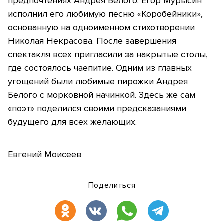
предпочтениях Андрея Белого. Егор Мурысин
исполнил его любимую песню «Коробейники»,
основанную на одноименном стихотворении
Николая Некрасова. После завершения
спектакля всех пригласили за накрытые столы,
где состоялось чаепитие. Одним из главных
угощений были любимые пирожки Андрея
Белого с морковной начинкой. Здесь же сам
«поэт» поделился своими предсказаниями
будущего для всех желающих.
Евгений Моисеев
Поделиться