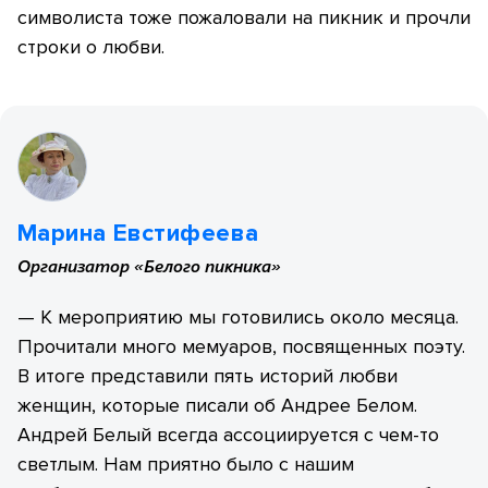
символиста тоже пожаловали на пикник и прочли
строки о любви.
Марина Евстифеева
Организатор «Белого пикника»
— К мероприятию мы готовились около месяца.
Прочитали много мемуаров, посвященных поэту.
В итоге представили пять историй любви
женщин, которые писали об Андрее Белом.
Андрей Белый всегда ассоциируется с чем-то
светлым. Нам приятно было с нашим