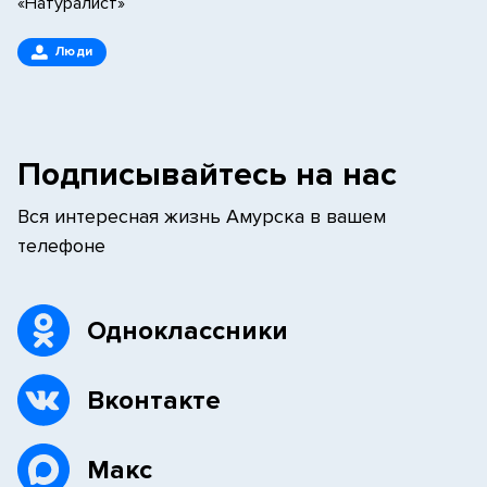
«Натуралист»
Люди
Подписывайтесь на нас
Вся интересная жизнь Амурска в вашем
телефоне
Одноклассники
Вконтакте
Макс