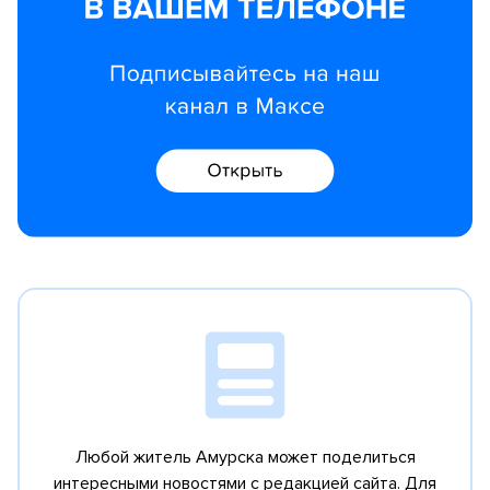
Любой житель Амурска может поделиться
интересными новостями с редакцией сайта.
Для