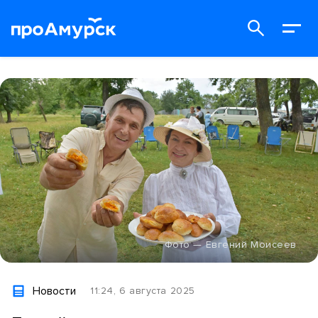
Фото — Евгений Моисеев
Новости
11:24, 6 августа 2025