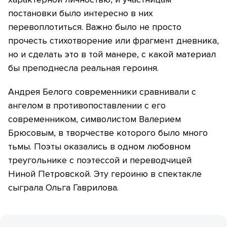
постановки было интересно в них
перевоплотиться. Важно было не просто
прочесть стихотворение или фрагмент дневника,
но и сделать это в той манере, с какой материал
бы преподнесла реальная героиня.
Андрея Белого современники сравнивали с
ангелом в противопоставлении с его
современником, символистом Валерием
Брюсовым, в творчестве которого было много
тьмы. Поэты оказались в одном любовном
треугольнике с поэтессой и переводчицей
Ниной Петровской. Эту героиню в спектакле
сыграла Ольга Гаврилова.