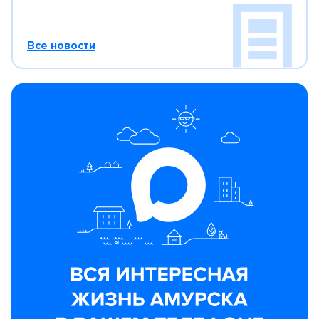
Все новости