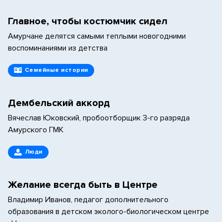
Главное, чтобы костюмчик сидел
Амурчане делятся самыми теплыми новогодними
воспоминаниями из детства
Семейные истории
Дембельский аккорд
Вячеслав Юковский, пробоотборщик 3-го разряда
Амурского ГМК
Люди
Желание всегда быть в Центре
Владимир Иванов, педагог дополнительного
образования в детском эколого-биологическом центре