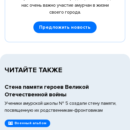
нас очень важно участие амурчан в жизни
своего города.
Предложить новость
ЧИТАЙТЕ ТАКЖЕ
Стена памяти героев Великой
Отечественной войны
Ученики амурской школы № 5 создали стену памяти,
посвященную их родственникам-фронтовикам
Военный альбом