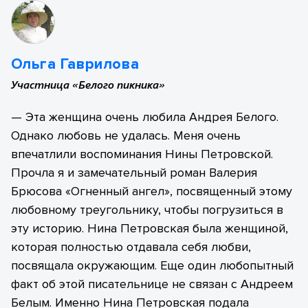
Ольга Гаврилова
Участница «Белого пикника»
— Эта женщина очень любила Андрея Белого.
Однако любовь не удалась. Меня очень
впечатлили воспоминания Нины Петровской.
Прочла я и замечательный роман Валерия
Брюсова «Огненный ангел», посвященный этому
любовному треугольнику, чтобы погрузиться в
эту историю. Нина Петровская была женщиной,
которая полностью отдавала себя любви,
посвящала окружающим. Еще один любопытный
факт об этой писательнице не связан с Андреем
Белым. Именно Нина Петровская подала