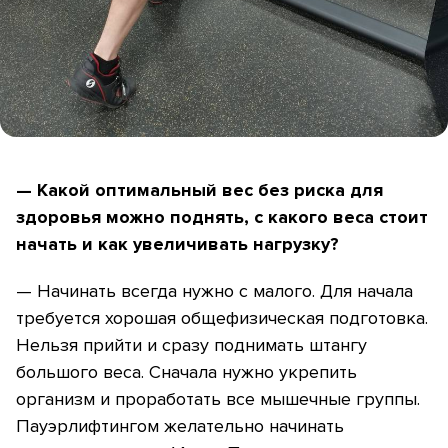
— Какой оптимальный вес без риска для
здоровья можно поднять, с какого веса стоит
начать и как увеличивать нагрузку?
— Начинать всегда нужно с малого. Для начала
требуется хорошая общефизическая подготовка.
Нельзя прийти и сразу поднимать штангу
большого веса. Сначала нужно укрепить
организм и проработать все мышечные группы.
Пауэрлифтингом желательно начинать