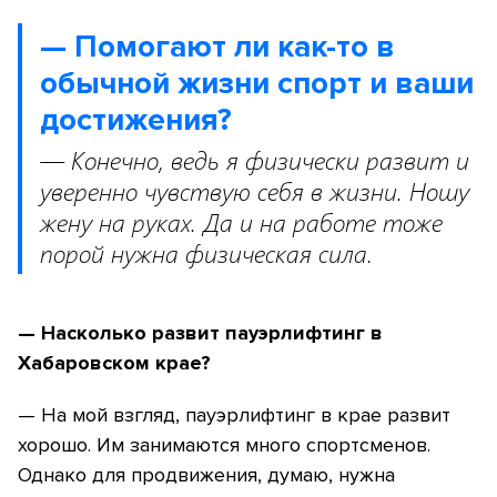
— Помогают ли как-то в
обычной жизни спорт и ваши
достижения?
— Конечно, ведь я физически развит и
уверенно чувствую себя в жизни. Ношу
жену на руках. Да и на работе тоже
порой нужна физическая сила.
— Насколько развит пауэрлифтинг в
Хабаровском крае?
— На мой взгляд, пауэрлифтинг в крае развит
хорошо. Им занимаются много спортсменов.
Однако для продвижения, думаю, нужна