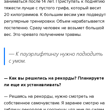
заниматься после 14 лет. Приступать к поднятию
тяжести лучше с пустого грифа, который весит
20 килограммов. К большим весам уже подведут
регулярные тренировки. Объем нарабатывается
постепенно. Сразу человек не возьмет большой
вес. Это чревато получением травмы.
— К пауэрлифтингу нужно подходить
с умом.
— Как вы решились на рекорды? Планируете
ли еще их устанавливать?
— Решаясь на рекорды, нужно смотреть на
собственное самочувствие. Я заранее смотрю на
таблицу рекордов и соотношу, что мне по силам.