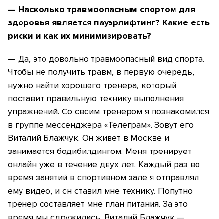
— Насколько травмоопасным спортом для
здоровья является пауэрлифтинг? Какие есть
риски и как их минимизировать?
— Да, это довольно травмоопасный вид спорта.
Чтобы не получить травм, в первую очередь,
нужно найти хорошего тренера, который
поставит правильную технику выполнения
упражнений. Со своим тренером я познакомился
в группе мессенджера «Телеграм». Зовут его
Виталий Блажчук. Он живет в Москве и
занимается бодибилдингом. Меня тренирует
онлайн уже в течение двух лет. Каждый раз во
время занятий в спортивном зале я отправлял
ему видео, и он ставил мне технику. Попутно
тренер составляет мне план питания. За это
время мы сдружились. Виталий Блажчук —