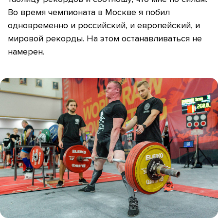
Во время чемпионата в Москве я побил
одновременно и российский, и европейский, и
мировой рекорды. На этом останавливаться не
намерен.