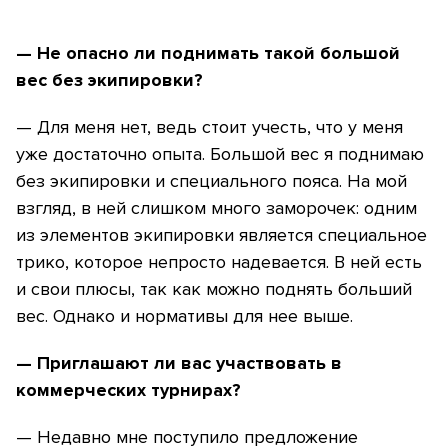
— Не опасно ли поднимать такой большой
вес без экипировки?
— Для меня нет, ведь стоит учесть, что у меня
уже достаточно опыта. Большой вес я поднимаю
без экипировки и специального пояса. На мой
взгляд, в ней слишком много заморочек: одним
из элементов экипировки является специальное
трико, которое непросто надевается. В ней есть
и свои плюсы, так как можно поднять больший
вес. Однако и нормативы для нее выше.
— Приглашают ли вас участвовать в
коммерческих турнирах?
— Недавно мне поступило предложение