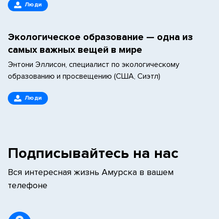
Люди
Экологическое образование — одна из
самых важных вещей в мире
Энтони Эллисон, специалист по экологическому
образованию и просвещению (США, Сиэтл)
Люди
Подписывайтесь на нас
Вся интересная жизнь Амурска в вашем
телефоне