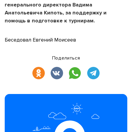
генерального директора Вадима
Анатольевича Кипоть, за поддержку и
помощь в подготовке к турнирам.
Беседовал Евгений Моисеев
Поделиться