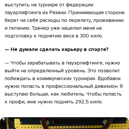
выступить на турнире от федерации
пауэрлифтинга из Рязани. Принимающая сторона
берет на себя расходы по перелету, проживанию
и питанию. Тренер уже нацелил меня на
подготовку к поднятию веса в 300 кило.
— Не думали сделать карьеру в спорте?
— Чтобы зарабатывать в пауэрлифтинге, нужно
выйти на определенный уровень. Это позволит
побеждать в коммерческих турнирах. Вдобавок
нужно попасть в профессиональный дивизион. Я
выступаю больше, как любитель. Чтобы попасть
к профи, мне нужно поднять 292,5 кило.