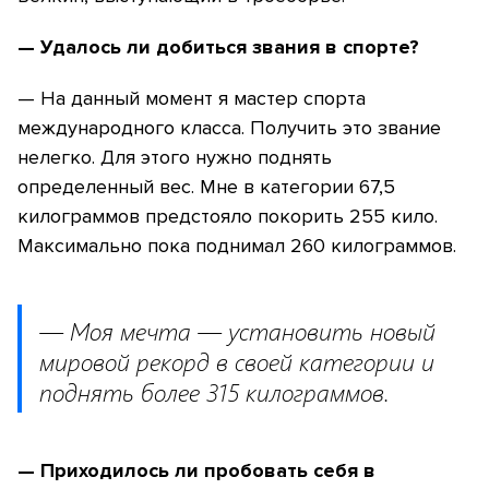
— Удалось ли добиться звания в спорте?
— На данный момент я мастер спорта
международного класса. Получить это звание
нелегко. Для этого нужно поднять
определенный вес. Мне в категории 67,5
килограммов предстояло покорить 255 кило.
Максимально пока поднимал 260 килограммов.
— Моя мечта — установить новый
мировой рекорд в своей категории и
поднять более 315 килограммов.
— Приходилось ли пробовать себя в