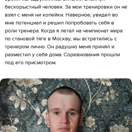
бескорыстный человек. За мои тренировки он не
взял с меня ни копейки. Наверное, увидел во
мне потенциал и решил попробовать себя в
роли тренера. Когда я летал на чемпионат мира
по становой тяге в Москву, мы встретились с
тренером лично. Он радушно меня принял и
разместил у себя дома. Соревнования прошли
под его присмотром.