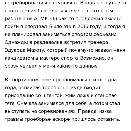
потренироваться на турниках. Вновь вернуться в
спорт решил благодаря коллеге, с которым
работаю на АГМК. Он как-то предложил вместе
пойти в спортзал. Было это в 2016 году, и тогда я
не планировал заниматься спортом серьезно.
Однажды в раздевалке встретил тренера
Эдуарда Махоту, который почему-то назвал меня
кандидатом в мастера спорта. Возможно, он
сразу увидел у меня какие-то данные.
В спортивном зале прозанимался в итоге два
года, осваивая троеборье, куда входит
приседание со штангой, жим лежа и становая
тяга. Сначала занимался для себя, а потом стал
выступать на соревнованиях. Правда, из-за
травмы троеборье вскоре пришлось оставить.