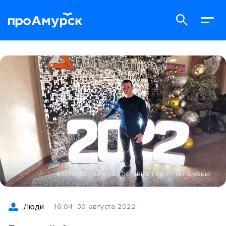
Фотографии предоставил герой интервью
Люди
16:04, 30 августа 2022