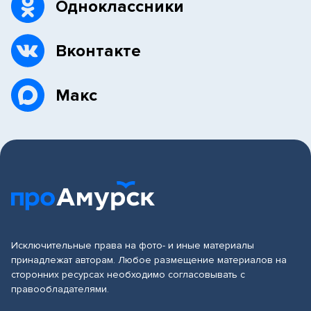
Одноклассники
Вконтакте
Макс
Исключительные права на фото- и иные материалы
принадлежат авторам. Любое размещение материалов на
сторонних ресурсах необходимо согласовывать с
правообладателями.