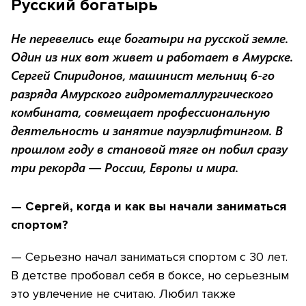
Русский богатырь
Не перевелись еще богатыри на русской земле.
Один из них вот живет и работает в Амурске.
Сергей Спиридонов, машинист мельниц 6-го
разряда Амурского гидрометаллургического
комбината, совмещает профессиональную
деятельность и занятие пауэрлифтингом. В
прошлом году в становой тяге он побил сразу
три рекорда — России, Европы и мира.
— Сергей, когда и как вы начали заниматься
спортом?
— Серьезно начал заниматься спортом с 30 лет.
В детстве пробовал себя в боксе, но серьезным
это увлечение не считаю. Любил также