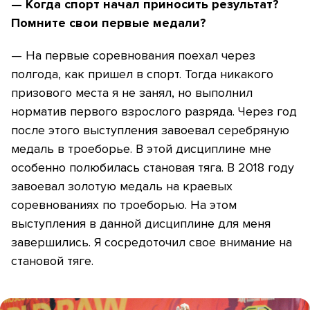
— Когда спорт начал приносить результат?
Помните свои первые медали?
— На первые соревнования поехал через
полгода, как пришел в спорт. Тогда никакого
призового места я не занял, но выполнил
норматив первого взрослого разряда. Через год
после этого выступления завоевал серебряную
медаль в троеборье. В этой дисциплине мне
особенно полюбилась становая тяга. В 2018 году
завоевал золотую медаль на краевых
соревнованиях по троеборью. На этом
выступления в данной дисциплине для меня
завершились. Я сосредоточил свое внимание на
становой тяге.