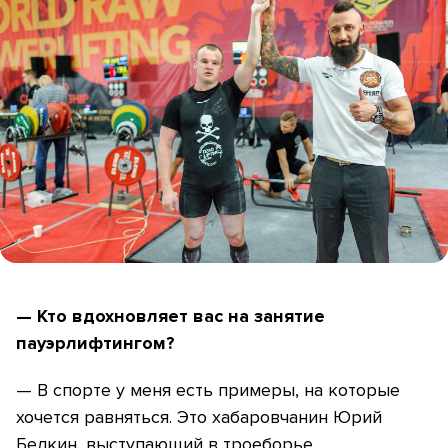
— Кто вдохновляет вас на занятие
пауэрлифтингом?
— В спорте у меня есть примеры, на которые
хочется равняться. Это хабаровчанин Юрий
Белкин, выступающий в троеборье.