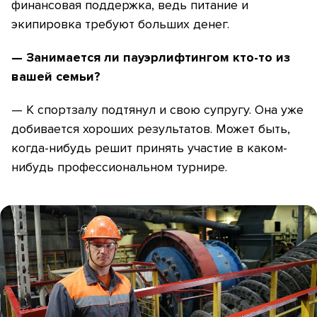
финансовая поддержка, ведь питание и
экипировка требуют больших денег.
— Занимается ли пауэрлифтингом кто-то из
вашей семьи?
— К спортзалу подтянул и свою супругу. Она уже
добивается хороших результатов. Может быть,
когда-нибудь решит принять участие в каком-
нибудь профессиональном турнире.