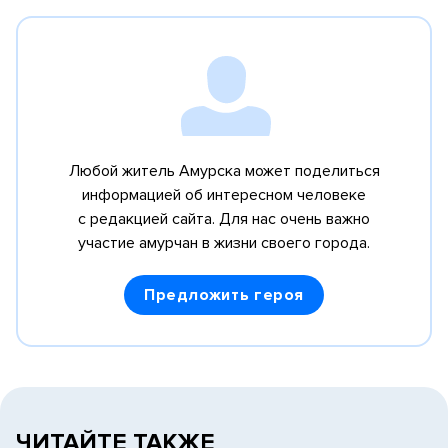
Любой житель Амурска может поделиться
информацией об интересном человеке
с редакцией сайта. Для нас очень важно
участие амурчан в жизни своего города.
Предложить героя
ЧИТАЙТЕ ТАКЖЕ