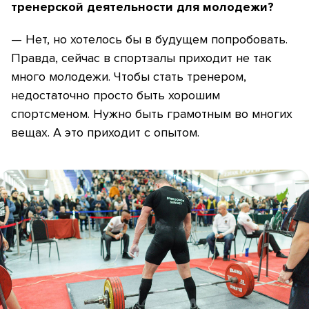
тренерской деятельности для молодежи?
— Нет, но хотелось бы в будущем попробовать.
Правда, сейчас в спортзалы приходит не так
много молодежи. Чтобы стать тренером,
недостаточно просто быть хорошим
спортсменом. Нужно быть грамотным во многих
вещах. А это приходит с опытом.