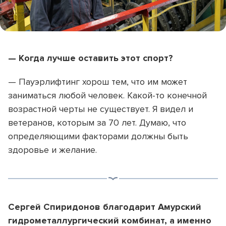
— Когда лучше оставить этот спорт?
— Пауэрлифтинг хорош тем, что им может
заниматься любой человек. Какой-то конечной
возрастной черты не существует. Я видел и
ветеранов, которым за 70 лет. Думаю, что
определяющими факторами должны быть
здоровье и желание.
Сергей Спиридонов благодарит Амурский
гидрометаллургический комбинат, а именно