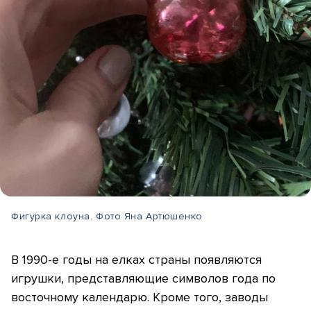
Фигурка клоуна. Фото Яна Артюшенко
В 1990-е годы на елках страны появляются
игрушки, представляющие символов года по
восточному календарю. Кроме того, заводы