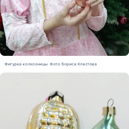
Фигурка колхозницы. Фото Бориса Клестова