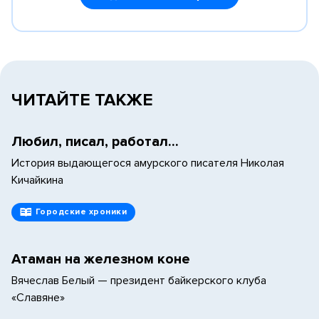
ЧИТАЙТЕ ТАКЖЕ
Любил, писал, работал...
История выдающегося амурского писателя Николая
Кичайкина
Городские хроники
Атаман на железном коне
Вячеслав Белый — президент байкерского клуба
«Славяне»