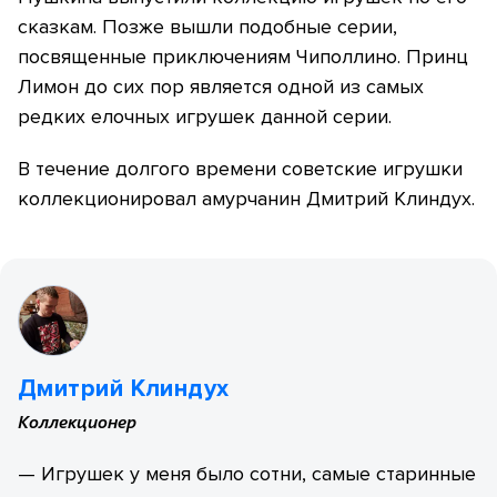
сказкам. Позже вышли подобные серии,
посвященные приключениям Чиполлино. Принц
Лимон до сих пор является одной из самых
редких елочных игрушек данной серии.
В течение долгого времени советские игрушки
коллекционировал амурчанин Дмитрий Клиндух.
Дмитрий Клиндух
Коллекционер
— Игрушек у меня было сотни, самые старинные