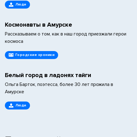
Люди
Космонавты в Амурске
Рассказываем о том, как в наш город приезжали герои
космоса
Городские хроники
Белый город в ладонях тайги
Ольга Барток, поэтесса, более 30 лет прожила в
Амурске
Люди