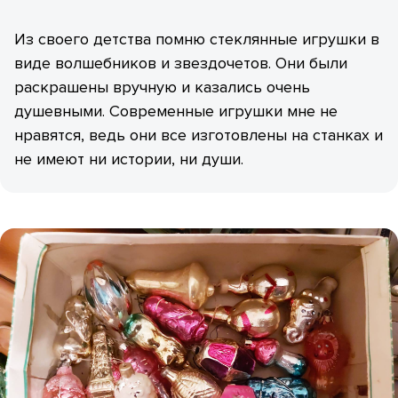
Из своего детства помню стеклянные игрушки в
виде волшебников и звездочетов. Они были
раскрашены вручную и казались очень
душевными. Современные игрушки мне не
нравятся, ведь они все изготовлены на станках и
не имеют ни истории, ни души.