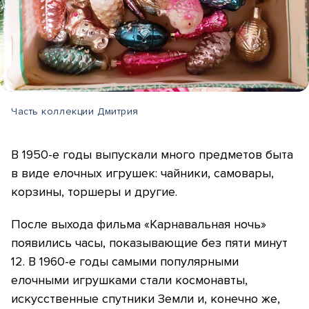
Часть коллекции Дмитрия
В 1950-е годы выпускали много предметов быта
в виде елочных игрушек: чайники, самовары,
корзины, торшеры и другие.
После выхода фильма «Карнавальная ночь»
появились часы, показывающие без пяти минут
12. В 1960-е годы самыми популярными
елочными игрушками стали космонавты,
искусственные спутники Земли и, конечно же,