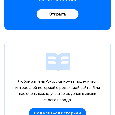
Любой житель Амурска может поделиться
интересной историей с редакцией сайта.
Для
нас очень важно участие амурчан в жизни
своего города.
Поделиться историей