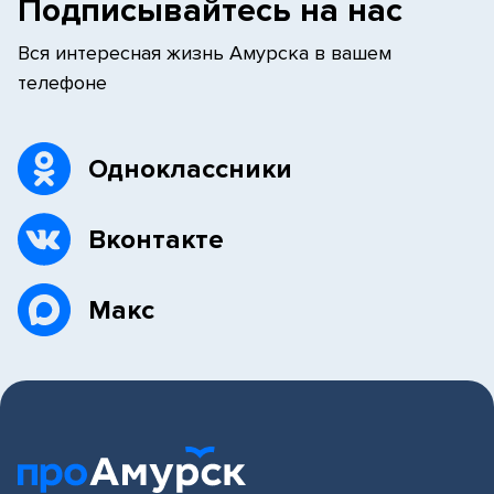
Подписывайтесь на нас
Вся интересная жизнь Амурска в вашем
телефоне
Одноклассники
Вконтакте
Макс