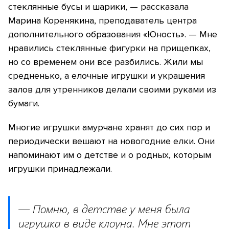
стеклянные бусы и шарики, — рассказала
Марина Коренякина, преподаватель центра
дополнительного образования «Юность». — Мне
нравились стеклянные фигурки на прищепках,
но со временем они все разбились. Жили мы
средненько, а елочные игрушки и украшения
залов для утренников делали своими руками из
бумаги.
Многие игрушки амурчане хранят до сих пор и
периодически вешают на новогодние елки. Они
напоминают им о детстве и о родных, которым
игрушки принадлежали.
— Помню, в детстве у меня была
игрушка в виде клоуна. Мне этот