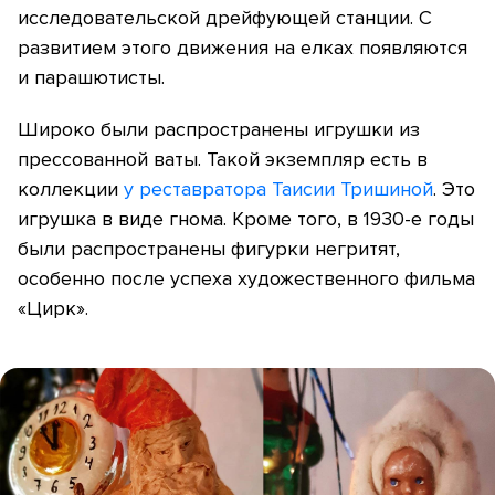
исследовательской дрейфующей станции. С
развитием этого движения на елках появляются
и парашютисты.
Широко были распространены игрушки из
прессованной ваты. Такой экземпляр есть в
коллекции
у реставратора Таисии Тришиной
. Это
игрушка в виде гнома. Кроме того, в 1930-е годы
были распространены фигурки негритят,
особенно после успеха художественного фильма
«Цирк».