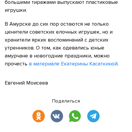
большими тиражами выпускают пластиковые
игрушки.
В Амурске до сих пор остаются не только
ценители советских елочных игрушек, но и
хранители ярких воспоминаний с детских
утренников. О том, как одевались юные
амурчане в новогодние праздники, можно
прочесть
в материале Екатерины Касаткиной
.
Евгений Моисеев
Поделиться