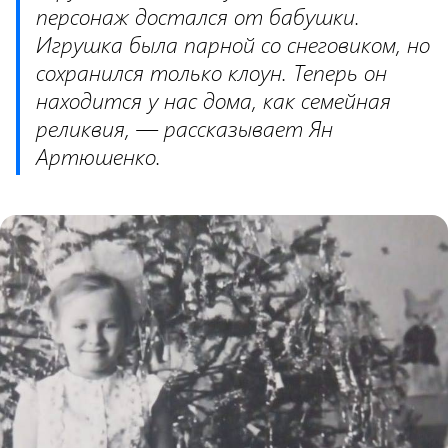
персонаж достался от бабушки.
Игрушка была парной со снеговиком, но
сохранился только клоун. Теперь он
находится у нас дома, как семейная
реликвия, — рассказывает Ян
Артюшенко.