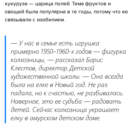
кукуруза — царица полей. Тема фруктов и
овощей была популярна в те годы, потому что ее
связывали с изобилием.
— У нас в семье есть игрушка
примерно 1950–1960-х годов — фигурка
колхозницы, — рассказал Борис
Клестов, директор Детской
художественной школы. — Она всегда
была на елке в Новый год. Не раз
падала, но к счастью, не разбивалась.
Наверное, это ее судьба — радовать
детей. Сейчас колхозница украшает
елку в амурском детском доме.