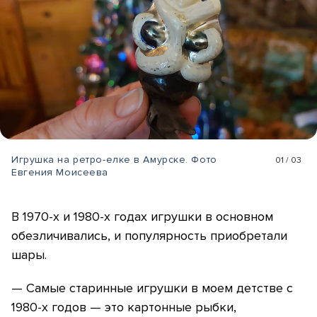
Игрушка на ретро-елке в Амурске. Фото
01
/
03
Евгения Моисеева
В 1970-х и 1980-х годах игрушки в основном
обезличивались, и популярность приобретали
шары.
— Самые старинные игрушки в моем детстве с
1980-х годов — это картонные рыбки,