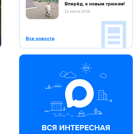
Вперёд, к новым трюкам!
22 июля 2026
Все новости