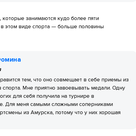
, которые занимаются кудо более пяти
 в этом виде спорта — больше половины
Фомина
а
равится тем, что оно совмещает в себе приемы из
 спорта. Мне приятно завоевывать медали. Одну
огих для себя получила на турнире в
е. Для меня самыми сложными соперниками
ртсмены из Амурска, потому что у них хорошая