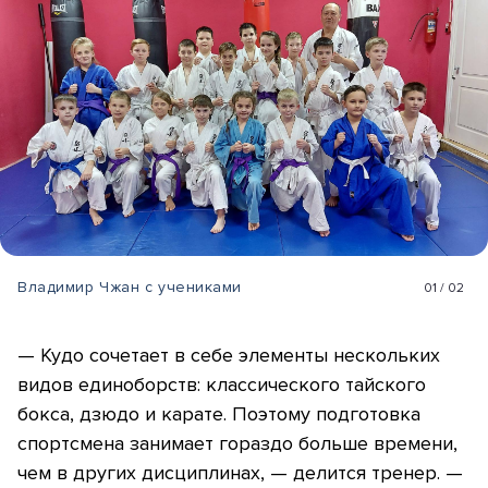
Владимир Чжан с учениками
01
/
02
— Кудо сочетает в себе элементы нескольких
видов единоборств: классического тайского
бокса, дзюдо и карате. Поэтому подготовка
спортсмена занимает гораздо больше времени,
чем в других дисциплинах, — делится тренер. —