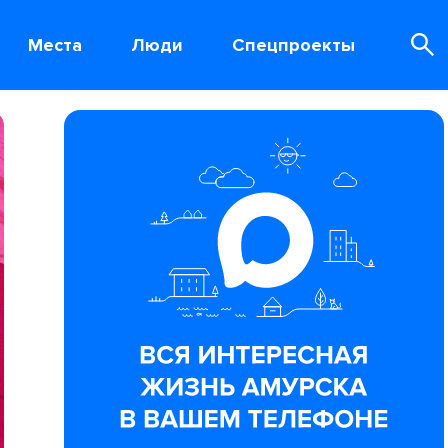
Места
Люди
Спецпроекты