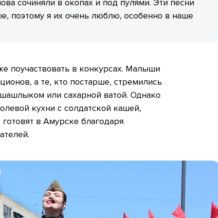
ова сочиняли в окопах и под пулями. Эти песни
е, поэтому я их очень люблю, особенно в наше
же поучаствовать в конкурсах. Малыши
ционов, а те, кто постарше, стремились
 шашлыком или сахарной ватой. Однако
олевой кухни с солдатской кашей,
 готовят в Амурске благодаря
ателей.