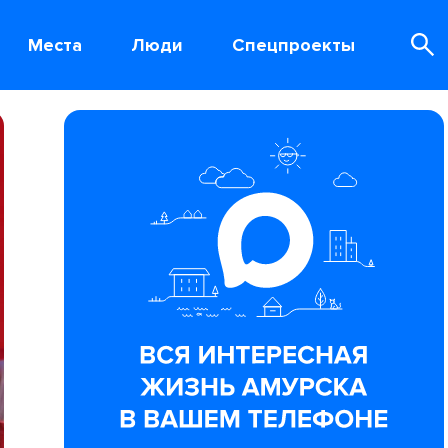
Места
Люди
Спецпроекты