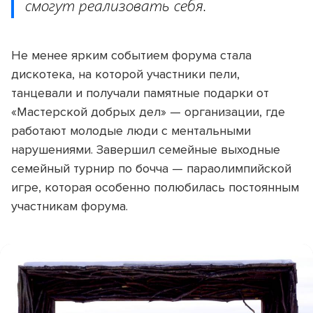
смогут реализовать себя.
Не менее ярким событием форума стала
дискотека, на которой участники пели,
танцевали и получали памятные подарки от
«Мастерской добрых дел» — организации, где
работают молодые люди с ментальными
нарушениями. Завершил семейные выходные
семейный турнир по бочча — параолимпийской
игре, которая особенно полюбилась постоянным
участникам форума.