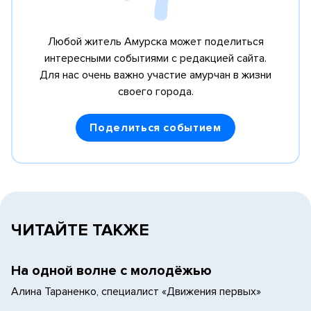
Любой житель Амурска может поделиться
интересными событиями с редакцией сайта.
Для нас очень важно участие амурчан в жизни
своего города.
Поделиться событием
ЧИТАЙТЕ ТАКЖЕ
На одной волне с молодёжью
Алина Тараненко, специалист «Движения первых»