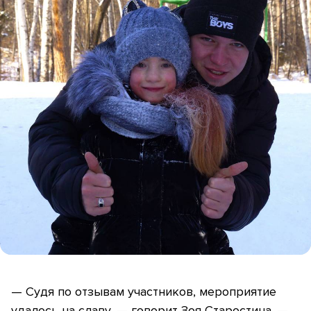
— Судя по отзывам участников, мероприятие
удалось на славу, — говорит Зоя Старостина. —