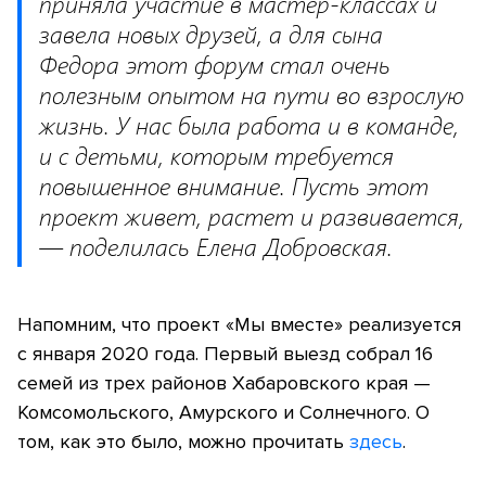
приняла участие в мастер-классах и
завела новых друзей, а для сына
Федора этот форум стал очень
полезным опытом на пути во взрослую
жизнь. У нас была работа и в команде,
и с детьми, которым требуется
повышенное внимание. Пусть этот
проект живет, растет и развивается,
— поделилась Елена Добровская.
Напомним, что проект «Мы вместе» реализуется
с января 2020 года. Первый выезд собрал 16
семей из трех районов Хабаровского края —
Комсомольского, Амурского и Солнечного. О
том, как это было, можно прочитать
здесь
.