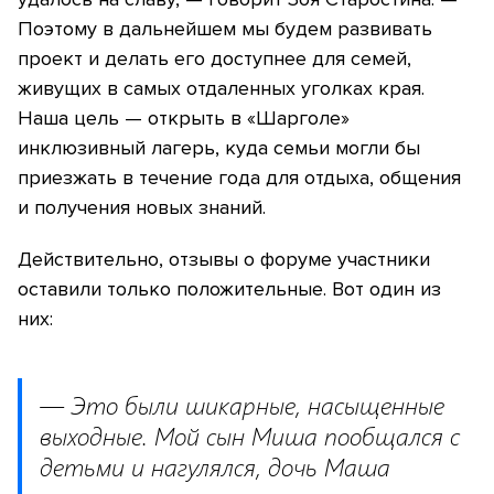
Поэтому в дальнейшем мы будем развивать
проект и делать его доступнее для семей,
живущих в самых отдаленных уголках края.
Наша цель — открыть в «Шарголе»
инклюзивный лагерь, куда семьи могли бы
приезжать в течение года для отдыха, общения
и получения новых знаний.
Действительно, отзывы о форуме участники
оставили только положительные. Вот один из
них:
— Это были шикарные, насыщенные
выходные. Мой сын Миша пообщался с
детьми и нагулялся, дочь Маша