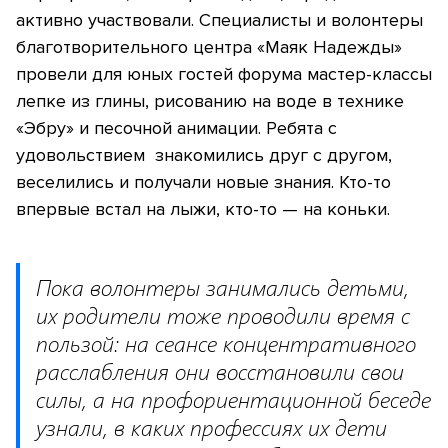
активно участвовали. Специалисты и волонтеры
благотворительного центра «Маяк Надежды»
провели для юных гостей форума мастер-классы
лепке из глины, рисованию на воде в технике
«Эбру» и песочной анимации. Ребята с
удовольствием знакомились друг с другом,
веселились и получали новые знания. Кто-то
впервые встал на лыжи, кто-то — на коньки.
Пока волонтеры занимались детьми,
их родители тоже проводили время с
пользой: на сеансе концентративного
расслабления они восстановили свои
силы, а на профориентационной беседе
узнали, в каких профессиях их дети