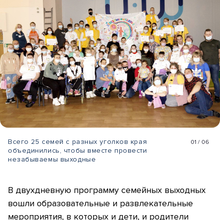
Всего 25 семей с разных уголков края
01
/
06
объединились, чтобы вместе провести
незабываемы выходные
В двухдневную программу семейных выходных
вошли образовательные и развлекательные
мероприятия, в которых и дети, и родители