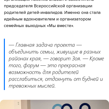
председателя Всероссийской организации
родителей детей-инвалидов. Именно она стала
идейным вдохновителем и организатором
семейных выходных «Мы вместе».
— Главная задача проекта —
объединить семьи, живущие в разных
районах края, — говорит Зоя. — Кроме
того, форум — это прекрасная
возможность для родителей
расслабиться, отдохнуть от будней и
тревожных мыслей.