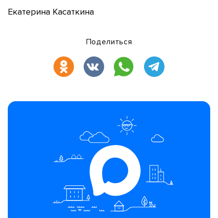
Екатерина Касаткина
Поделиться