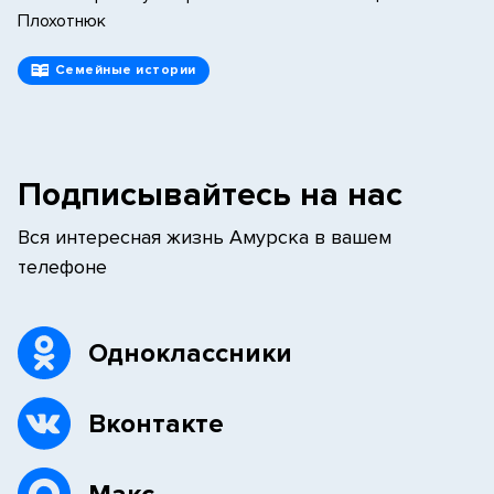
Плохотнюк
Семейные истории
Подписывайтесь на нас
Вся интересная жизнь Амурска в вашем
телефоне
Одноклассники
Вконтакте