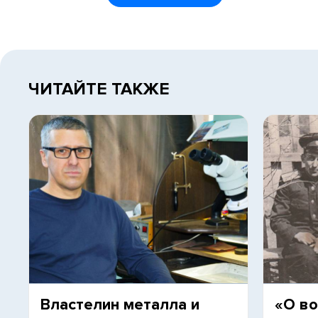
ЧИТАЙТЕ ТАКЖЕ
Властелин металла и
«О во