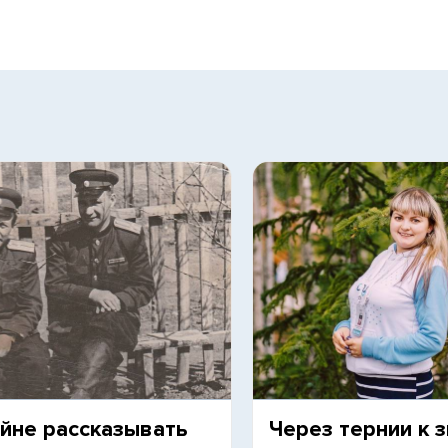
йне рассказывать
Через тернии к 