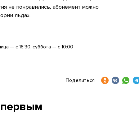
ятия не понравились, абонемент можно
ории льда».
ица — с 18:30, суббота — с 10:00
Поделиться
 первым