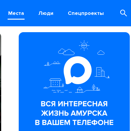
Места
Люди
Спецпроекты