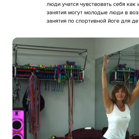
люди учатся чувствовать себя как 
занятия могут молодые люди в возр
занятия по спортивной йоге для де