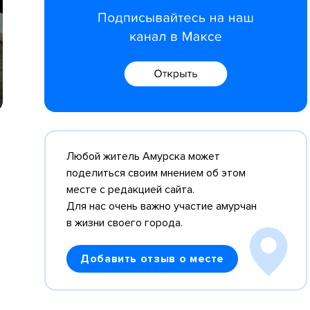
Любой житель Амурска может
поделиться своим мнением об этом
месте с редакцией сайта.
Для нас очень важно участие амурчан
в жизни своего города.
Добавить отзыв о месте