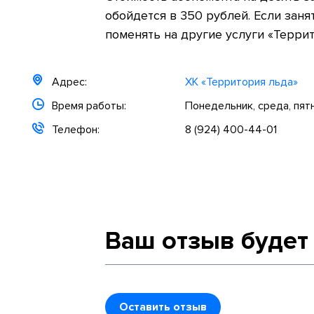
обойдется в 350 рублей. Если зан
поменять на другие услуги «Террит
Адрес:
ХК «Территория льда»
Время работы:
Понедельник, среда, пятн
Телефон:
8 (924) 400-44-01
Ваш отзыв будет
Оставить отзыв