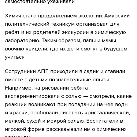
самостоятельно ухаживали.
Химия стала продолжением экологии. Амурский
политехнический техникум организовал для
ребят и их родителей экскурсии в химическую
лабораторию. Таким образом, папы и мамы
воочию увидели, где их дети смогут в будущем
учиться.
Сотрудники АПТ приходили в садик и ставили
вместе с детьми познавательные опыты.
Например, на рисовании ребята
экспериментировали с солью — смотрели, какие
реакции возникают при попадании на нее воды
и краски, пробовали рисовать кристаллической,
мелкой, сухой и мокрой солью. Воспитатели в
игровой форме рассказывали им о химических