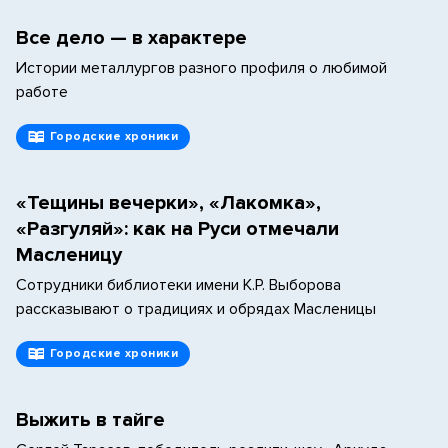
Все дело — в характере
Истории металлургов разного профиля о любимой
работе
Городские хроники
«Тещины вечерки», «Лакомка»,
«Разгуляй»: как на Руси отмечали
Масленицу
Сотрудники библиотеки имени К.Р. Выборова
рассказывают о традициях и обрядах Масленицы
Городские хроники
Выжить в тайге