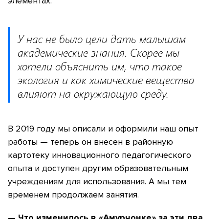
элементах.
У нас не было цели дать малышам
академические знания. Скорее мы
хотели объяснить им, что такое
экология и как химические вещества
влияют на окружающую среду.
В 2019 году мы описали и оформили наш опыт
работы — теперь он внесен в районную
картотеку инновационного педагогического
опыта и доступен другим образовательным
учреждениям для использования. А мы тем
временем продолжаем занятия.
— Что изменилось в «Амурчонке» за эти два