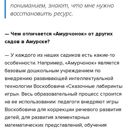
пониманием, знают, что мне нужно
восстановить ресурс.
— Чем отличается «Амурчонок» от других
садов в Амурске?
— У каждого из наших садиков есть какие-то
особенности. Например, «Амурчонок» является
базовым дошкольным учреждением по
внедрению развивающей интеллектуальной
технологии Воскобовича «Сказочные лабиринты
игры». Весь образовательный процесс строится
на ее использовании: педагоги внедряют игры
Воскобовича
для коррекции речевого развития
детей, для развития элементарных
математических представлений, обучения