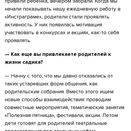
привели ребенка, вечером забрали. Когда мы
начали показывать нашу ежедневную работу в
«Инстраграме», родители стали проявлять
активность. У них появилась мотивация
участвовать в конкурсах и акциях, как-то себя
проявлять.
— Как еще вы привлекаете родителей к
жизни садика?
— Начну с того, что мы давно отказались от
таких устаревших форм общения, как
родительские собрания. Вместо этого ищем
новые способы взаимодействия: проводим
совместные мероприятия, тематические занятия
«Полезная пятница», фестивали, акции. Летом
дети готовят для родителей театральные