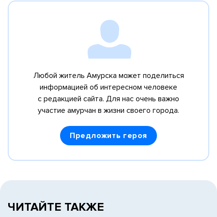
Любой житель Амурска может поделиться
информацией об интересном человеке
с редакцией сайта. Для нас очень важно
участие амурчан в жизни своего города.
Предложить героя
ЧИТАЙТЕ ТАКЖЕ