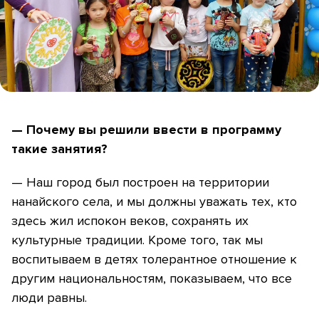
— Почему вы решили ввести в программу
такие занятия?
— Наш город был построен на территории
нанайского села, и мы должны уважать тех, кто
здесь жил испокон веков, сохранять их
культурные традиции. Кроме того, так мы
воспитываем в детях толерантное отношение к
другим национальностям, показываем, что все
люди равны.