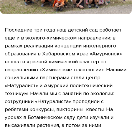
Последние три года наш детский сад работает
еще и в эколого-химическом направлении: в
рамках реализации концепции инженерного
образования в Хабаровском крае «Амурчонок»
вошел в краевой химический кластер по
направлению «Химические технологии». Нашими
социальными партнерами стали центр
«Натуралист» и Амурский политехнический
техникум. Начали мы с занятий по экологии:
сотрудники «Натуралиста» проводили с
ребятами конкурсы, викторины, квесты. На
уроках в Ботаническом саду дети изучали и
высаживали растения, а потом за ними