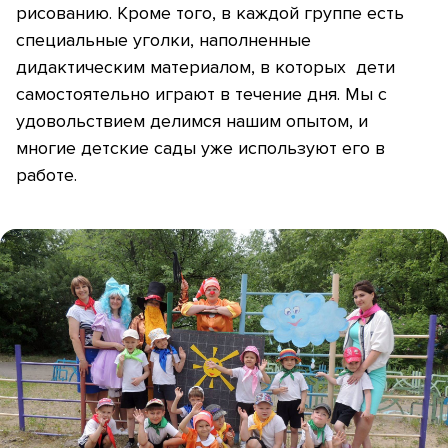
рисованию
. Кроме того, в каждой группе есть
специальные уголки, наполненные
дидактическим материалом, в которых дети
самостоятельно играют в течение дня. Мы с
удовольствием делимся нашим опытом, и
многие детские сады уже используют его в
работе.