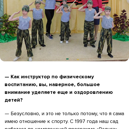
— Как инструктор по физическому
воспитанию, вы, наверное, большое
внимание уделяете еще и оздоровлению
детей?
— Безусловно, и это не только потому, что я сама
имею отношение к спорту. С 1997 года наш сад