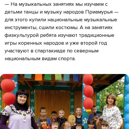
— На музыкальных занятиях мы изучаем с
детьми танцы и музыку народов Приамурья —
для этого купили национальные музыкальные
инструменты, сшили костюмы. А на занятиях
физкультурой ребята изучают традиционные
игры коренных народов и уже второй год
участвуют в спартакиаде по северным
национальным видам спорта.