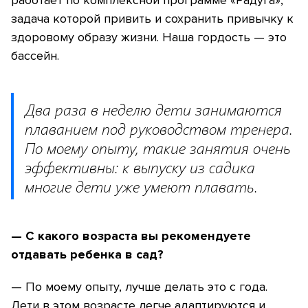
работает по комплексной программе «Радуга»,
задача которой привить и сохранить привычку к
здоровому образу жизни.
Наша гордость — это
бассейн.
Два раза в неделю дети занимаются
плаванием под руководством тренера.
По моему опыту, такие занятия очень
эффективны: к выпуску из садика
многие дети уже умеют плавать.
— С какого возраста вы рекомендуете
отдавать ребенка в сад?
— По моему опыту, лучше делать это с года.
Дети в этом возрасте легче адаптируются и