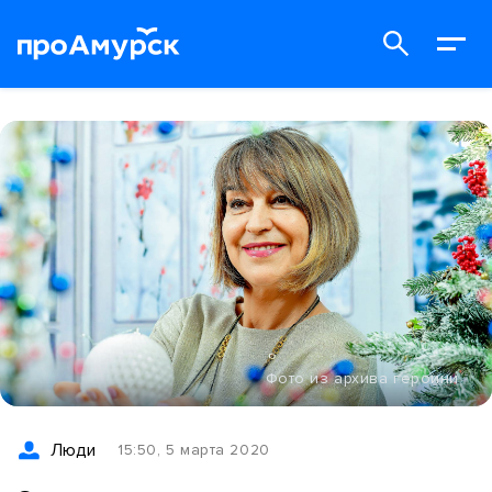
Фото из архива героини
Люди
15:50, 5 марта 2020