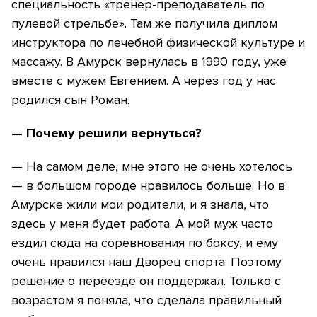
специальность «тренер-преподаватель по
пулевой стрельбе». Там же получила диплом
инструктора по лечебной физической культуре и
массажу. В Амурск вернулась в 1990 году, уже
вместе с мужем Евгением. А через год у нас
родился сын Роман.
— Почему решили вернуться?
— На самом деле, мне этого не очень хотелось
— в большом городе нравилось больше. Но в
Амурске жили мои родители, и я знала, что
здесь у меня будет работа. А мой муж часто
ездил сюда на соревнования по боксу, и ему
очень нравился наш Дворец спорта. Поэтому
решение о переезде он поддержал. Только с
возрастом я поняла, что сделала правильный