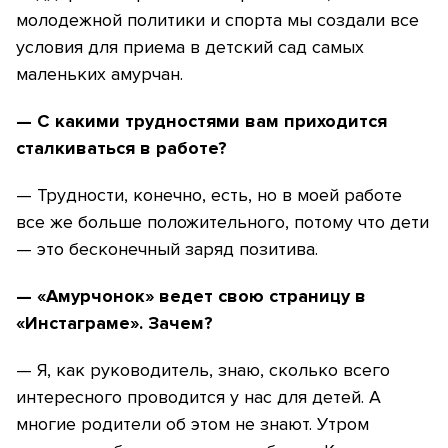
молодежной политики и спорта мы создали все
условия для приема в детский сад самых
маленьких амурчан.
— С какими трудностями вам приходится
сталкиваться в работе?
— Трудности, конечно, есть, но в моей работе
все же больше положительного, потому что дети
— это бесконечный заряд позитива.
— «Амурчонок» ведет свою страницу в
«Инстаграме». Зачем?
— Я, как руководитель, знаю, сколько всего
интересного проводится у нас для детей. А
многие родители об этом не знают. Утром