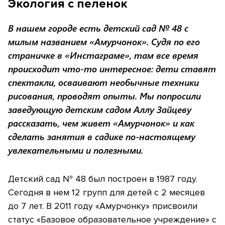
Экология с пеленок
В нашем городе есть детский сад № 48 с
милым названием «Амурчонок». Судя по его
страничке в «Инстаграме», там все время
происходит что-то интересное: дети ставят
спектакли, осваивают необычные техники
рисования, проводят опыты. Мы попросили
заведующую детским садом Аллу Зайцеву
рассказать, чем живет «Амурчонок» и как
сделать занятия в садике по-настоящему
увлекательными и полезными.
Детский сад № 48 был построен в 1987 году.
Сегодня в нем
12 групп для детей с 2 месяцев
до 7 лет
. В 2011 году
«Амурчонку»
присвоили
статус «Базовое образовательное учреждение» с