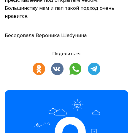
представления под открытым небом.
Большинству мам и пап такой подход очень
нравится.
Беседовала Вероника Шабунина
Поделиться