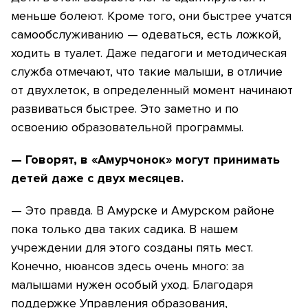
меньше болеют. Кроме того, они быстрее учатся
самообслуживанию — одеваться, есть ложкой,
ходить в туалет. Даже педагоги и методическая
служба отмечают, что такие малыши, в отличие
от двухлеток, в определенный момент начинают
развиваться быстрее. Это заметно и по
освоению образовательной программы.
— Говорят, в «Амурчонок» могут принимать
детей даже с двух месяцев.
— Это правда. В Амурске и Амурском районе
пока только два таких садика. В нашем
учреждении для этого созданы пять мест.
Конечно, нюансов здесь очень много: за
малышами нужен особый уход. Благодаря
поддержке Управления образования,