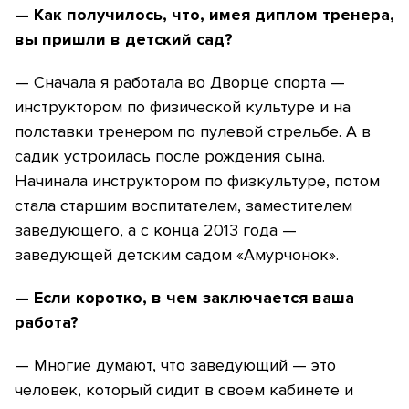
— Как получилось, что, имея диплом тренера,
вы пришли в детский сад?
— Сначала я работала во Дворце спорта —
инструктором по физической культуре и на
полставки тренером по пулевой стрельбе. А в
садик устроилась после рождения сына.
Начинала инструктором по физкультуре, потом
стала старшим воспитателем, заместителем
заведующего, а с конца 2013 года —
заведующей детским садом «Амурчонок».
— Если коротко, в чем заключается ваша
работа?
— Многие думают, что заведующий — это
человек, который сидит в своем кабинете и