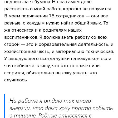
подписывает бумаги. Но на самом деле
рассказать о моей работе коротко не получится.
В моем подчинении 75 сотрудников — они все
разные, с каждым нужно найти общий язык. То
же относится и к родителям наших
воспитанников. Я должна знать работу со всех
сторон — это и образовательная деятельность, и
хозяйственная часть, и материально-техническая.
У заведующего всегда «ушки на макушке»: если
я из кабинета слышу, что кто-то плачет или
ссорится, обязательно выхожу узнать, что
случилось.
На работе я отдаю так много
энергии, что дома хочу просто побыть
в тишине. Родные относятся с