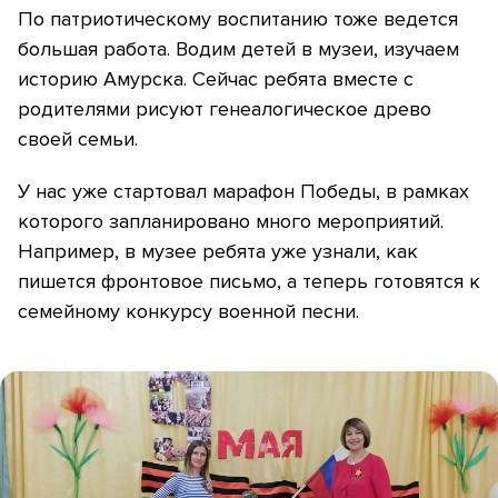
По патриотическому воспитанию тоже ведется
большая работа. Водим детей в музеи, изучаем
историю Амурска. Сейчас ребята вместе с
родителями рисуют генеалогическое древо
своей семьи.
У нас уже стартовал марафон Победы, в рамках
которого запланировано много мероприятий.
Например, в музее ребята уже узнали, как
пишется фронтовое письмо, а теперь готовятся к
семейному конкурсу военной песни.