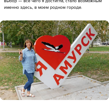
выбор — все чего я достигла, стало возможным
именно здесь, в моем родном городе.