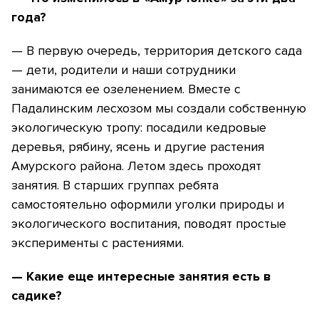
года?
— В первую очередь, территория детского сада
— дети, родители и наши сотрудники
занимаются ее озеленением. Вместе с
Падалинским лесхозом мы создали собственную
экологическую тропу: посадили кедровые
деревья, рябину, ясень и другие растения
Амурского района. Летом здесь проходят
занятия. В старших группах ребята
самостоятельно оформили уголки природы и
экологического воспитания, поводят простые
эксперименты с растениями.
— Какие еще интересные занятия есть в
садике?