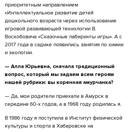
приоритетным направлением
«Интеллектуальное развитие детей
дошкольного возраста через использование
игровой развивающей технологии В.
Воскобовича «Сказочные лабиринты игры». А с
2017 года в садике появились занятия по химии
и экологии.
— Алла Юрьевна, сначала традиционный
вопрос, который мы задаем всем героям
нашей рубрики: вы коренная амурчанка?
— Да, мои родители приехали в Амурск в
середине 60-х годов, а в 1968 году родилась я.
В 1986 году я поступила в Институт физической
культуры и спорта в Хабаровске на