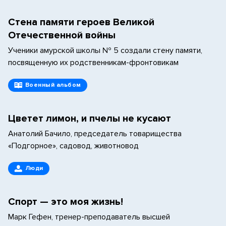
Стена памяти героев Великой
Отечественной войны
Ученики амурской школы № 5 создали стену памяти,
посвященную их родственникам-фронтовикам
Военный альбом
Цветет лимон, и пчелы не кусают
Анатолий Бачило, председатель товарищества
«Подгорное», садовод, животновод
Люди
Спорт — это моя жизнь!
Марк Гефен, тренер-преподаватель высшей