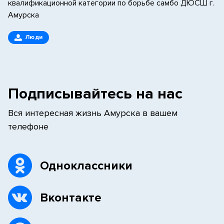
квалификационной категории по борьбе самбо ДЮСШ г.
Амурска
Люди
Подписывайтесь на нас
Вся интересная жизнь Амурска в вашем
телефоне
Одноклассники
Вконтакте