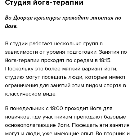
Студия йога-терапии
Во Дворце культуры проходят занятия по
йоге.
В студии работает несколько групп в
зависимости от уровня подготовки. Занятия по
йога-терапии проходят по средам в 18:15.
Поскольку это более мягкий вариант йоги,
студию могут посещать люди, которые имеют
ограничения для занятий этим видом спорта в
классическом виде.
В понедельник с 18:00 проходит йога для
новичков, где участникам преподают базовые
основополагающие йоги. Посещать эти занятия
могут и люди, уже имеющие опыт. Во вторник и