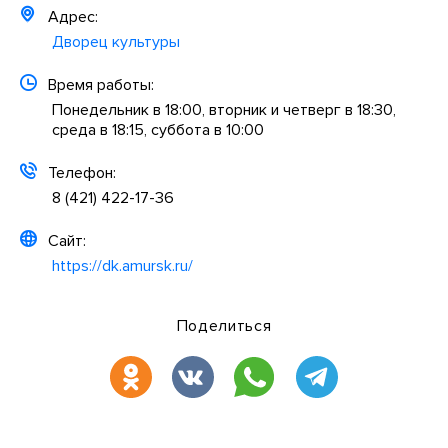
Адрес:
Дворец культуры
Время работы:
Понедельник в 18:00, вторник и четверг в 18:30,
среда в 18:15, суббота в 10:00
Телефон:
8 (421) 422-17-36
Сайт:
https://dk.amursk.ru/
Поделиться