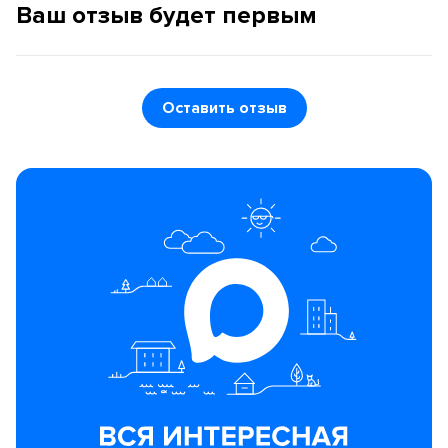
Ваш отзыв будет первым
Оставить отзыв