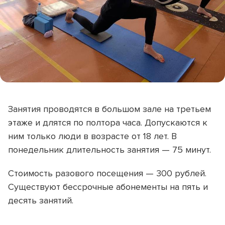
Занятия проводятся в большом зале на третьем
этаже и длятся по полтора часа. Допускаются к
ним только люди в возрасте от 18 лет. В
понедельник длительность занятия — 75 минут.
Стоимость разового посещения — 300 рублей.
Существуют бессрочные абонементы на пять и
десять занятий.