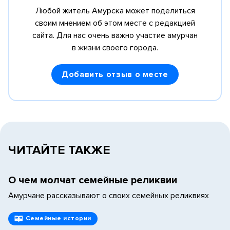
Любой житель Амурска может поделиться
своим мнением об этом месте с редакцией
сайта.
Для нас очень важно участие амурчан
в жизни своего города.
Добавить отзыв о месте
ЧИТАЙТЕ ТАКЖЕ
О чем молчат семейные реликвии
Амурчане рассказывают о своих семейных реликвиях
Семейные истории