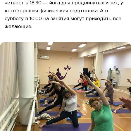
четверг в 18:30 — йога для продвинутых и тех, у
кого хорошая физическая подготовка. А в
субботу в 10:00 на занятия могут приходить все
желающие.