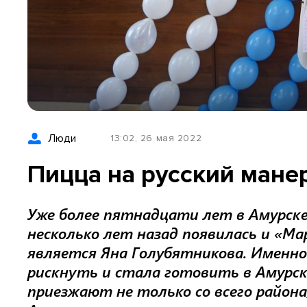
Люди
13:02, 26 мая 2022
Пицца на русский мане
Уже более пятнадцати лет в Амурск
несколько лет назад появилась и «Ма
является Яна Голубятникова. Именно
рискнуть и стала готовить в Амурск
приезжают не только со всего района,