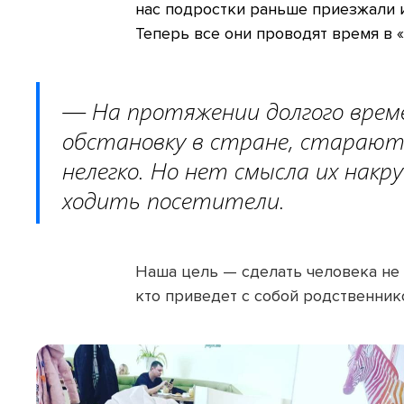
нас подростки раньше приезжали и
Теперь все они проводят время в 
— На протяжении долгого врем
обстановку в стране, старают
нелегко. Но нет смысла их нак
ходить посетители.
Наша цель — сделать человека не 
кто приведет с собой родственник