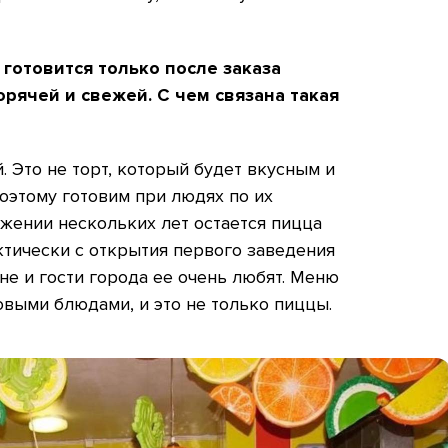
 готовится только после заказа
орячей и свежей. С чем связана такая
. Это не торт, который будет вкусным и
оэтому готовим при людях по их
жении нескольких лет остается пицца
ктически с открытия первого заведения
не и гости города ее очень любят. Меню
выми блюдами, и это не только пиццы.