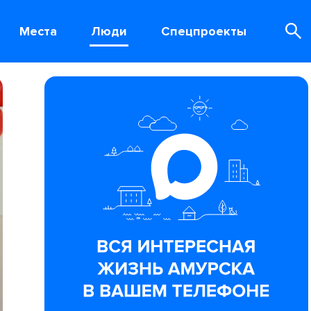
Места
Люди
Спецпроекты