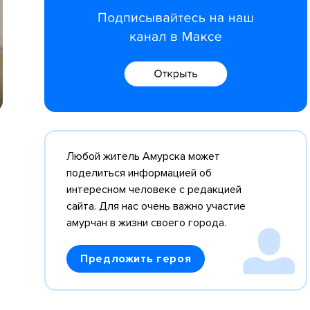
Любой житель Амурска может
поделиться информацией об
интересном человеке с редакцией
сайта. Для нас очень важно участие
амурчан в жизни своего города.
Предложить героя
.