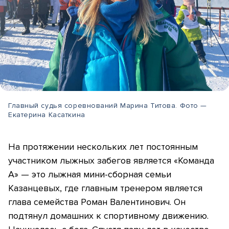
Главный судья соревнований Марина Титова. Фото —
Екатерина Касаткина
На протяжении нескольких лет постоянным
участником лыжных забегов является «Команда
А» — это лыжная мини-сборная семьи
Казанцевых, где главным тренером является
глава семейства Роман Валентинович. Он
подтянул домашних к спортивному движению.