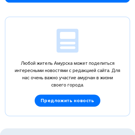
Любой житель Амурска может поделиться
интересными новостями с редакцией сайта.
Для
нас очень важно участие амурчан в жизни
своего города.
Предложить новость