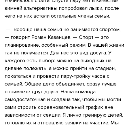
Начиналось с бега. Спустя пару лет в качестве
зимней альтернативы попробовал лыжи, после
чего на них встали остальные члены семьи.
— Вообще наша семья не занимается спортом,
— говорит Роман Казанцев. — Спорт — это
планирование, особенный режим. В нашей жизни
так не получается. Для нас это вид досуга. У
каждого есть выбор: можно на выходных на
диване полежать, а можно прийти на стадион,
покататься и провести пару-тройку часов с
семьей. Общее дело объединяет, сразу лучше
понимаете друг друга. Наша команда
самодостаточная и создана так, чтобы мы могли
сами строить соревновательный график вне
зависимости от секции. Я лично тренирую детей,
готовлю их и отправляю заявки на участие. Мы