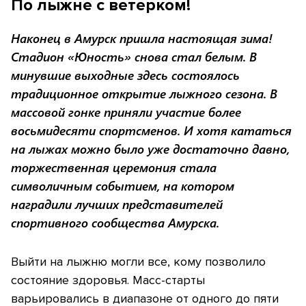
По лыжне с ветерком!
Наконец в Амурск пришла настоящая зима!
Стадион «Юность» снова стал белым. В
минувшие выходные здесь состоялось
традиционное открытие лыжного сезона. В
массовой гонке приняли участие более
восьмидесяти спортсменов. И хотя кататься
на лыжах можно было уже достаточно давно,
торжественная церемония стала
символичным событием, на котором
наградили лучших представителей
спортивного сообщества Амурска.
Выйти на лыжню могли все, кому позволило
состояние здоровья. Масс-старты
варьировались в диапазоне от одного до пяти