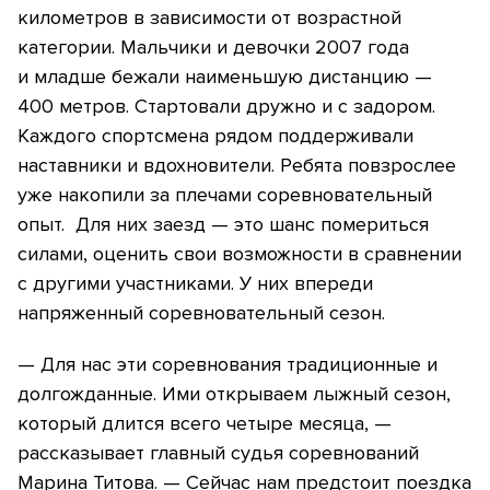
километров в зависимости от возрастной
категории. Мальчики и девочки 2007 года
и младше бежали наименьшую дистанцию —
400 метров. Стартовали дружно и с задором.
Каждого спортсмена рядом поддерживали
наставники и вдохновители. Ребята повзрослее
уже накопили за плечами соревновательный
опыт. Для них заезд — это шанс помериться
силами, оценить свои возможности в сравнении
с другими участниками. У них впереди
напряженный соревновательный сезон.
— Для нас эти соревнования традиционные и
долгожданные. Ими открываем лыжный сезон,
который длится всего четыре месяца, —
рассказывает главный судья соревнований
Марина Титова. — Сейчас нам предстоит поездка