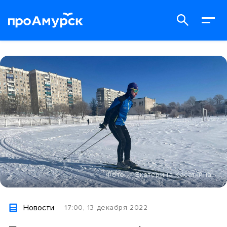
Фото — Екатерина Касаткина
Новости
17:00, 13 декабря 2022