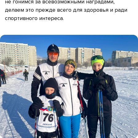
не гонимся за всевозможными наградами,
делаем это прежде всего для здоровья и ради
спортивного интереса.