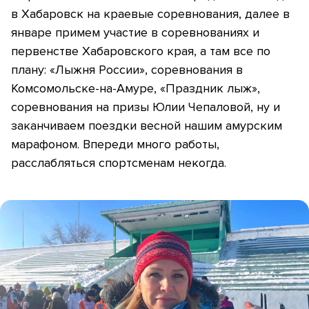
в Хабаровск на краевые соревнования, далее в
январе примем участие в соревнованиях и
первенстве Хабаровского края, а там все по
плану: «Лыжня России», соревнования в
Комсомольске-на-Амуре, «Праздник лыж»,
соревнования на призы Юлии Чепаловой, ну и
заканчиваем поездки весной нашим амурским
марафоном. Впереди много работы,
расслабляться спортсменам некогда.