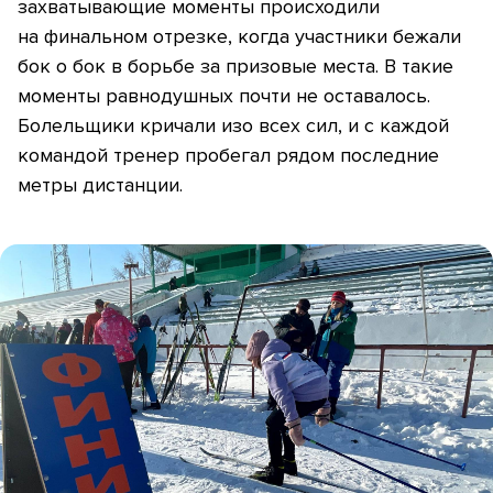
захватывающие моменты происходили
на финальном отрезке, когда участники бежали
бок о бок в борьбе за призовые места. В такие
моменты равнодушных почти не оставалось.
Болельщики кричали изо всех сил, и с каждой
командой тренер пробегал рядом последние
метры дистанции.