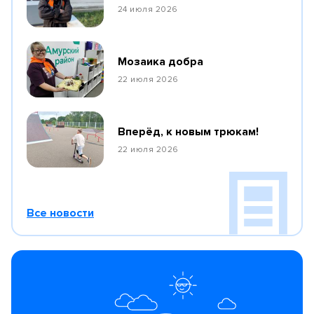
24 июля 2026
Мозаика добра
22 июля 2026
Вперёд, к новым трюкам!
22 июля 2026
Все новости