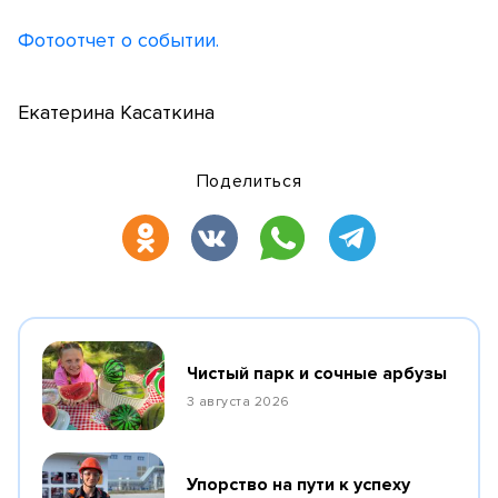
Фотоотчет о событии.
Екатерина Касаткина
Поделиться
Чистый парк и сочные арбузы
3 августа 2026
Упорство на пути к успеху