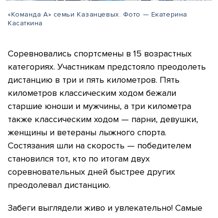
«Команда А» семьи Казанцевых. Фото — Екатерина
Касаткина
Соревновались спортсмены в 15 возрастных
категориях. Участникам предстояло преодолеть
дистанцию в три и пять километров. Пять
километров классическим ходом бежали
старшие юноши и мужчины, а три километра
также классическим ходом — парни, девушки,
женщины и ветераны лыжного спорта.
Состязания шли на скорость — победителем
становился тот, кто по итогам двух
соревновательных дней быстрее других
преодолевал дистанцию.
Забеги выглядели живо и увлекательно! Самые