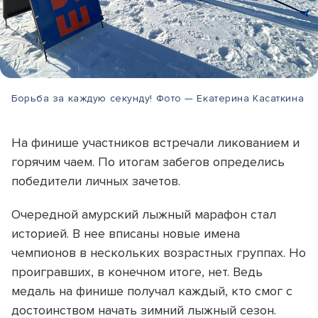
Борьба за каждую секунду! Фото — Екатерина Касаткина
На финише участников встречали ликованием и
горячим чаем. По итогам забегов определись
победители личных зачетов.
Очередной амурский лыжный марафон стал
историей. В нее вписаны новые имена
чемпионов в нескольких возрастных группах. Но
проигравших, в конечном итоге, нет. Ведь
медаль на финише получал каждый, кто смог с
достоинством начать зимний лыжный сезон.