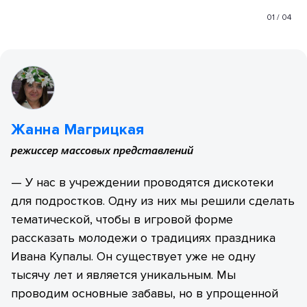
01
/
04
Жанна Магрицкая
режиссер массовых представлений
— У нас в учреждении проводятся дискотеки
для подростков. Одну из них мы решили сделать
тематической, чтобы в игровой форме
рассказать молодежи о традициях праздника
Ивана Купалы. Он существует уже не одну
тысячу лет и является уникальным. Мы
проводим основные забавы, но в упрощенной