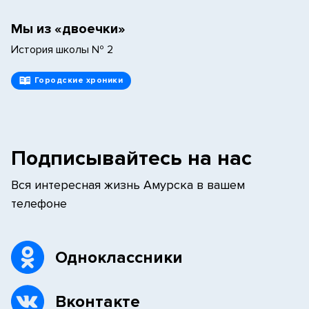
Мы из «двоечки»
История школы № 2
Городские хроники
Подписывайтесь на нас
Вся интересная жизнь Амурска в вашем
телефоне
Одноклассники
Вконтакте