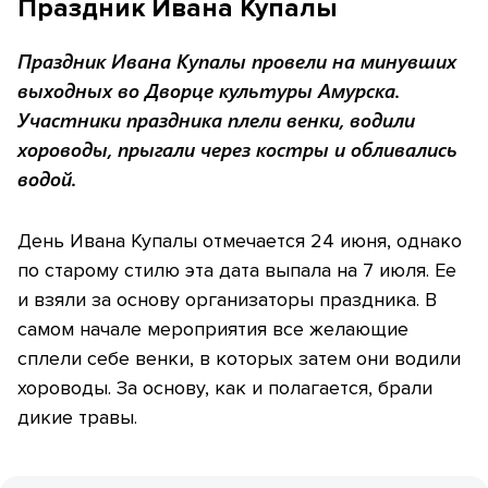
Праздник Ивана Купалы
Праздник Ивана Купалы провели на минувших
выходных во Дворце культуры Амурска.
Участники праздника плели венки, водили
хороводы, прыгали через костры и обливались
водой.
День Ивана Купалы отмечается 24 июня, однако
по старому стилю эта дата выпала на 7 июля. Ее
и взяли за основу организаторы праздника. В
самом начале мероприятия все желающие
сплели себе венки, в которых затем они водили
хороводы. За основу, как и полагается, брали
дикие травы.