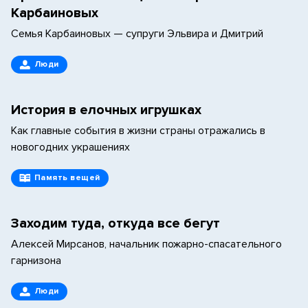
Карбаиновых
Семья Карбаиновых — супруги Эльвира и Дмитрий
Люди
История в елочных игрушках
Как главные события в жизни страны отражались в
новогодних украшениях
Память вещей
Заходим туда, откуда все бегут
Алексей Мирсанов, начальник пожарно-спасательного
гарнизона
Люди