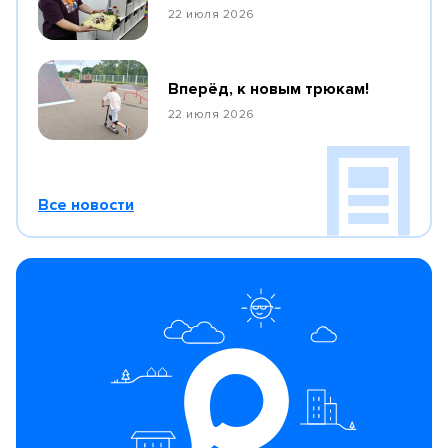
22 июля 2026
Вперёд, к новым трюкам!
22 июля 2026
Все новости