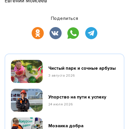
Евгений Моисеев
Поделиться
Чистый парк и сочные арбузы
3 августа 2026
Упорство на пути к успеху
24 июля 2026
Мозаика добра