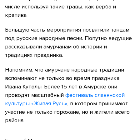
числе используя такие травы, как верба и
крапива.
Большую часть мероприятия посвятили танцам
под русские народные песни. Попутно ведущие
рассказывали амурчанам об истории и
традициях праздника.
Напомним, что амурчане народные традиции
вспоминают не только во время праздника
Ивана Купалы. Более 15 лет в Амурске они
проводят масштабный
фестиваль славянской
культуры «Живая Русь»
, в котором принимают
участие не только горожане, но и жители всего
района.