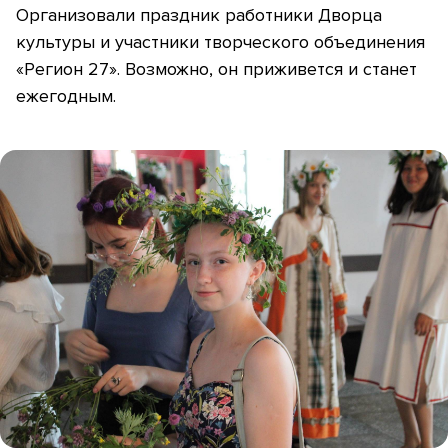
Организовали праздник работники Дворца
культуры и участники творческого объединения
«Регион 27». Возможно, он приживется и станет
ежегодным.