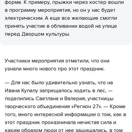
форме. К примеру, прыжки через костер вошли
в программу мероприятия, но он у нас будет
электрическим. А еще все желающие смогли
принять участие в обливании водой на улице
перед Дворцом культуры.
Участники мероприятия отметили, что они
узнали много нового про этот праздник.
— Для нас было удивительно узнать, что на
Ивана Купалу запрещалось ходить в лес, —
поделились Светлана и Валерия, участницы
творческого объединения «Регион 27». — Кроме
того, много интересной информации о том, как в
этот праздник проказничала нечистая сила и
каким образом люди от нее защищались, в том