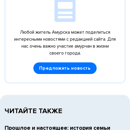
Любой житель Амурска может поделиться
интересными новостями с редакцией сайта.
Для
нас очень важно участие амурчан в жизни
своего города.
Предложить новость
ЧИТАЙТЕ ТАКЖЕ
Прошлое и настоящее: история семьи