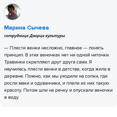
Марина Сычева
сотрудница Дворца культуры
— Плести венки несложно, главное — понять
принцип. В этих веночках нет ни одной ниточки.
Травинки скрепляют друг друга сами. Я
научилась плести венки в детстве, когда жила в
деревне. Помню, как мы уходили на сопки, где
росли маки и одуванчики, и плели из них такую
красоту. Потом шли на речку и опускали веночки
в воду.