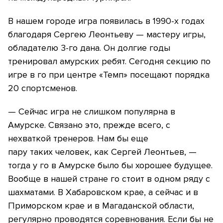
В нашем городе игра появилась в 1990-х годах
благодаря Сергею Леонтьеву — мастеру игры,
обладателю 3-го дана. Он долгие годы
тренировал амурских ребят. Сегодня секцию по
игре в го при центре «Темп» посещают порядка
20 спортсменов.
— Сейчас игра не слишком популярна в
Амурске. Связано это, прежде всего, с
нехваткой тренеров. Нам бы еще
пару таких человек, как Сергей Леонтьев, —
тогда у го в Амурске было бы хорошее будущее.
Вообще в нашей стране го стоит в одном ряду с
шахматами. В Хабаровском крае, а сейчас и в
Приморском крае и в Магаданской области,
регулярно проводятся соревнования. Если бы не