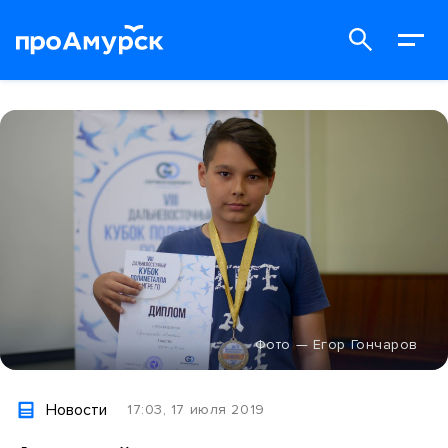
Фото — Егор Гончаров
Новости
17:03, 17 июля 2019