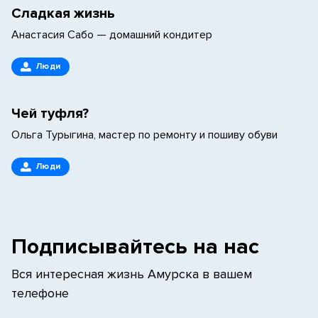
Сладкая жизнь
Анастасия Сабо — домашний кондитер
Люди
Чей туфля?
Ольга Турыгина, мастер по ремонту и пошиву обуви
Люди
Подписывайтесь на нас
Вся интересная жизнь Амурска в вашем
телефоне