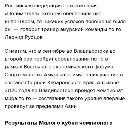
Российская федерация го и компания
«Полиметалл», которая обеспечила нас
инвентарем, то никаких успехов вообще не было
бы, — говорит тренер амурской команды по го
Леонид Рубцов.
Отметим, что в сентябре во Владивостоке во
второй раз пройдут соревнования по го в
рамках Восточного экономического форума.
Спортсмены из Амурска примут в них участие в
составе сборной Хабаровского края. А в июне
2020 года во Владивостоке пройдет Чемпионат
мира по го — состязания такого уровня впервые
проведут за пределами Азии.
Результаты Малого кубка чемпионата