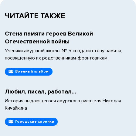
ЧИТАЙТЕ ТАКЖЕ
Стена памяти героев Великой
Отечественной войны
Ученики амурской школы № 5 создали стену памяти,
посвященную их родственникам-фронтовикам
Военный альбом
Любил, писал, работал...
История выдающегося амурского писателя Николая
Кичайкина
Городские хроники