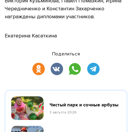
Виктория Кузьминова, Павел Помазкин, Ирина
Чередниченко и Константин Захарченко
награждены дипломами участников.
Екатерина Касаткина
Поделиться
Чистый парк и сочные арбузы
3 августа 2026