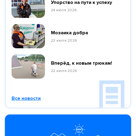
Упорство на пути к успеху
24 июля 2026
Мозаика добра
22 июля 2026
Вперёд, к новым трюкам!
22 июля 2026
Все новости