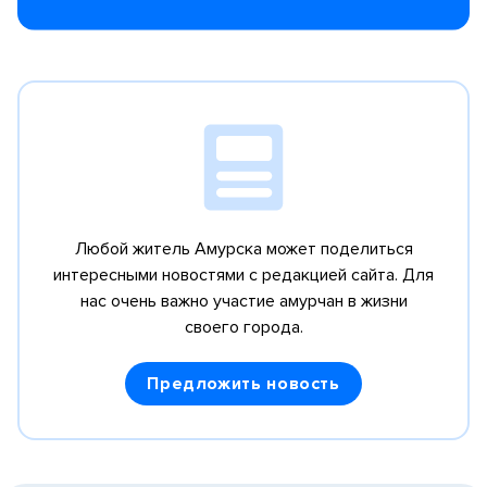
Любой житель Амурска может поделиться
интересными новостями с редакцией сайта.
Для
нас очень важно участие амурчан в жизни
своего города.
Предложить новость