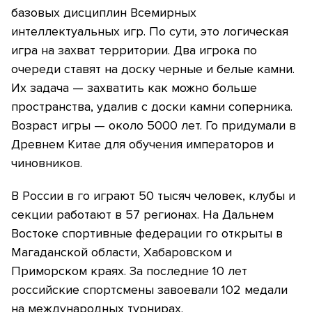
базовых дисциплин Всемирных
интеллектуальных игр. По сути, это логическая
игра на захват территории. Два игрока по
очереди ставят на доску черные и белые камни.
Их задача — захватить как можно больше
пространства, удалив с доски камни соперника.
Возраст игры — около 5000 лет. Го придумали в
Древнем Китае для обучения императоров и
чиновников.
В России в го играют 50 тысяч человек, клубы и
секции работают в 57 регионах. На Дальнем
Востоке спортивные федерации го открыты в
Магаданской области, Хабаровском и
Приморском краях. За последние 10 лет
российские спортсмены завоевали 102 медали
на международных турнирах.