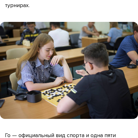
турнирах.
Го — официальный вид спорта и одна пяти