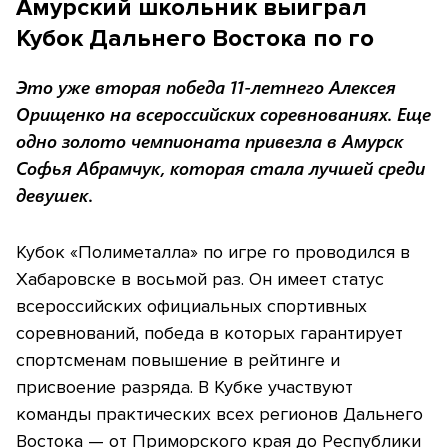
Амурский школьник выиграл
Кубок Дальнего Востока по го
Это уже вторая победа 11-летнего Алексея
Орищенко на всероссийских соревнованиях. Еще
одно золото чемпионата привезла в Амурск
Софья Абрамчук, которая стала лучшей среди
девушек.
Кубок «Полиметалла» по игре го проводился в
Хабаровске в восьмой раз. Он имеет статус
всероссийских официальных спортивных
соревнований, победа в которых гарантирует
спортсменам повышение в рейтинге и
присвоение разряда. В Кубке участвуют
команды практических всех регионов Дальнего
Востока — от Приморского края до Республики