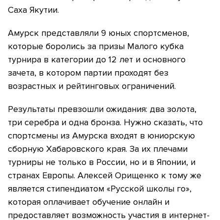
Саха Якутии.
Амурск представляли 9 юных спортсменов,
которые боролись за призы Малого кубка
турнира в категории до 12 лет и основного
зачета, в котором партии проходят без
возрастных и рейтинговых ограничений.
Результаты превзошли ожидания: два золота,
три серебра и одна бронза. Нужно сказать, что
спортсмены из Амурска входят в юниорскую
сборную Хабаровского края. За их плечами
турниры не только в России, но и в Японии, и
странах Европы. Алексей Орищенко к тому же
является стипендиатом «Русской школы го»,
которая оплачивает обучение онлайн и
предоставляет возможность участия в интернет-