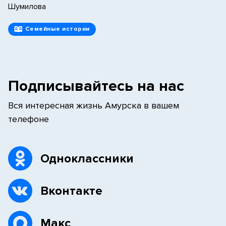
Шумилова
Семейные истории
Подписывайтесь на нас
Вся интересная жизнь Амурска в вашем
телефоне
Одноклассники
Вконтакте
Макс