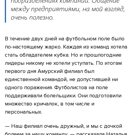
подразделениях компании. Общение
между предприятиями, на мой взгляд,
очень полезно.
В течение двух дней на футбольном поле было
по-настоящему жарко. Каждая из команд хотела
стать обладателем кубка. Но и прошлогодние
лидеры никому не хотели уступать. По итогам
первого дня Амурский филиал был
единственной командой, не допустившей ни
одного поражения. Футболистов на поле
поддерживали болельщики. Они подготовили
множество кричалок, в том числе и
персональных.
— Наш филиал очень дружный, и мы с дочкой
болеем за нашу команду, — рассказала Наталья