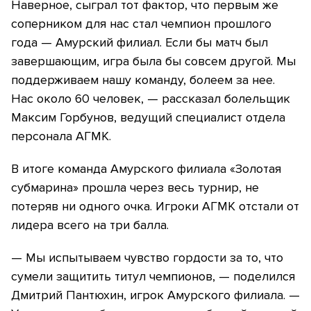
Наверное, сыграл тот фактор, что первым же
соперником для нас стал чемпион прошлого
года — Амурский филиал. Если бы матч был
завершающим, игра была бы совсем другой. Мы
поддерживаем нашу команду, болеем за нее.
Нас около 60 человек, — рассказал болельщик
Максим Горбунов, ведущий специалист отдела
персонала АГМК.
В итоге команда Амурского филиала «Золотая
субмарина» прошла через весь турнир, не
потеряв ни одного очка. Игроки АГМК отстали от
лидера всего на три балла.
— Мы испытываем чувство гордости за то, что
сумели защитить титул чемпионов, — поделился
Дмитрий Пантюхин, игрок Амурского филиала. —