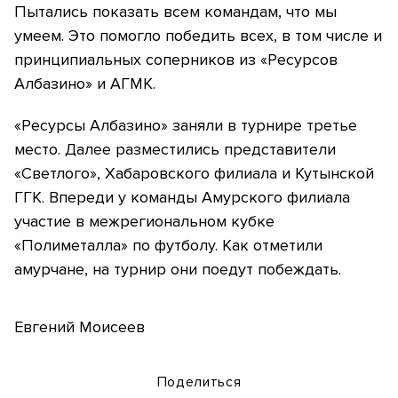
Пытались показать всем командам, что мы
умеем. Это помогло победить всех, в том числе и
принципиальных соперников из «Ресурсов
Албазино» и АГМК.
«Ресурсы Албазино» заняли в турнире третье
место. Далее разместились представители
«Светлого», Хабаровского филиала и Кутынской
ГГК. Впереди у команды Амурского филиала
участие в межрегиональном кубке
«Полиметалла» по футболу. Как отметили
амурчане, на турнир они поедут побеждать.
Евгений Моисеев
Поделиться