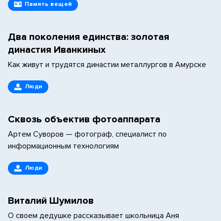
Память вещей
Два поколения единства: золотая
династия Иванкиных
Как живут и трудятся династии металлургов в Амурске
Люди
Сквозь объектив фотоаппарата
Артем Суворов — фотограф, специалист по
информационным технологиям
Люди
Виталий Шумилов
О своем дедушке рассказывает школьница Аня