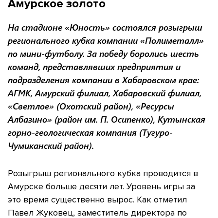
Амурское золото
На стадионе «Юность» состоялся розыгрыш
регионального кубка компании «Полиметалл»
по мини-футболу. За победу боролись шесть
команд, представлявших предприятия и
подразделения компании в Хабаровском крае:
АГМК, Амурский филиал, Хабаровский филиал,
«Светлое» (Охотский район), «Ресурсы
Албазино» (район им. П. Осипенко), Кутынская
горно-геологическая компания (Тугуро-
Чумиканский район).
Розыгрыш регионального кубка проводится в
Амурске больше десяти лет. Уровень игры за
это время существенно вырос. Как отметил
Павел Жуковец, заместитель директора по