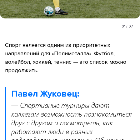
01
/
07
Спорт является одним из приоритетных
направлений для «Полиметалла». Футбол,
волейбол, хоккей, теннис — это список можно
продолжить.
Павел Жуковец:
— Спортивные турниры дают
коллегам возможность познакомиться
друг с другом и посмотреть, как
работают люди в разных