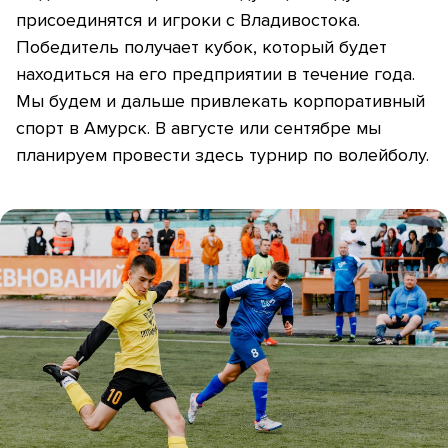
присоединятся и игроки с Владивостока.
Победитель получает кубок, который будет
находиться на его предприятии в течение года.
Мы будем и дальше привлекать корпоративный
спорт в Амурск. В августе или сентябре мы
планируем провести здесь турнир по волейболу.