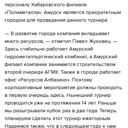
персоналу Хабаровского филиала
«Полиметалла», Амурск является приоритетным
городом для проведения данного турнира.
— В развитие города компания вкладывает
много ресурсов, — отметил Павел Жуковец. —
Здесь стабильно работает Амурский
гидрометаллургический комбинат, а Амурский
филиал компании занимается строительством
второй очереди АГМК. Также в городе работает
офис «Ресурсов Албазино». Поэтому
корпоративные мероприятия должны проходить
в первую очередь здесь. Нынешний турнир
проводится уже на протяжении 14 лет. Раньше
мы разыгрывали кубок раз в два года. Теперь
планируем сделать этот турнир ежегодным.
Надеемся также, что в следующем году к нам