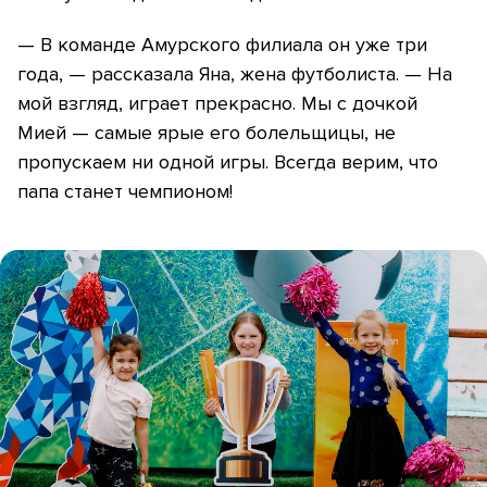
— В команде Амурского филиала он уже три
года, — рассказала Яна, жена футболиста. — На
мой взгляд, играет прекрасно. Мы с дочкой
Мией — самые ярые его болельщицы, не
пропускаем ни одной игры. Всегда верим, что
папа станет чемпионом!