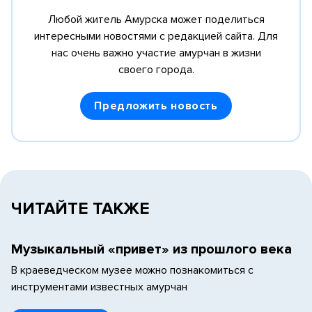
Любой житель Амурска может поделиться
интересными новостями с редакцией сайта.
Для
нас очень важно участие амурчан в жизни
своего города.
Предложить новость
ЧИТАЙТЕ ТАКЖЕ
Музыкальный «привет» из прошлого века
В краеведческом музее можно познакомиться с
инструментами известных амурчан