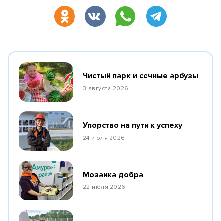
Чистый парк и сочные арбузы
3 августа 2026
Упорство на пути к успеху
24 июля 2026
Мозаика добра
22 июля 2026