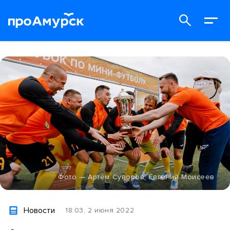
Фото — Артем Суворов, Евгений Моисеев
Новости
18:03, 2 июня 2022