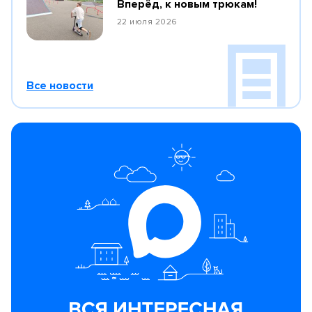
Вперёд, к новым трюкам!
22 июля 2026
Все новости