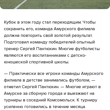
Кубок в этом году стал переходящим. Чтобы
сохранить его, команда Амурского филиала
должна повторить свой золотой результат.
Подготовил команду победителей опытный
тренер Сергей Пантюхин. Многие футболисты
являются его воспитанниками с детско-
юношеской спортивной школы.
— Практически все игроки команды Амурского
филиала в детстве занимались футболом, —
отметил Сергей Пантюхин. — Многие играют в
Амурске за сборную города и выезжают на
турниры в соседний Комсомольск. К турниру
усиленно готовились в течение месяца.