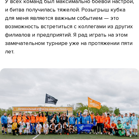
У всех команд был максимально боевой настрой,
и битва получилась тяжелой. Розыгрыш кубка
для меня является важным событием — это
возможность встретиться с коллегами из других
филиалов и предприятий. Я рад играть на этом
замечательном турнире уже на протяжении пяти
лет.