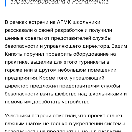
зарегистрирована в Роспатенте.
В рамках встречи на АГМК школьники
рассказали о своей разработке и получили
ценные советы от представителей службы
безопасности и управляющего директора. Вадим
Кипоть поручил проверить оборудование на
практике, выделив для этого турникеты в
гараже или в другом небольшом помещении
предприятия. Кроме того, управляющий
директор предложил представителям службы
безопасности взять шефство над школьниками и
помочь им доработать устройство.
Участники встречи отметили, что проект станет
важным шагом не только в укреплении системы
безопасности на предприятии, но и в развитии