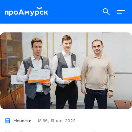
Новости
18:56, 13 мая 2022