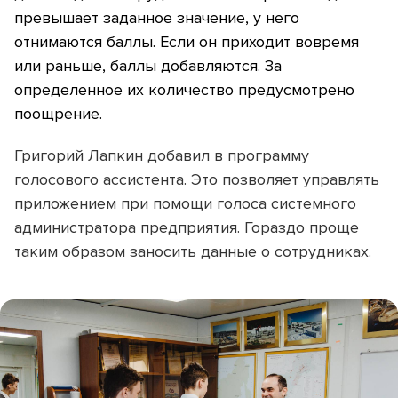
превышает заданное значение, у него
отнимаются баллы. Если он приходит вовремя
или раньше, баллы добавляются. За
определенное их количество предусмотрено
поощрение.
Григорий Лапкин добавил в программу
голосового ассистента. Это позволяет управлять
приложением при помощи голоса системного
администратора предприятия. Гораздо проще
таким образом заносить данные о сотрудниках.