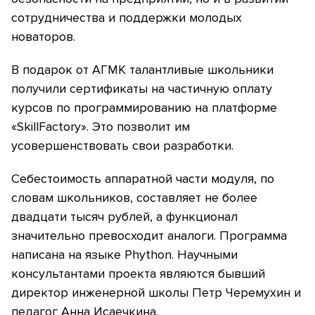
сотрудничества и поддержки молодых
новаторов.
В подарок от АГМК талантливые школьники
получили сертификаты на частичную оплату
курсов по программированию на платформе
«SkillFactory». Это позволит им
усовершенствовать свои разработки.
Себестоимость аппаратной части модуля, по
словам школьников, составляет не более
двадцати тысяч рублей, а функционал
значительно превосходит аналоги. Программа
написана на языке Phython. Научными
консультантами проекта являются бывший
директор инженерной школы Петр Черемухин и
педагог Анна Исаечкина.