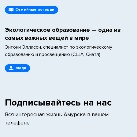
Семейные истории
Экологическое образование — одна из
самых важных вещей в мире
Энтони Эллисон, специалист по экологическому
образованию и просвещению (США, Сиэтл)
Люди
Подписывайтесь на нас
Вся интересная жизнь Амурска в вашем
телефоне