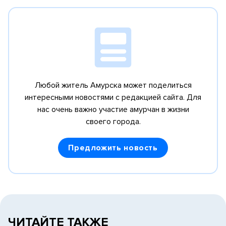
Любой житель Амурска может поделиться
интересными новостями с редакцией сайта.
Для
нас очень важно участие амурчан в жизни
своего города.
Предложить новость
ЧИТАЙТЕ ТАКЖЕ