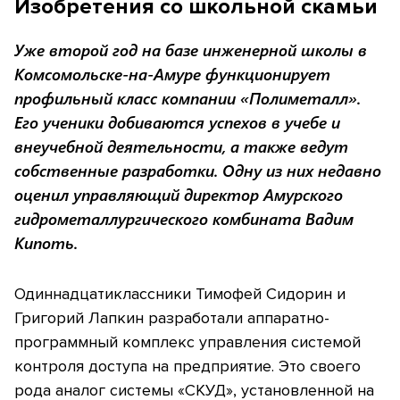
Изобретения со школьной скамьи
Уже второй год на базе инженерной школы в
Комсомольске-на-Амуре функционирует
профильный класс компании «Полиметалл».
Его ученики добиваются успехов в учебе и
внеучебной деятельности, а также ведут
собственные разработки. Одну из них недавно
оценил управляющий директор Амурского
гидрометаллургического комбината Вадим
Кипоть.
Одиннадцатиклассники Тимофей Сидорин и
Григорий Лапкин разработали аппаратно-
программный комплекс управления системой
контроля доступа на предприятие. Это своего
рода аналог системы «СКУД», установленной на