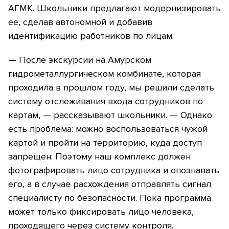
АГМК. Школьники предлагают модернизировать
ее, сделав автономной и добавив
идентификацию работников по лицам.
— После экскурсии на Амурском
гидрометаллургическом комбинате, которая
проходила в прошлом году, мы решили сделать
систему отслеживания входа сотрудников по
картам, — рассказывают школьники. — Однако
есть проблема: можно воспользоваться чужой
картой и пройти на территорию, куда доступ
запрещен. Поэтому наш комплекс должен
фотографировать лицо сотрудника и опознавать
его, а в случае расхождения отправлять сигнал
специалисту по безопасности. Пока программа
может только фиксировать лицо человека,
проходящего через систему контроля.