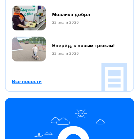
Мозаика добра
22 июля 2026
Вперёд, к новым трюкам!
22 июля 2026
Все новости