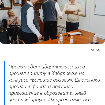
01
/
05
Проект одиннадцатиклассников
прошел защиту в Хабаровске на
конкурсе «Большие вызовы». Школьники
прошли в финал и получили
приглашение в образовательный
центр «Сириус». Их программа уже