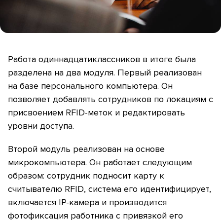
Работа одиннадцатиклассников в итоге была
разделена на два модуля. Первый реализован
на базе персонального компьютера. Он
позволяет добавлять сотрудников по локациям с
присвоением RFID-меток и редактировать
уровни доступа.
Второй модуль реализован на основе
микрокомпьютера. Он работает следующим
образом: сотрудник подносит карту к
считывателю RFID, система его идентифицирует,
включается IP-камера и производится
фотофиксация работника с привязкой его