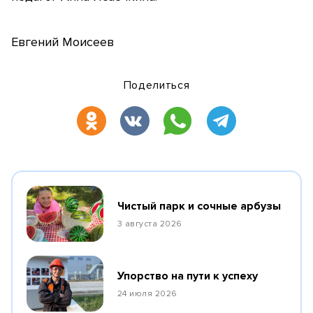
Евгений Моисеев
Поделиться
Чистый парк и сочные арбузы
3 августа 2026
Упорство на пути к успеху
24 июля 2026