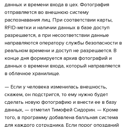
данных и времени входа в цех. Фотография
отправляется во внешнюю систему
распознавания лиц. При соответствии карты,
RFID-метки и наличии данных в базе доступ
разрешается, а при несоответствии данные
направляются оператору службы безопасности в
реальном времени и доступ не разрешается. В
конце дня формируется архив фотографий и
данных о времени входа, который направляется
в облачное хранилище.
— Если у человека изменилась внешность,
скажем, он подстригся, то ему нужно будет
сделать новую фотографию и внести ее в базу
данных, — отметил Тимофей Сидорин. — Кроме
того, в программу добавлена балльная система
для каждого сотрудника. Если порог опозданий