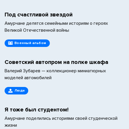
Под счастливой звездой
Амурчане делятся семейными историям о героях
Великой Отечественной войны
Военный альбом
Cоветский автопром на полке шкафа
Валерий Зубарев — коллекционер миниатюрных
моделей автомобилей
Люди
Я тоже был студентом!
Амурчане поделились историями своей студенческой
жизни