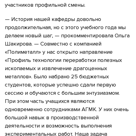
участников профильной смены.
— История нашей кафедры довольно
продолжительная, но с этого учебного года мы
делаем новый шаг, — прокомментировала Ольга
Шакирова. — Совместно с компанией
«Полиметалл» у нас открыто направление
«Профиль технологии переработки полезных
ископаемых и извлечение драгоценных
металлов». Было набрано 25 бюджетных
студентов, которые успешно сдали первую
сессию и обучаются с большим энтузиазмом.
При этом часть учащихся являются
одновременно сотрудниками АГМК. У них очень
большой навык в производственной
деятельности и возможность выполнения
экспериментальных работ. Наша задача