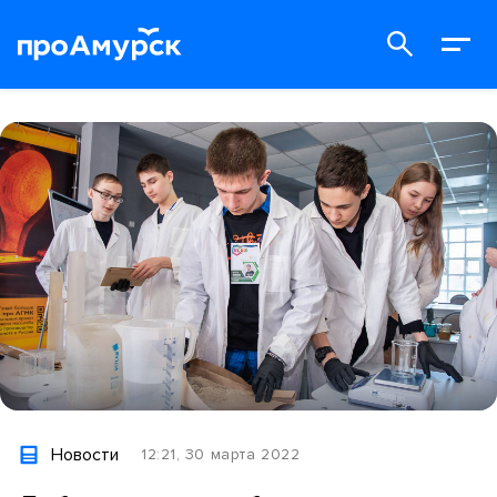
Новости
12:21, 30 марта 2022