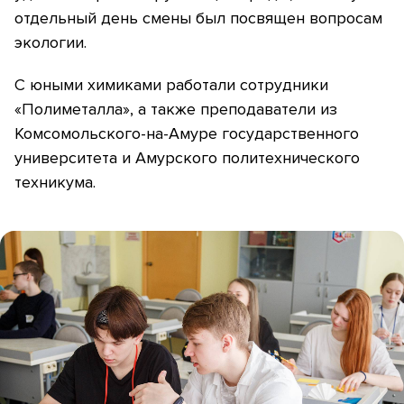
отдельный день смены был посвящен вопросам
экологии.
С юными химиками работали сотрудники
«Полиметалла», а также преподаватели из
Комсомольского-на-Амуре государственного
университета и Амурского политехнического
техникума.