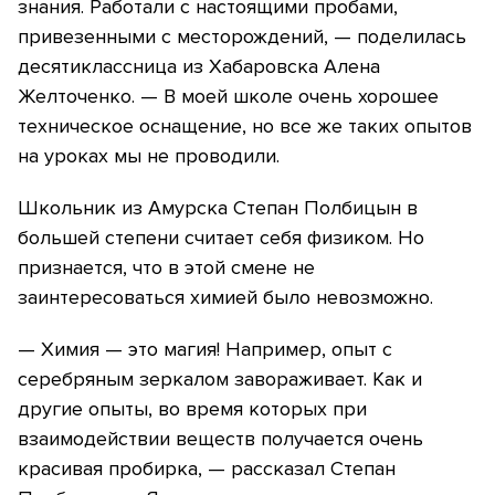
знания. Работали с настоящими пробами,
привезенными с месторождений, — поделилась
десятиклассница из Хабаровска Алена
Желточенко. — В моей школе очень хорошее
техническое оснащение, но все же таких опытов
на уроках мы не проводили.
Школьник из Амурска Степан Полбицын в
большей степени считает себя физиком. Но
признается, что в этой смене не
заинтересоваться химией было невозможно.
— Химия — это магия! Например, опыт с
серебряным зеркалом завораживает. Как и
другие опыты, во время которых при
взаимодействии веществ получается очень
красивая пробирка, — рассказал Степан