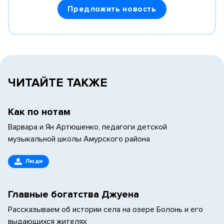
Предложить новость
ЧИТАЙТЕ ТАКЖЕ
Как по нотам
Варвара и Ян Артюшенко, педагоги детской
музыкальной школы Амурского района
Люди
Главные богатства Джуена
Рассказываем об истории села на озере Болонь и его
выдающихся жителях