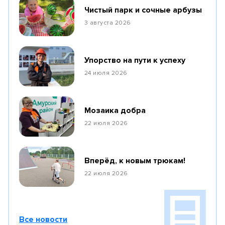
Чистый парк и сочные арбузы
3 августа 2026
Упорство на пути к успеху
24 июля 2026
Мозаика добра
22 июля 2026
Вперёд, к новым трюкам!
22 июля 2026
Все новости