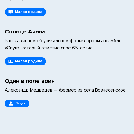
Малая родина
Солнце Ачана
Рассказываем об уникальном фольклорном ансамбле
«Сиун», который отметил свое 65-летие
Малая родина
Один в поле воин
Александр Медведев — фермер из села Вознесенское
Люди