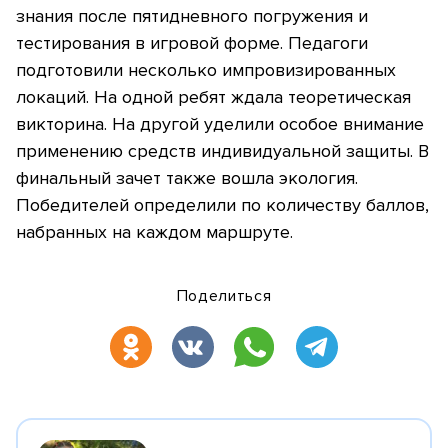
знания после пятидневного погружения и
тестирования в игровой форме. Педагоги
подготовили несколько импровизированных
локаций. На одной ребят ждала теоретическая
викторина. На другой уделили особое внимание
применению средств индивидуальной защиты. В
финальный зачет также вошла экология.
Победителей определили по количеству баллов,
набранных на каждом маршруте.
Поделиться