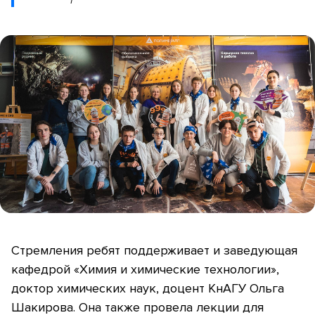
Стремления ребят поддерживает и заведующая
кафедрой «Химия и химические технологии»,
доктор химических наук, доцент КнАГУ Ольга
Шакирова. Она также провела лекции для