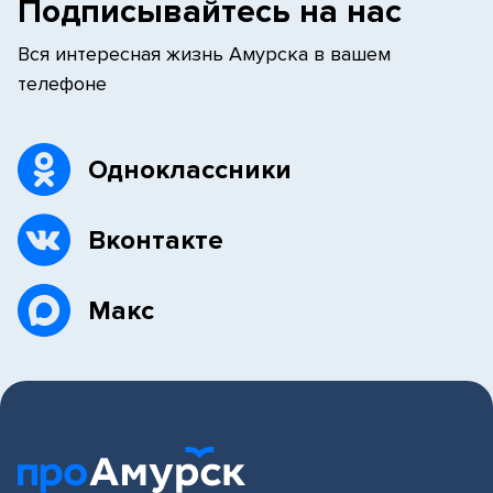
Подписывайтесь на нас
Вся интересная жизнь Амурска в вашем
телефоне
Одноклассники
Вконтакте
Макс