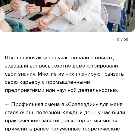
01
/
09
Школьники активно участвовали в опытах,
задавали вопросы, охотно демонстрировали
свои знания. Многие из них планируют связать
свою карьеру с промышленными
предприятиями или научной деятельностью.
— Профильная смена в «Созвездии» для меня
стала очень полезной. Каждый день у нас были
практические занятия, на которых мы могли
применить ранее полученные теоретические