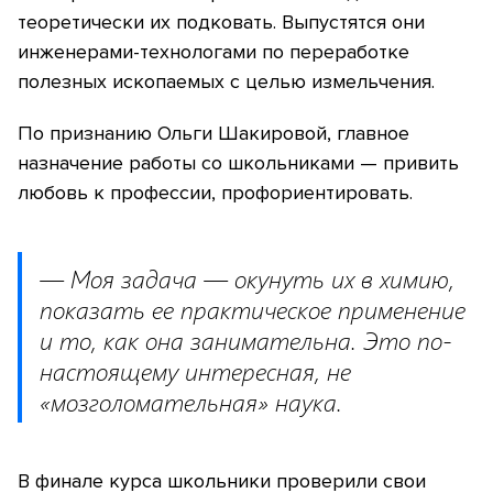
теоретически их подковать. Выпустятся они
инженерами-технологами по переработке
полезных ископаемых с целью измельчения.
По признанию Ольги Шакировой, главное
назначение работы со школьниками — привить
любовь к профессии, профориентировать.
— Моя задача — окунуть их в химию,
показать ее практическое применение
и то, как она занимательна. Это по-
настоящему интересная, не
«мозголомательная» наука.
В финале курса школьники проверили свои