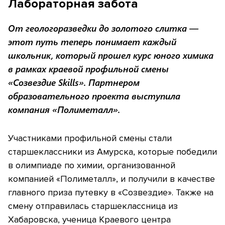
Лабораторная забота
От геологоразведки до золотого слитка —
этот путь теперь понимает каждый
школьник, который прошел курс юного химика
в рамках краевой профильной смены
«Созвездие Skills». Партнером
образовательного проекта выступила
компания «Полиметалл».
Участниками профильной смены стали
старшеклассники из Амурска, которые победили
в олимпиаде по химии, организованной
компанией «Полиметалл», и получили в качестве
главного приза путевку в «Созвездие». Также на
смену отправилась старшеклассница из
Хабаровска, ученица Краевого центра