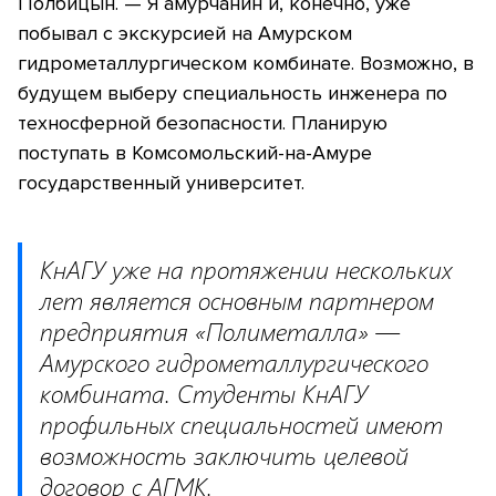
Полбицын. — Я амурчанин и, конечно, уже
побывал с экскурсией на Амурском
гидрометаллургическом комбинате. Возможно, в
будущем выберу специальность инженера по
техносферной безопасности. Планирую
поступать в Комсомольский-на-Амуре
государственный университет.
КнАГУ уже на протяжении нескольких
лет является основным партнером
предприятия «Полиметалла» —
Амурского гидрометаллургического
комбината. Студенты КнАГУ
профильных специальностей имеют
возможность заключить целевой
договор с АГМК.