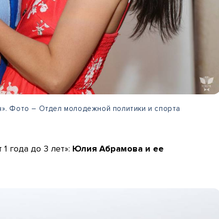
ич». Фото – Отдел молодежной политики и спорта
1 года до 3 лет»:
Юлия Абрамова и ее