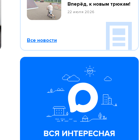
Вперёд, к новым трюкам!
22 июля 2026
Все новости