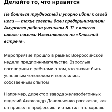
Делайте то, что нравится
Не бояться трудностей и упорно идти к своей
цели — такие советы дали предприниматели
Амурского района ученикам 8–11-х классов
школы поселка Известкового на «Классной
встрече».
Мероприятие прошло в рамках Всероссийской
недели предпринимательства. Взрослые
поговорили с ребятами о том, что значит быть
успешным человеком и поделились
собственным опытом.
Например, директор завода железобетонных
изделий Александр Данильченко рассказал, как
он пришел в профессию, и отметил, что хорошо