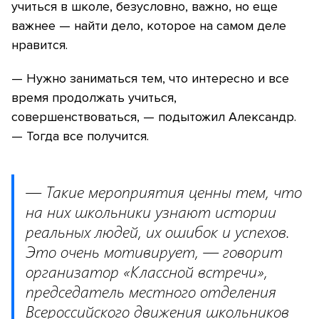
учиться в школе, безусловно, важно, но еще
важнее — найти дело, которое на самом деле
нравится.
— Нужно заниматься тем, что интересно и все
время продолжать учиться,
совершенствоваться, — подытожил Александр.
— Тогда все получится.
— Такие мероприятия ценны тем, что
на них школьники узнают истории
реальных людей, их ошибок и успехов.
Это очень мотивирует, — говорит
организатор «Классной встречи»,
председатель местного отделения
Всероссийского движения школьников