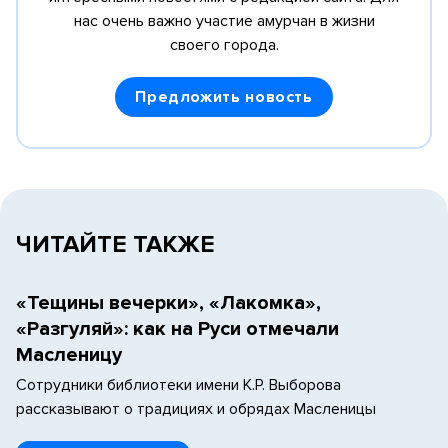
нас очень важно участие амурчан в жизни
своего города.
Предложить новость
ЧИТАЙТЕ ТАКЖЕ
«Тещины вечерки», «Лакомка»,
«Разгуляй»: как на Руси отмечали
Масленицу
Сотрудники библиотеки имени К.Р. Выборова
рассказывают о традициях и обрядах Масленицы