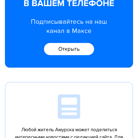
Любой житель Амурска может поделиться
интересными новостями с редакцией сайта.
Для