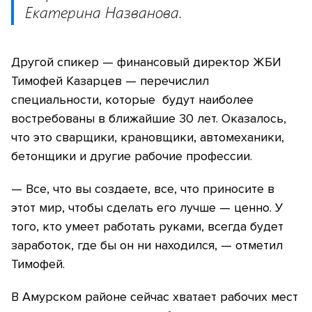
Екатерина Названова.
Другой спикер — финансовый директор ЖБИ
Тимофей Казарцев — перечислил
специальности, которые будут наиболее
востребованы в ближайшие 30 лет. Оказалось,
что это сварщики, крановщики, автомеханики,
бетонщики и другие рабочие профессии.
— Все, что вы создаете, все, что приносите в
этот мир, чтобы сделать его лучше — ценно. У
того, кто умеет работать руками, всегда будет
заработок, где бы он ни находился, — отметил
Тимофей.
В Амурском районе сейчас хватает рабочих мест