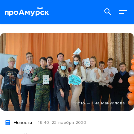
Фото — Яна Мануйлова
Новости
16:40, 23 ноября 2020