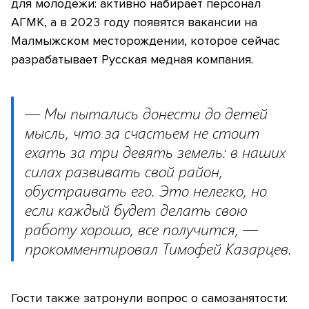
для молодежи: активно набирает персонал
АГМК, а в 2023 году появятся вакансии на
Малмыжском месторождении, которое сейчас
разрабатывает Русская медная компания.
— Мы пытались донести до детей
мысль, что за счастьем не стоит
ехать за три девять земель: в наших
силах развивать свой район,
обустраивать его. Это нелегко, но
если каждый будет делать свою
работу хорошо, все получится, —
прокомментировал Тимофей Казарцев.
Гости также затронули вопрос о самозанятости: