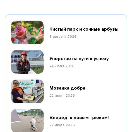
Чистый парк и сочные арбузы
3 августа 2026
Упорство на пути к успеху
24 июля 2026
Мозаика добра
22 июля 2026
Вперёд, к новым трюкам!
22 июля 2026