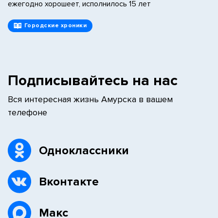
ежегодно хорошеет, исполнилось 15 лет
Городские хроники
Подписывайтесь на нас
Вся интересная жизнь Амурска в вашем
телефоне
Одноклассники
Вконтакте
Макс