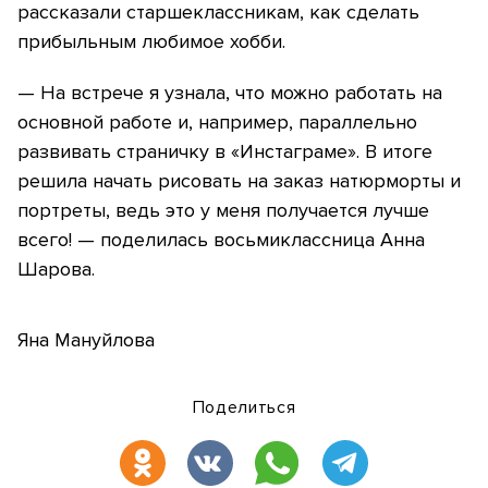
рассказали старшеклассникам, как сделать
прибыльным любимое хобби.
— На встрече я узнала, что можно работать на
основной работе и, например, параллельно
развивать страничку в «Инстаграме». В итоге
решила начать рисовать на заказ натюрморты и
портреты, ведь это у меня получается лучше
всего! — поделилась восьмиклассница Анна
Шарова.
Яна Мануйлова
Поделиться