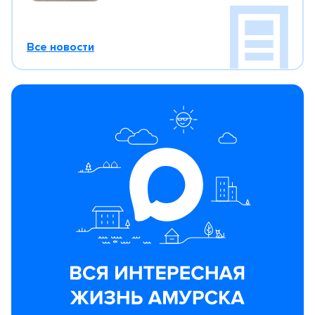
Все новости