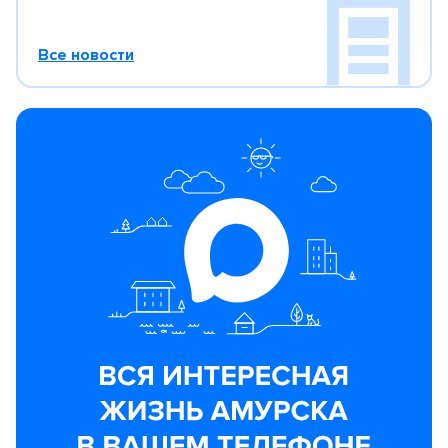
Все новости