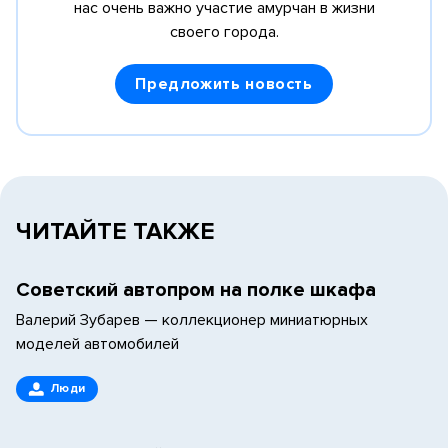
нас очень важно участие амурчан в жизни
своего города.
Предложить новость
ЧИТАЙТЕ ТАКЖЕ
Cоветский автопром на полке шкафа
Валерий Зубарев — коллекционер миниатюрных
моделей автомобилей
Люди