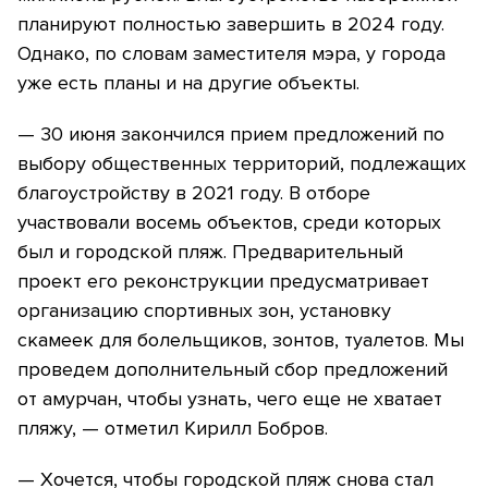
планируют полностью завершить в 2024 году.
Однако, по словам заместителя мэра, у города
уже есть планы и на другие объекты.
— 30 июня закончился прием предложений по
выбору общественных территорий, подлежащих
благоустройству в 2021 году. В отборе
участвовали восемь объектов, среди которых
был и городской пляж. Предварительный
проект его реконструкции предусматривает
организацию спортивных зон, установку
скамеек для болельщиков, зонтов, туалетов. Мы
проведем дополнительный сбор предложений
от амурчан, чтобы узнать, чего еще не хватает
пляжу, — отметил Кирилл Бобров.
— Хочется, чтобы городской пляж снова стал