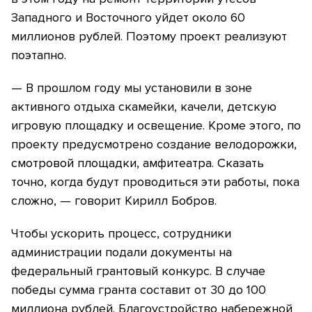
Западного и Восточного уйдет около 60
миллионов рублей. Поэтому проект реализуют
поэтапно.
— В прошлом году мы установили в зоне
активного отдыха скамейки, качели, детскую
игровую площадку и освещение. Кроме этого, по
проекту предусмотрено создание велодорожки,
смотровой площадки, амфитеатра. Сказать
точно, когда будут проводиться эти работы, пока
сложно, — говорит Кирилл Бобров.
Чтобы ускорить процесс, сотрудники
администрации подали документы на
федеральный грантовый конкурс. В случае
победы сумма гранта составит от 30 до 100
миллиона рублей. Благоустройство набережной