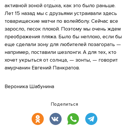
активной зоной отдыха, как это было раньше.
Лет 15 назад мы с друзьями устраивали здесь
товарищеские матчи по волейболу. Сейчас все
заросло, песок плохой. Поэтому мы очень ждем
преображения пляжа. Было бы неплохо, если бы
еще сделали зону для любителей позагорать —
например, поставили шезлонги. А для тех, кто
хочет укрыться от солнца, — зонты, — говорит
амурчанин Евгений Панкратов.
Вероника Шабунина
Поделиться