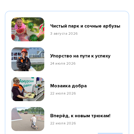
Чистый парк и сочные арбузы
3 августа 2026
Упорство на пути к успеху
24 июля 2026
Мозаика добра
22 июля 2026
Вперёд, к новым трюкам!
22 июля 2026