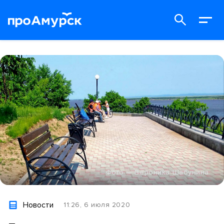
Фото — Вероника Шабунина
Новости
11:26, 6 июля 2020