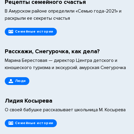
Рецепты семейного счастья
В Амурском районе определили «Семью года-2021» и
раскрыли ее секреты счастья
Семейные истории
Расскажи, Снегурочка, как дела?
Марина Берестовая — директор Центра детского и
юношеского туризма и экскурсий, амурская Снегурочка
Люди
Лидия Косырева
О своей бабушке рассказывает школьница М. Косырева
Семейные истории