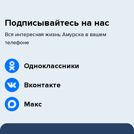
Подписывайтесь на нас
Вся интересная жизнь Амурска в вашем
телефоне
Одноклассники
Вконтакте
Макс