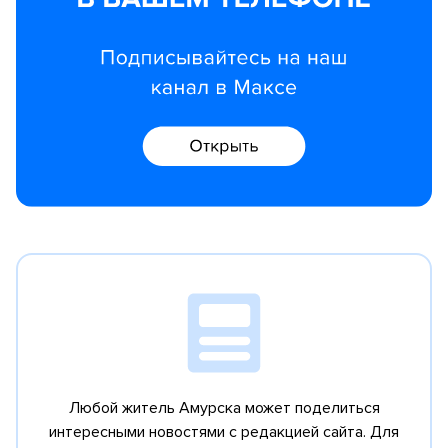
Любой житель Амурска может поделиться
интересными новостями с редакцией сайта.
Для