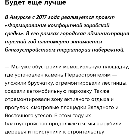
Будет еще лучше
В Амурске с 2017 года реализуется проект
«Формирование комфортной городской
среды». В его рамках городская администрация
третий год планомерно занимается
благоустройством территории набережной.
— Мы уже обустроили мемориальную площадку,
где установлен камень Первостроителям —
уложили брусчатку, отремонтировали лестницы,
создали автомобильную парковку. Также
отремонтировали зону активного отдыха и
прогулок, смотровые площадки Западного и
Восточного утесов. В этом году их
благоустройство продолжается: мы вырубили
деревья и приступили к строительству