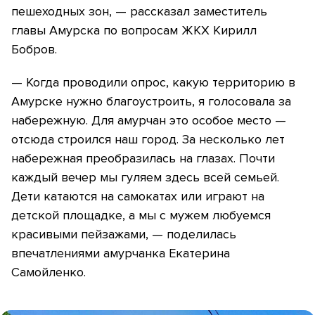
пешеходных зон, — рассказал заместитель
главы Амурска по вопросам ЖКХ Кирилл
Бобров.
— Когда проводили опрос, какую территорию в
Амурске нужно благоустроить, я голосовала за
набережную. Для амурчан это особое место —
отсюда строился наш город. За несколько лет
набережная преобразилась на глазах. Почти
каждый вечер мы гуляем здесь всей семьей.
Дети катаются на самокатах или играют на
детской площадке, а мы с мужем любуемся
красивыми пейзажами, — поделилась
впечатлениями амурчанка Екатерина
Самойленко.