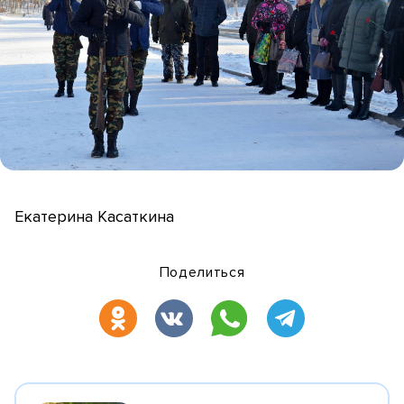
Екатерина Касаткина
Поделиться