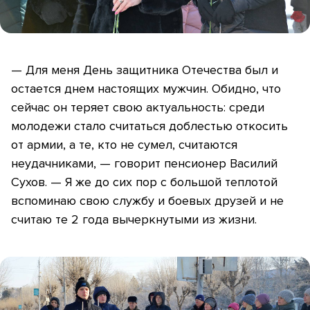
— Для меня День защитника Отечества был и
остается днем настоящих мужчин. Обидно, что
сейчас он теряет свою актуальность: среди
молодежи стало считаться доблестью откосить
от армии, а те, кто не сумел, считаются
неудачниками, — говорит пенсионер Василий
Сухов. — Я же до сих пор с большой теплотой
вспоминаю свою службу и боевых друзей и не
считаю те 2 года вычеркнутыми из жизни.