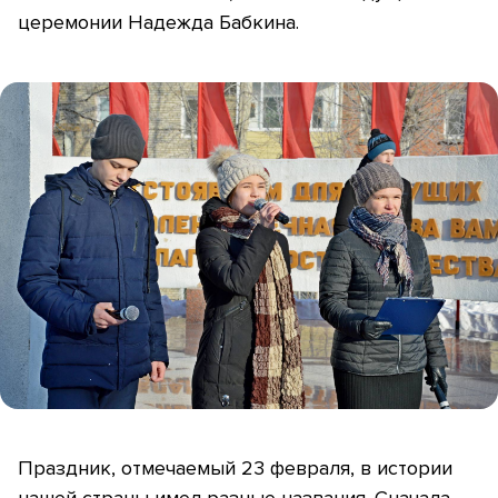
церемонии Надежда Бабкина.
Праздник, отмечаемый 23 февраля, в истории