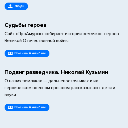
Люди
Судьбы героев
Сайт «ПроАмурск» собирает истории земляков-героев
Великой Отечественной войны
Военный альбом
Подвиг разведчика. Николай Кузьмин
О наших земляках — дальневосточниках и их
героическом военном прошлом рассказывают дети и
внуки
Военный альбом