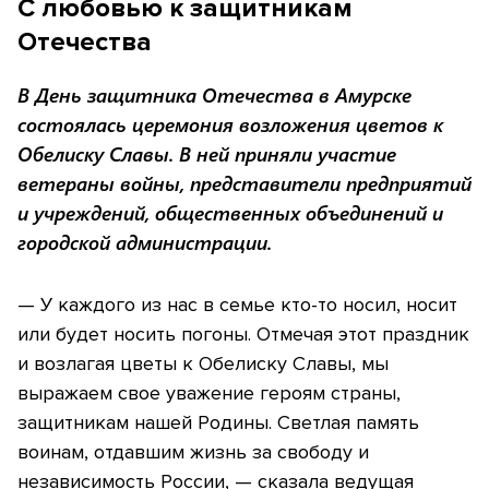
С любовью к защитникам
Отечества
В День защитника Отечества в Амурске
состоялась церемония возложения цветов к
Обелиску Славы. В ней приняли участие
ветераны войны, представители предприятий
и учреждений, общественных объединений и
городской администрации.
— У каждого из нас в семье кто-то носил, носит
или будет носить погоны. Отмечая этот праздник
и возлагая цветы к Обелиску Славы, мы
выражаем свое уважение героям страны,
защитникам нашей Родины. Светлая память
воинам, отдавшим жизнь за свободу и
независимость России, — сказала ведущая