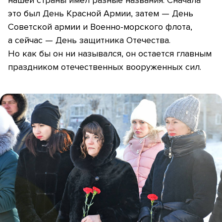
нашей страны имел разные названия. Сначала
это был День Красной Армии, затем — День
Советской армии и Военно-морского флота,
а сейчас — День защитника Отечества.
Но как бы он ни назывался, он остается главным
праздником отечественных вооруженных сил.