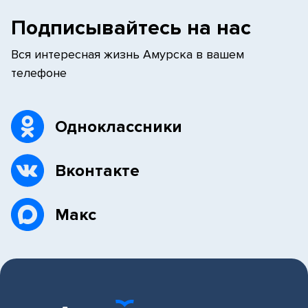
Подписывайтесь на нас
Вся интересная жизнь Амурска в вашем
телефоне
Одноклассники
Вконтакте
Макс