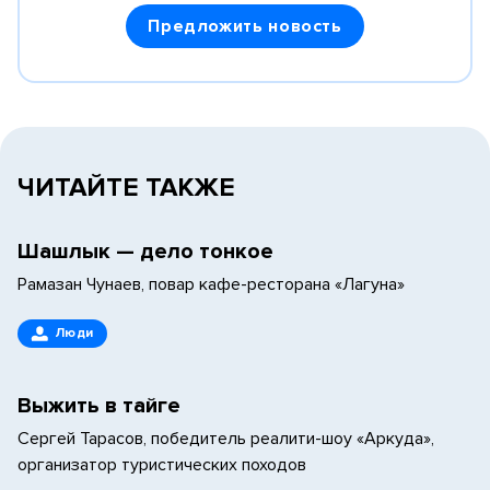
Предложить новость
ЧИТАЙТЕ ТАКЖЕ
Шашлык — дело тонкое
Рамазан Чунаев, повар кафе-ресторана «Лагуна»
Люди
Выжить в тайге
Сергей Тарасов, победитель реалити-шоу «Аркуда»,
организатор туристических походов