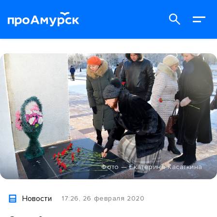
Фото — Екатерина Касаткина
Новости
17:26, 26 февраля 2020