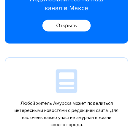
Любой житель Амурска может поделиться
интересными новостями с редакцией сайта.
Для
нас очень важно участие амурчан в жизни
своего города.