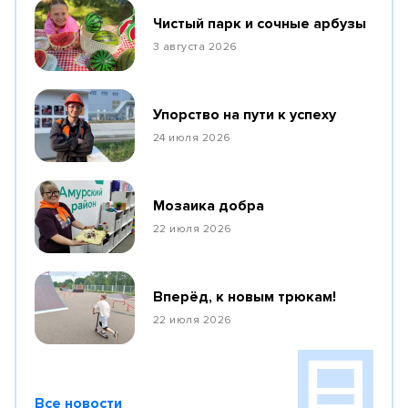
Чистый парк и сочные арбузы
3 августа 2026
Упорство на пути к успеху
24 июля 2026
Мозаика добра
22 июля 2026
Вперёд, к новым трюкам!
22 июля 2026
Все новости