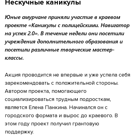
Нескучные каникулы
Юные амурчане приняли участие в краевом
проекте «Каникулы с полицейскими. Навигатор
на успех 2.0». В течение недели они посетили
учреждения дополнительного образования и
посетили различные творческие мастер-
классы.
Акция проводится не впервые и уже успела себя
зарекомендовать с положительной стороны.
Автором проекта, помогающего
социализироваться трудным подросткам,
является Елена Панкина. Начинался он с
городского формата и вырос до краевого. В
этом году проект получил грантовую
поддержку.