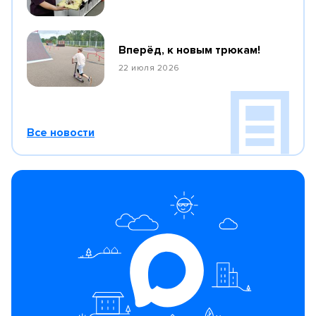
Вперёд, к новым трюкам!
22 июля 2026
Все новости