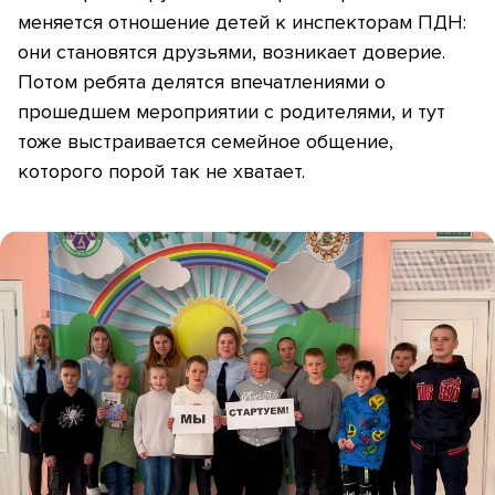
меняется отношение детей к инспекторам ПДН:
они становятся друзьями, возникает доверие.
Потом ребята делятся впечатлениями о
прошедшем мероприятии с родителями, и тут
тоже выстраивается семейное общение,
которого порой так не хватает.