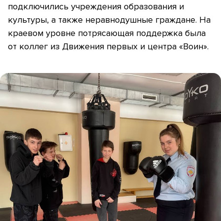
подключились учреждения образования и
культуры, а также неравнодушные граждане. На
краевом уровне потрясающая поддержка была
от коллег из Движения первых и центра «Воин».