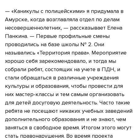
— «Каникулы с полицейскими» я придумала в
Амурске, когда возглавляла отдел по делам
несовершеннолетних, — рассказывает Елена
Панкина. — Первые профильные смены
проводились на базе школы № 2. Они
назывались «Территория права». Мероприятие
хорошо себя зарекомендовало, и тогда мы
собрали ребят, состоящих на учете в ПДН, и
стали обращаться в различные учреждения
культуры и образования, чтобы провести для
них мастер-классы и тем самым организовать
для детей досуговую деятельность. Часто такие
ребята не посещают никаких учебных заведений
дополнительного образования и не знают, чем
заняться в свободное время. Итогом этого могут
стать правонарушения. Во время проекта