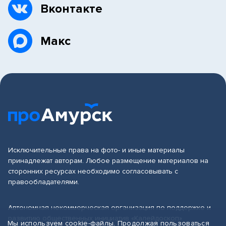
Вконтакте
Макс
Исключительные права на фото- и иные материалы
принадлежат авторам. Любое размещение материалов на
сторонних ресурсах необходимо согласовывать с
правообладателями.
Автономная некоммерческая организация по поддержке и
развитию общественных инициатив «Калейдоскоп»
Мы используем cookie-файлы. Продолжая пользоваться