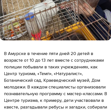
В Амурске в течение пяти дней 20 детей в
возрасте от 10 до 13 лет вместе с сотрудниками
полиции побывали в таких учреждениях, как
Центр туризма, «Темп», «Натуралист»,
Ботанический сад, Краеведческий музей, Дом
молодежи. В каждом специалисты организовали
познавательную программу с мастер-классами. В
Центре туризма, к примеру, дети участвовали в
квесте, разгадывали ребусы и загадки, собирали