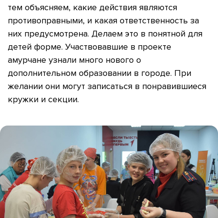
тем объясняем, какие действия являются
противоправными, и какая ответственность за
них предусмотрена. Делаем это в понятной для
детей форме. Участвовавшие в проекте
амурчане узнали много нового о
дополнительном образовании в городе. При
желании они могут записаться в понравившиеся
кружки и секции.