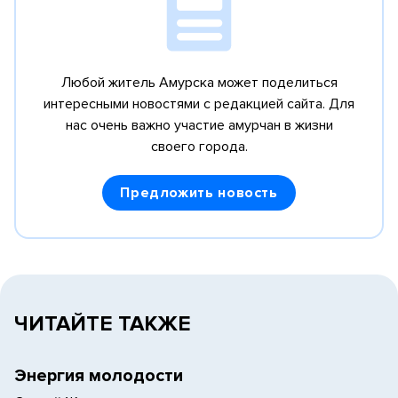
Любой житель Амурска может поделиться
интересными новостями с редакцией сайта.
Для
нас очень важно участие амурчан в жизни
своего города.
Предложить новость
ЧИТАЙТЕ ТАКЖЕ
Энергия молодости