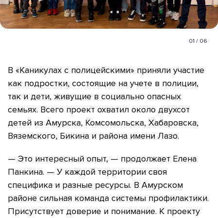
01
/
06
В «Каникулах с полицейскими» приняли участие
как подростки, состоящие на учете в полиции,
так и дети, живущие в социально опасных
семьях. Всего проект охватил около двухсот
детей из Амурска, Комсомольска, Хабаровска,
Вяземского, Бикина и района имени Лазо.
— Это интересный опыт, — продолжает Елена
Панкина. — У каждой территории своя
специфика и разные ресурсы. В Амурском
районе сильная команда системы профилактики.
Присутствует доверие и понимание. К проекту