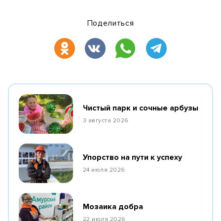
Поделиться
Чистый парк и сочные арбузы
3 августа 2026
Упорство на пути к успеху
24 июля 2026
Мозаика добра
22 июля 2026