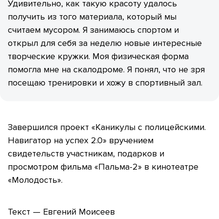
Удивительно, как такую красоту удалось
получить из того материала, который мы
считаем мусором. Я занимаюсь спортом и
открыл для себя за неделю новые интересные
творческие кружки. Моя физическая форма
помогла мне на скалодроме. Я понял, что не зря
посещаю тренировки и хожу в спортивный зал.
Завершился проект «Каникулы с полицейскими.
Навигатор на успех 2.0» вручением
свидетельств участникам, подарков и
просмотром фильма «Пальма-2» в кинотеатре
«Молодость».
Текст — Евгений Моисеев