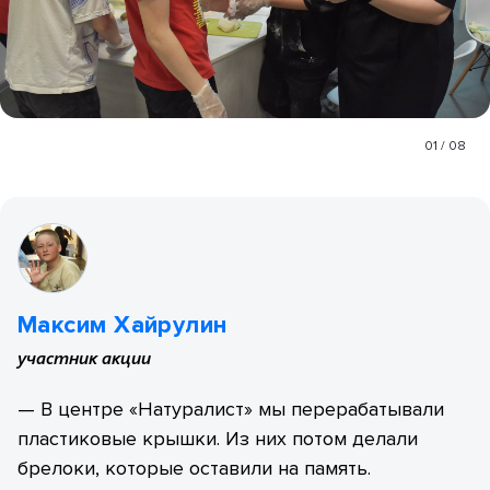
01
/
08
Максим Хайрулин
участник акции
— В центре «Натуралист» мы перерабатывали
пластиковые крышки. Из них потом делали
брелоки, которые оставили на память.