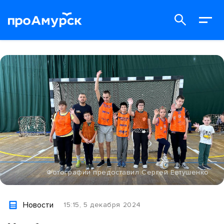
Фотографии предоставил Сергей Евтушенко
Новости
15:15, 5 декабря 2024