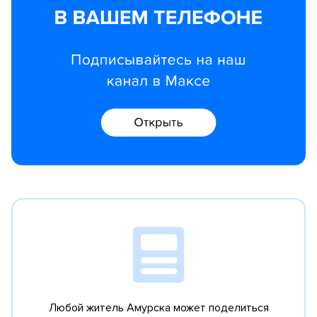
Любой житель Амурска может поделиться