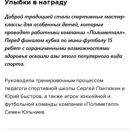
Улыбки в награду
Доброй традицией стали спортивные мастер-
классы для особенных детей, которые
проводят работники компании «Полиметалл».
Перед финалом кубка по мини-футболу 15
ребят с ограниченными возможностями
здоровья освоили азы этого популярного вида
спорта.
Руководили тренировочным процессом
педагоги спортивной школы Сергей Пантюхин и
Юрий Быстров, а также игрок хоккейной и
футбольной команды компании «Полиметалл»
Семен Юльчиев.