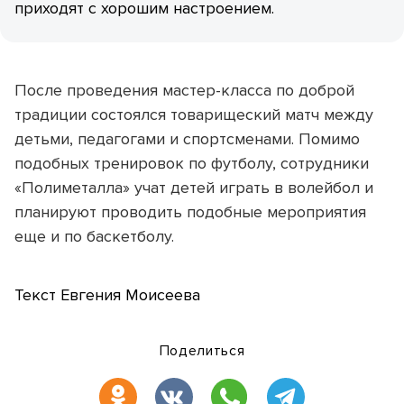
приходят с хорошим настроением.
После проведения мастер-класса по доброй
традиции состоялся товарищеский матч между
детьми, педагогами и спортсменами. Помимо
подобных тренировок по футболу, сотрудники
«Полиметалла» учат детей играть в волейбол и
планируют проводить подобные мероприятия
еще и по баскетболу.
Текст Евгения Моисеева
Поделиться