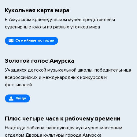
Кукольная карта мира
В Амурском краеведческом музее представлены
сувенирные куклы из разных уголков мира
Семейные истории
Золотой голос Амурска
Учащаяся детской музыкальной школы, победительница
всероссийских и международных конкурсов и
фестивалей
Люди
Плюс четыре часа к рабочему времени
Надежда Бабкина, заведующая культурно-массовым
отделом Дворца культуры города Амурска