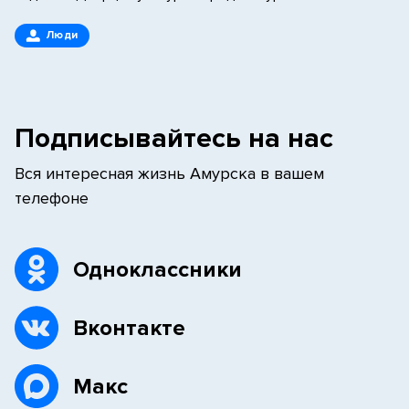
Люди
Подписывайтесь на нас
Вся интересная жизнь Амурска в вашем
телефоне
Одноклассники
Вконтакте
Макс