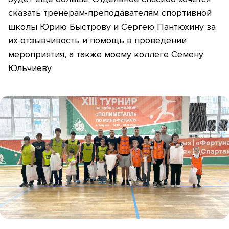
сказать тренерам-преподавателям спортивной
школы Юрию Быстрову и Сергею Пантюхину за
их отзывчивость и помощь в проведении
мероприятия, а также моему коллеге Семену
Юльчиеву.