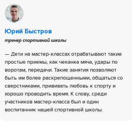
Юрий Быстров
тренер спортивной школы
— Дети на мастер-классах отрабатывают такие
простые приемы, как чеканка мяча, удары по
воротам, передачи. Такие занятия позволяют
быть им более раскрепощенными, общаться со
сверстниками, прививать любовь к спорту и
хорошо проводить время. К слову, среди
участников мастер-класса был и один
воспитанник нашей спортивной школы.