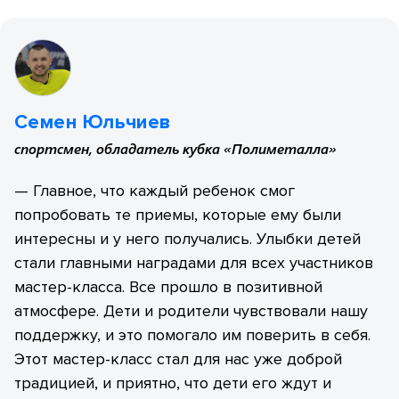
Семен Юльчиев
спортсмен, обладатель кубка «Полиметалла»
— Главное, что каждый ребенок смог
попробовать те приемы, которые ему были
интересны и у него получались. Улыбки детей
стали главными наградами для всех участников
мастер-класса. Все прошло в позитивной
атмосфере. Дети и родители чувствовали нашу
поддержку, и это помогало им поверить в себя.
Этот мастер-класс стал для нас уже доброй
традицией, и приятно, что дети его ждут и