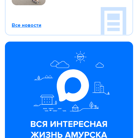
Все новости