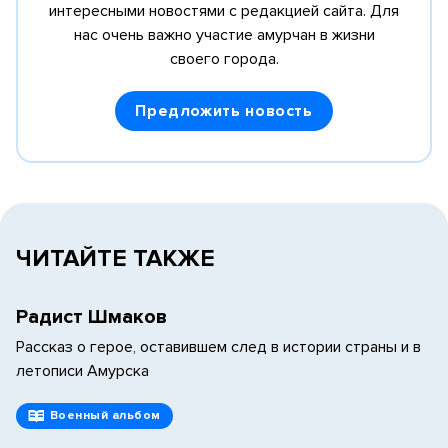
интересными новостями с редакцией сайта.
Для
нас очень важно участие амурчан в жизни
своего города.
Предложить новость
ЧИТАЙТЕ ТАКЖЕ
Радист Шмаков
Рассказ о герое, оставившем след в истории страны и в
летописи Амурска
Военный альбом