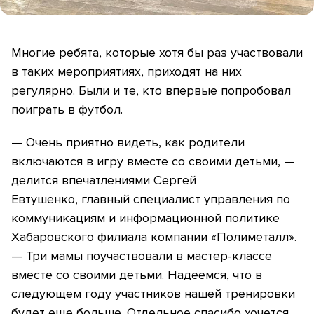
Многие ребята, которые хотя бы раз участвовали
в таких мероприятиях, приходят на них
регулярно. Были и те, кто впервые попробовал
поиграть в футбол.
— Очень приятно видеть, как родители
включаются в игру вместе со своими детьми, —
делится впечатлениями Сергей
Евтушенко, главный специалист управления по
коммуникациям и информационной политике
Хабаровского филиала компании «Полиметалл».
— Три мамы поучаствовали в мастер-классе
вместе со своими детьми. Надеемся, что в
следующем году участников нашей тренировки
будет еще больше. Отдельное спасибо хочется