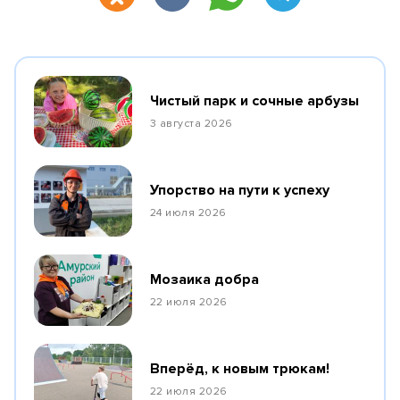
Чистый парк и сочные арбузы
3 августа 2026
Упорство на пути к успеху
24 июля 2026
Мозаика добра
22 июля 2026
Вперёд, к новым трюкам!
22 июля 2026