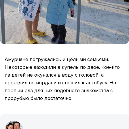
Амурчане погружались и целыми семьями.
Некоторые заходили в купель по двое. Кое-кто
из детей не окунался в воду с головой, а
проходил по иордани и спешил к автобусу. На
первый раз для них подобного знакомства с
прорубью было достаточно.