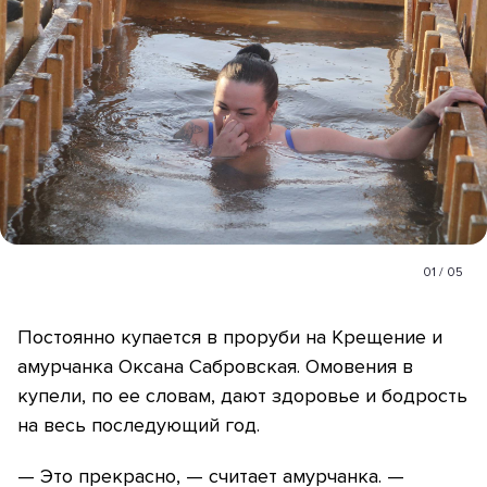
01
/
05
Постоянно купается в проруби на Крещение и
амурчанка Оксана Сабровская. Омовения в
купели, по ее словам, дают здоровье и бодрость
на весь последующий год.
— Это прекрасно, — считает амурчанка. —