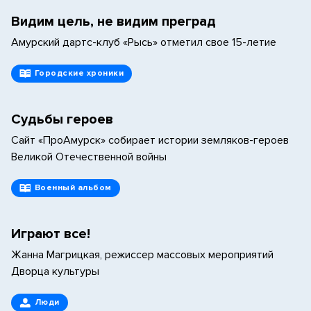
Видим цель, не видим преград
Амурский дартс-клуб «Рысь» отметил свое 15-летие
Городские хроники
Судьбы героев
Сайт «ПроАмурск» собирает истории земляков-героев
Великой Отечественной войны
Военный альбом
Играют все!
Жанна Магрицкая, режиссер массовых мероприятий
Дворца культуры
Люди