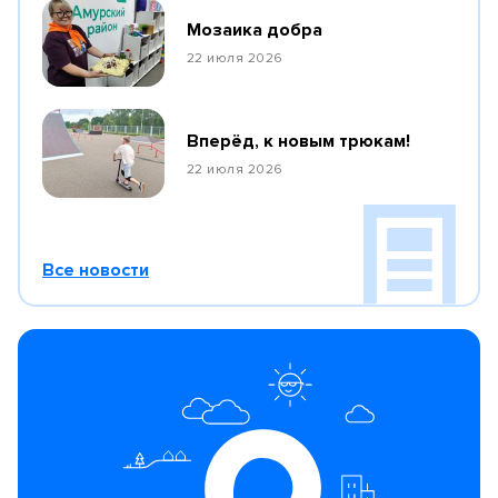
Мозаика добра
22 июля 2026
Вперёд, к новым трюкам!
22 июля 2026
Все новости