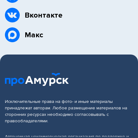
Вконтакте
Макс
Исключительные права на фото- и иные материалы
принадлежат авторам. Любое размещение материалов на
сторонних ресурсах необходимо согласовывать с
правообладателями.
Автономная некоммерческая организация по поддержке и