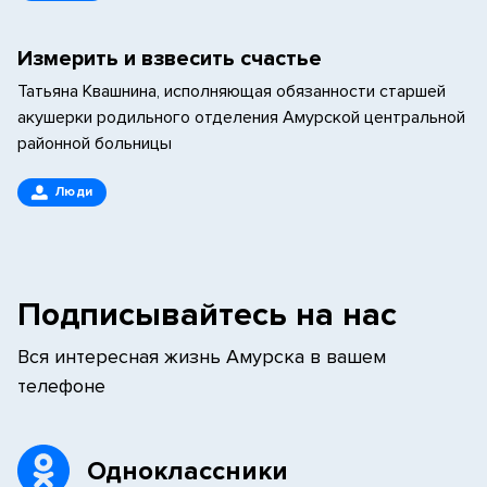
Измерить и взвесить счастье
Татьяна Квашнина, исполняющая обязанности старшей
акушерки родильного отделения Амурской центральной
районной больницы
Люди
Подписывайтесь на нас
Вся интересная жизнь Амурска в вашем
телефоне
Одноклассники