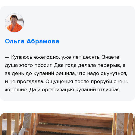
Ольга Абрамова
—
Купаюсь ежегодно, уже лет десять. Знаете,
душа этого просит. Два года делала перерыв, а
за день до купаний решила, что надо окунуться,
и не прогадала. Ощущения после проруби очень
хорошие. Да и организация купаний отличная.