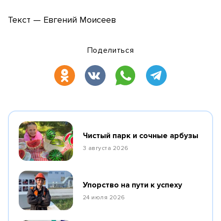
Текст — Евгений Моисеев
Поделиться
Чистый парк и сочные арбузы
3 августа 2026
Упорство на пути к успеху
24 июля 2026