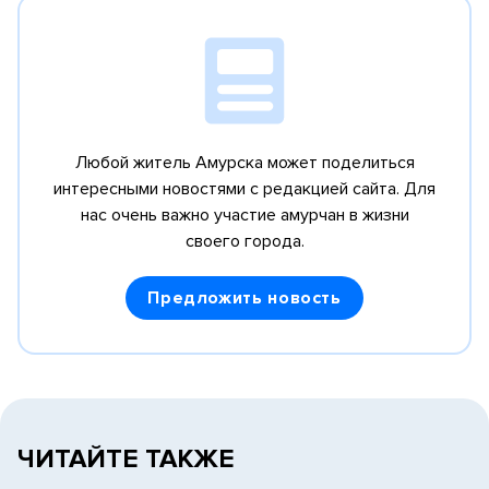
Любой житель Амурска может поделиться
интересными новостями с редакцией сайта.
Для
нас очень важно участие амурчан в жизни
своего города.
Предложить новость
ЧИТАЙТЕ ТАКЖЕ