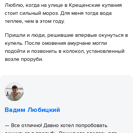
Люблю, когда на улице в Крещенские купания
стоит сильный мороз. Для меня тогда вода
теплее, чем в этом году.
Пришли и люди, решившие впервые окунуться в
купель. После омовения амурчане могли
подойти и позвонить в колокол, установленный
возле проруби.
Вадим Любицкий
— Все отлично! Давно хотел попробовать