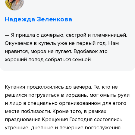
Надежда Зеленкова
— Я пришла с дочерью, сестрой и племянницей.
Окунаемся в купель уже не первый год. Нам
нравится, мороз не пугает. Вдобавок это
хороший повод собраться семьей.
Купания продолжились до вечера. Те, кто не
решился погрузиться в иордань, мог омыть руки
и лицо в специально организованном для этого
месте поблизости. Кроме того, в рамках
празднования Крещения Господня состоялись
утренние, дневные и вечерние богослужения.