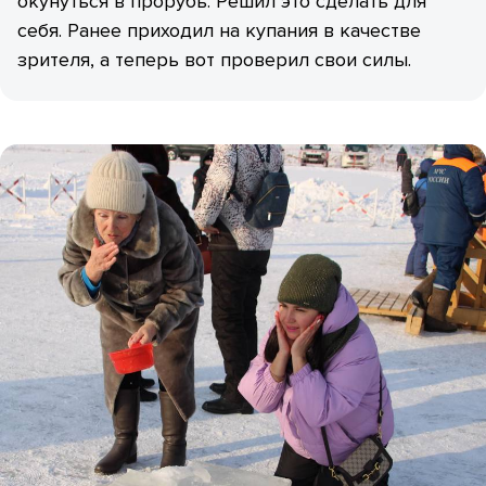
окунуться в прорубь. Решил это сделать для
себя. Ранее приходил на купания в качестве
зрителя, а теперь вот проверил свои силы.