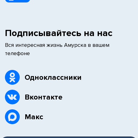
Подписывайтесь на нас
Вся интересная жизнь Амурска в вашем
телефоне
Одноклассники
Вконтакте
Макс