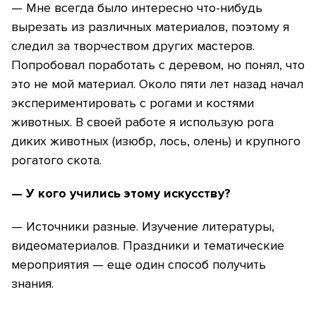
— Мне всегда было интересно что-нибудь
вырезать из различных материалов, поэтому я
следил за творчеством других мастеров.
Попробовал поработать с деревом, но понял, что
это не мой материал. Около пяти лет назад начал
экспериментировать с рогами и костями
животных. В своей работе я использую рога
диких животных (изюбр, лось, олень) и крупного
рогатого скота.
— У кого учились этому искусству?
— Источники разные. Изучение литературы,
видеоматериалов. Праздники и тематические
мероприятия — еще один способ получить
знания.