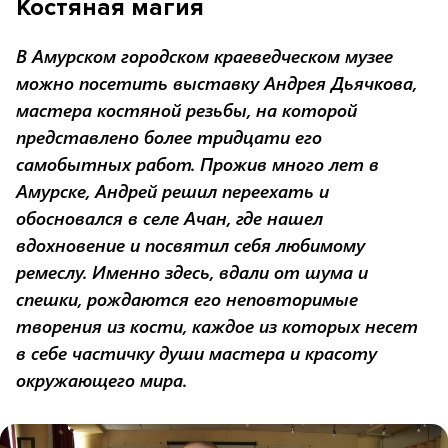
Костяная магия
В Амурском городском краеведческом музее
можно посетить выставку Андрея Дьячкова,
мастера костяной резьбы, на которой
представлено более тридцати его
самобытных работ. Прожив много лет в
Амурске, Андрей решил переехать и
обосновался в селе Ачан, где нашел
вдохновение и посвятил себя любимому
ремеслу. Именно здесь, вдали от шума и
спешки, рождаются его неповторимые
творения из кости, каждое из которых несет
в себе частичку души мастера и красоту
окружающего мира.