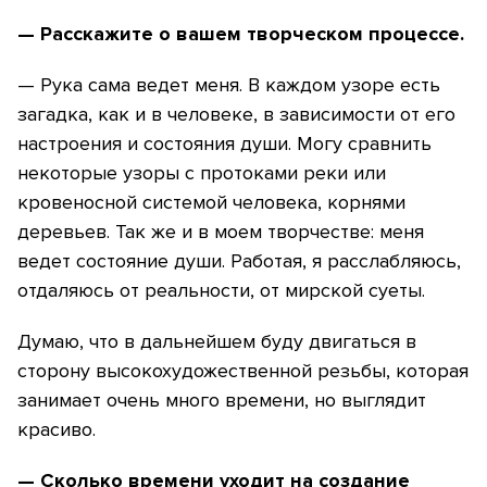
— Расскажите о вашем творческом процессе.
— Рука сама ведет меня. В каждом узоре есть
загадка, как и в человеке, в зависимости от его
настроения и состояния души. Могу сравнить
некоторые узоры с протоками реки или
кровеносной системой человека, корнями
деревьев. Так же и в моем творчестве: меня
ведет состояние души. Работая, я расслабляюсь,
отдаляюсь от реальности, от мирской суеты.
Думаю, что в дальнейшем буду двигаться в
сторону высокохудожественной резьбы, которая
занимает очень много времени, но выглядит
красиво.
— Сколько времени уходит на создание