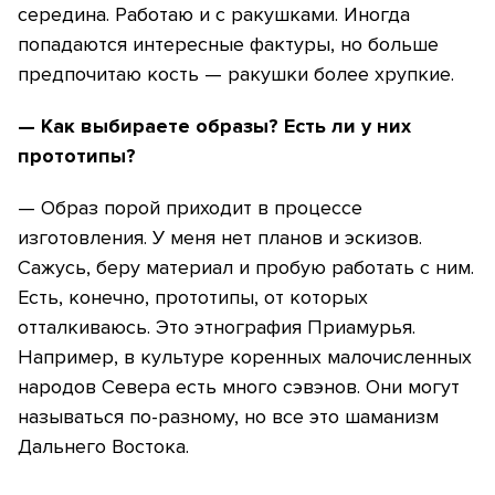
середина. Работаю и с ракушками. Иногда
попадаются интересные фактуры, но больше
предпочитаю кость — ракушки более хрупкие.
— Как выбираете образы? Есть ли у них
прототипы?
— Образ порой приходит в процессе
изготовления. У меня нет планов и эскизов.
Сажусь, беру материал и пробую работать с ним.
Есть, конечно, прототипы, от которых
отталкиваюсь. Это этнография Приамурья.
Например, в культуре коренных малочисленных
народов Севера есть много сэвэнов. Они могут
называться по-разному, но все это шаманизм
Дальнего Востока.