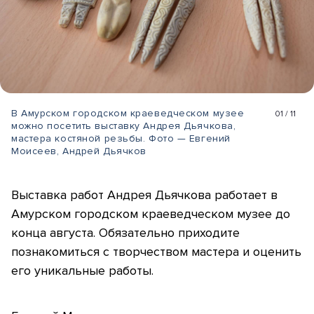
В Амурском городском краеведческом музее
01
/
11
можно посетить выставку Андрея Дьячкова,
мастера костяной резьбы. Фото — Евгений
Моисеев, Андрей Дьячков
​Выставка работ Андрея Дьячкова работает в
Амурском городском краеведческом музее до
конца августа. Обязательно приходите
познакомиться с творчеством мастера и оценить
его уникальные работы.