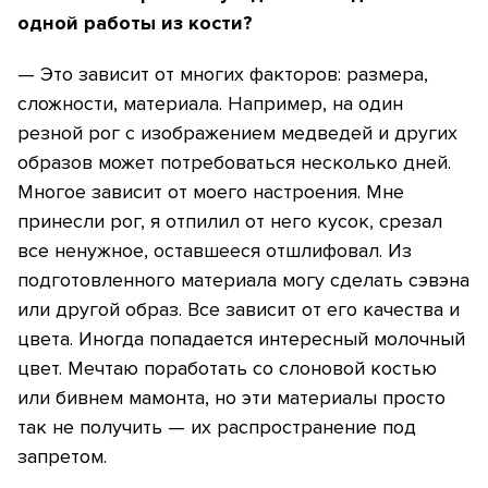
одной работы из кости?
— Это зависит от многих факторов: размера,
сложности, материала. Например, на один
резной рог с изображением медведей и других
образов может потребоваться несколько дней.
Многое зависит от моего настроения. Мне
принесли рог, я отпилил от него кусок, срезал
все ненужное, оставшееся отшлифовал. Из
подготовленного материала могу сделать сэвэна
или другой образ. Все зависит от его качества и
цвета. Иногда попадается интересный молочный
цвет. Мечтаю поработать со слоновой костью
или бивнем мамонта, но эти материалы просто
так не получить — их распространение под
запретом.