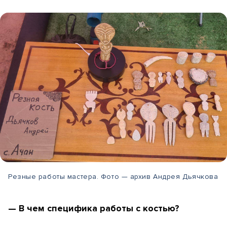
Резные работы мастера. Фото — архив Андрея Дьячкова
— В чем специфика работы с костью?