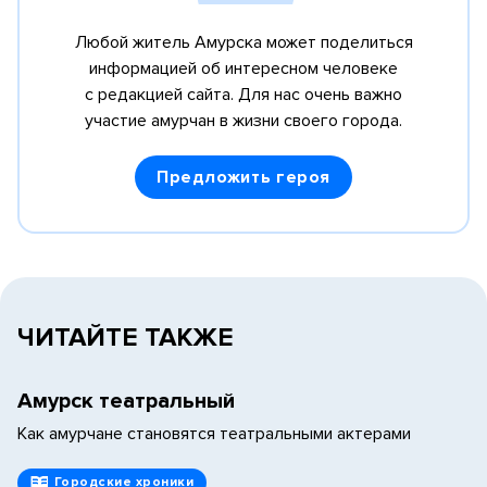
Любой житель Амурска может поделиться
информацией об интересном человеке
с редакцией сайта. Для нас очень важно
участие амурчан в жизни своего города.
Предложить героя
ЧИТАЙТЕ ТАКЖЕ
Амурск театральный
Как амурчане становятся театральными актерами
Городские хроники