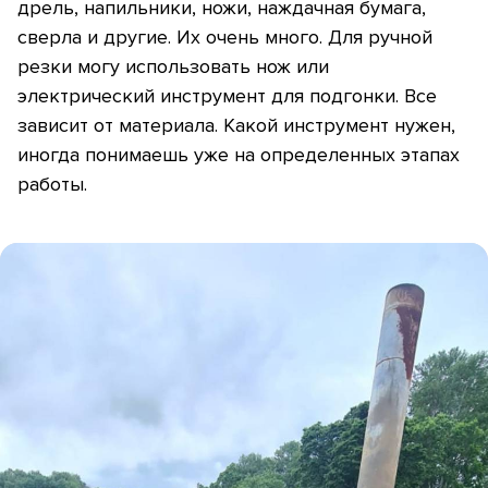
дрель, напильники, ножи, наждачная бумага,
сверла и другие. Их очень много. Для ручной
резки могу использовать нож или
электрический инструмент для подгонки. Все
зависит от материала. Какой инструмент нужен,
иногда понимаешь уже на определенных этапах
работы.