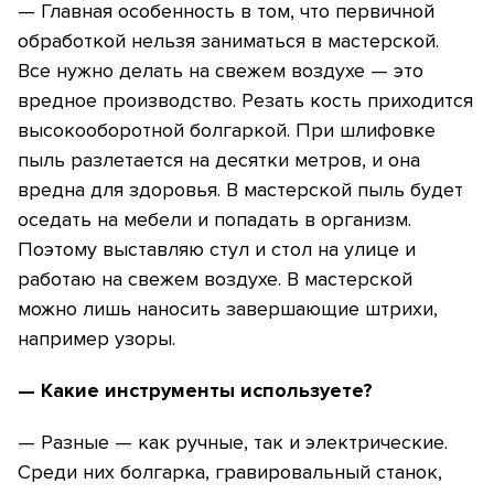
— Главная особенность в том, что первичной
обработкой нельзя заниматься в мастерской.
Все нужно делать на свежем воздухе — это
вредное производство. Резать кость приходится
высокооборотной болгаркой. При шлифовке
пыль разлетается на десятки метров, и она
вредна для здоровья. В мастерской пыль будет
оседать на мебели и попадать в организм.
Поэтому выставляю стул и стол на улице и
работаю на свежем воздухе. В мастерской
можно лишь наносить завершающие штрихи,
например узоры.
— Какие инструменты используете?
— Разные — как ручные, так и электрические.
Среди них болгарка, гравировальный станок,