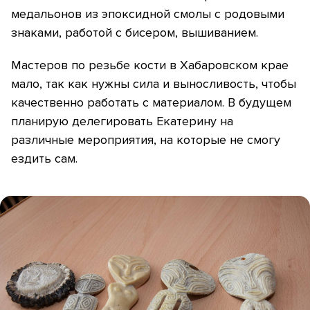
медальонов из эпоксидной смолы с родовыми
знаками, работой с бисером, вышиванием.
Мастеров по резьбе кости в Хабаровском крае
мало, так как нужны сила и выносливость, чтобы
качественно работать с материалом. В будущем
планирую делегировать Екатерину на
различные мероприятия, на которые не смогу
ездить сам.