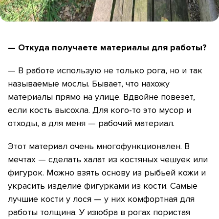
— Откуда получаете материалы для работы?
— В работе использую не только рога, но и так
называемые мослы. Бывает, что нахожу
материалы прямо на улице. Вдвойне повезет,
если кость высохла. Для кого-то это мусор и
отходы, а для меня — рабочий материал.
Этот материал очень многофункционален. В
мечтах — сделать халат из костяных чешуек или
фигурок. Можно взять основу из рыбьей кожи и
украсить изделие фигурками из кости. Самые
лучшие кости у лося — у них комфортная для
работы толщина. У изюбра в рогах пористая