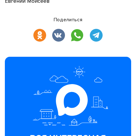
Евгений Моисеев
Поделиться