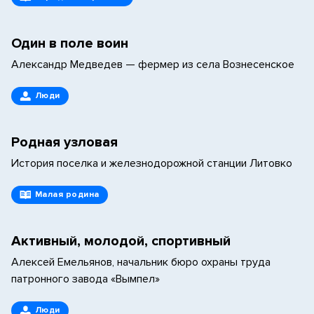
Один в поле воин
Александр Медведев — фермер из села Вознесенское
Люди
Родная узловая
История поселка и железнодорожной станции Литовко
Малая родина
Активный, молодой, спортивный
Алексей Емельянов, начальник бюро охраны труда
патронного завода «Вымпел»
Люди