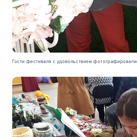
Гости фестиваля с удовольствием фотографировалис