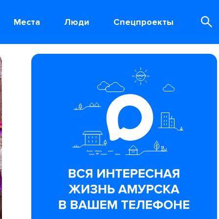
Места
Люди
Спецпроекты