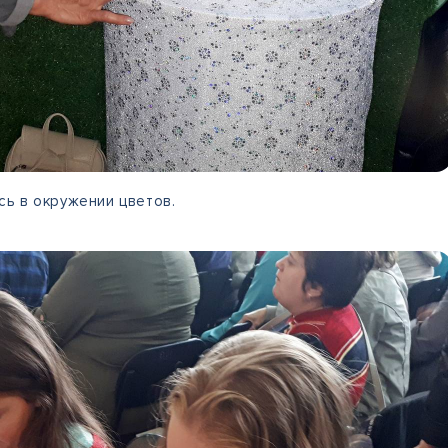
ь в окружении цветов.