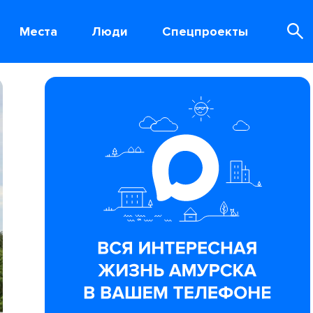
Места
Люди
Спецпроекты