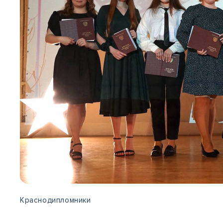
Краснодипломники