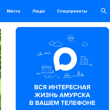
Места
Люди
Спецпроекты