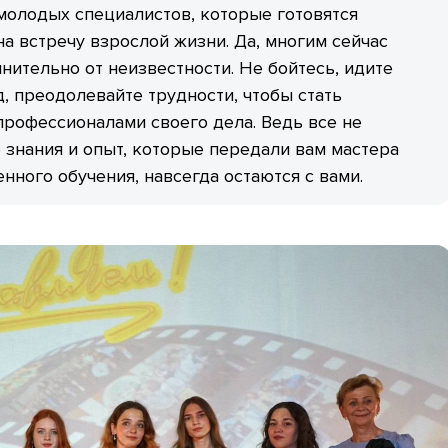
 молодых специалистов, которые готовятся
на встречу взрослой жизни. Да, многим сейчас
лнительно от неизвестности. Не бойтесь, идите
, преодолевайте трудности, чтобы стать
рофессионалами своего дела. Ведь все не
знания и опыт, которые передали вам мастера
нного обучения, навсегда остаются с вами.