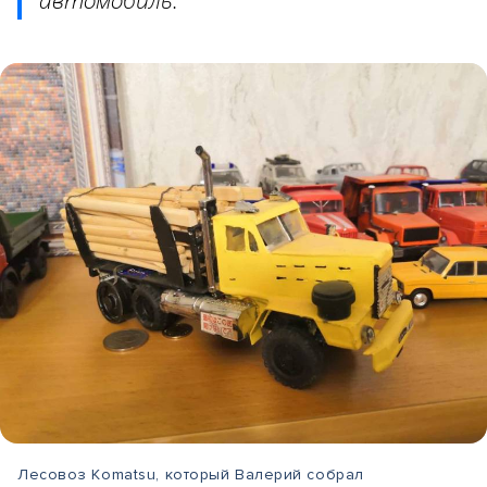
Лесовоз Komatsu, который Валерий собрал