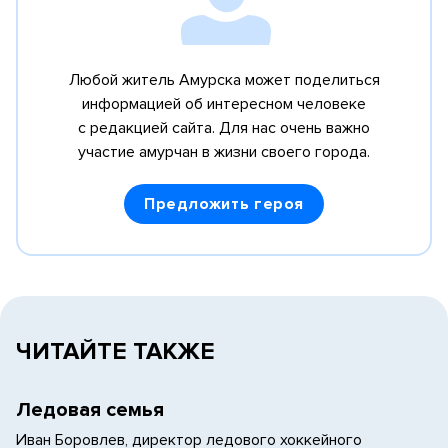
Любой житель Амурска может поделиться
информацией об интересном человеке
с редакцией сайта. Для нас очень важно
участие амурчан в жизни своего города.
Предложить героя
ЧИТАЙТЕ ТАКЖЕ
Ледовая семья
Иван Боровлев, директор ледового хоккейного