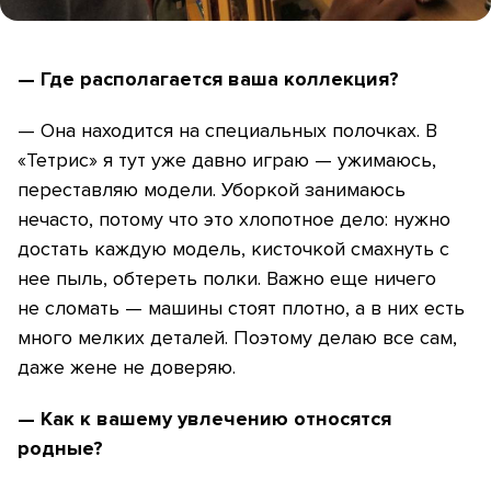
— Где располагается ваша коллекция?
— Она находится на специальных полочках. В
«Тетрис» я тут уже давно играю — ужимаюсь,
переставляю модели. Уборкой занимаюсь
нечасто, потому что это хлопотное дело: нужно
достать каждую модель, кисточкой смахнуть с
нее пыль, обтереть полки. Важно еще ничего
не сломать — машины стоят плотно, а в них есть
много мелких деталей. Поэтому делаю все сам,
даже жене не доверяю.
— Как к вашему увлечению относятся
родные?