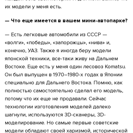
их модели у меня есть.
— Что еще имеется в вашем мини-автопарке?
— Есть легковые автомобили из СССР —
«волги», «победы», «запорожцы», «нива» и,
конечно, УАЗ. Также я иногда беру модели
японской техники, все-таки живу на Дальнем
Востоке. Еще есть у меня один лесовоз Komatsu.
Он был выпущен в 1970–1980-х годах в Японии
специально для Дальнего Востока. Помню, как
полностью самостоятельно сделал его модель,
потому что их еще не продавали. Сейчас
технологии изготовления моделей далеко
шагнули, используются 3D-сканеры, 3D-
моделирование. Но самые первые советские
модели обладают своей харизмой, исторической