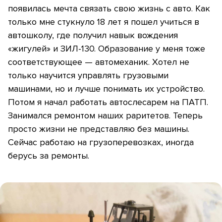
появилась мечта связать свою жизнь с авто. Как
только мне стукнуло 18 лет я пошел учиться в
автошколу, где получил навык вождения
«жигулей» и ЗИЛ-130. Образование у меня тоже
соответствующее — автомеханик. Хотел не
только научится управлять грузовыми
машинами, но и лучше понимать их устройство.
Потом я начал работать автослесарем на ПАТП.
Занимался ремонтом наших раритетов. Теперь
просто жизни не представляю без машины.
Сейчас работаю на грузоперевозках, иногда
берусь за ремонты.