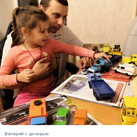
Валерий с дочерью