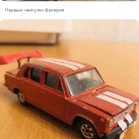
Первые «жигули» Валерия