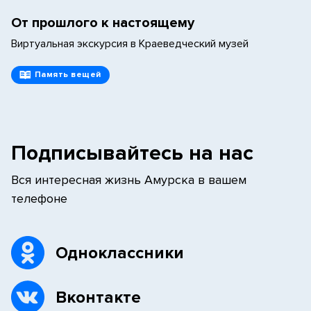
От прошлого к настоящему
Виртуальная экскурсия в Краеведческий музей
Память вещей
Подписывайтесь на нас
Вся интересная жизнь Амурска в вашем
телефоне
Одноклассники
Вконтакте