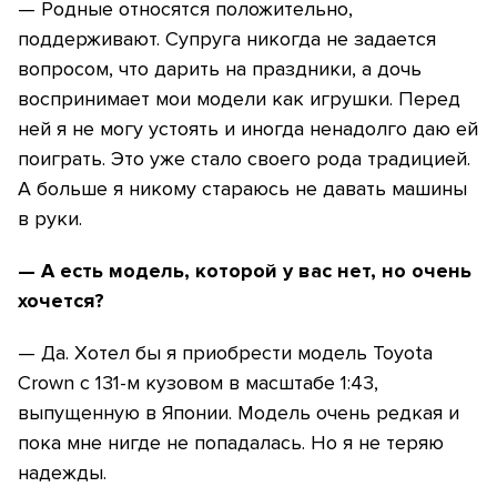
— Родные относятся положительно,
поддерживают. Супруга никогда не задается
вопросом, что дарить на праздники, а дочь
воспринимает мои модели как игрушки. Перед
ней я не могу устоять и иногда ненадолго даю ей
поиграть. Это уже стало своего рода традицией.
А больше я никому стараюсь не давать машины
в руки.
— А есть модель, которой у вас нет, но очень
хочется?
— Да. Хотел бы я приобрести модель Toyota
Crown с 131-м кузовом в масштабе 1:43,
выпущенную в Японии. Модель очень редкая и
пока мне нигде не попадалась. Но я не теряю
надежды.