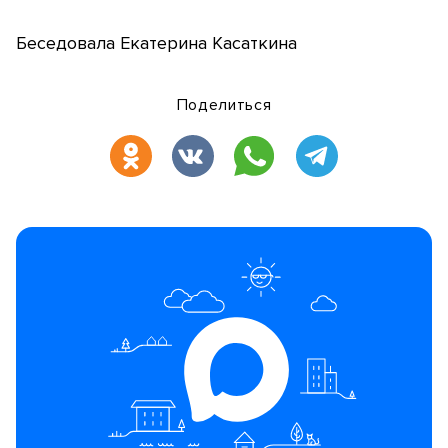
Беседовала Екатерина Касаткина
Поделиться