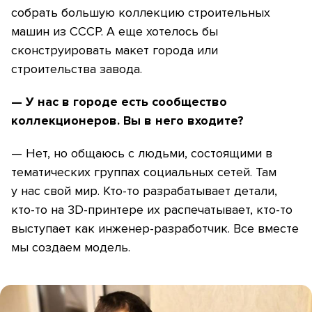
собрать большую коллекцию строительных
машин из СССР. А еще хотелось бы
сконструировать макет города или
строительства завода.
— У нас в городе есть сообщество
коллекционеров. Вы в него входите?
— Нет, но общаюсь с людьми, состоящими в
тематических группах социальных сетей. Там
у нас свой мир. Кто-то разрабатывает детали,
кто-то на 3D-принтере их распечатывает, кто-то
выступает как инженер-разработчик. Все вместе
мы создаем модель.