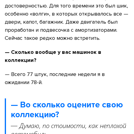
достоверностью. Для того времени это был шик,
особенно «волги», в которых открывалось все —
двери, капот, багажник. Даже двигатель был
проработан и подвесочка с амортизаторами.
Сейчас такое редко можно встретить.
— Сколько вообще у вас машинок в
коллекции?
— Всего 77 штук, последние недели я в
ожидании 78-й.
— Во сколько оцените свою
коллекцию?
— Думаю, по стоимости, как неплохой
автомобиль.