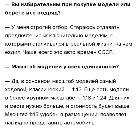
— Вы избирательны при покупке модели или
берете все подряд?
— У меня строгий отбор. Стараюсь отдавать
предпочтение исключительно моделям, с
которыми сталкивался в реальной жизни, на чем
ездил. Чаще всего это авто времен СССР.
— Масштаб моделей у всех одинаковый?
— Да, в основном масштаб моделей самый
ходовой, классический — 1:43. Еще есть модели
в более крупном масштабе — 1:18 и 1:24. Для них
и места нужно больше, и стоимость будет выше.
Масштаб 1:43 удобен в размещении, позволяет
наглядно представить автомобиль.