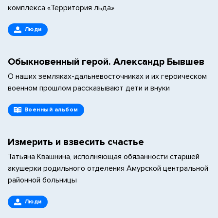
комплекса «Территория льда»
Люди
Обыкновенный герой. Александр Бывшев
О наших земляках-дальневосточниках и их героическом
военном прошлом рассказывают дети и внуки
Военный альбом
Измерить и взвесить счастье
Татьяна Квашнина, исполняющая обязанности старшей
акушерки родильного отделения Амурской центральной
районной больницы
Люди