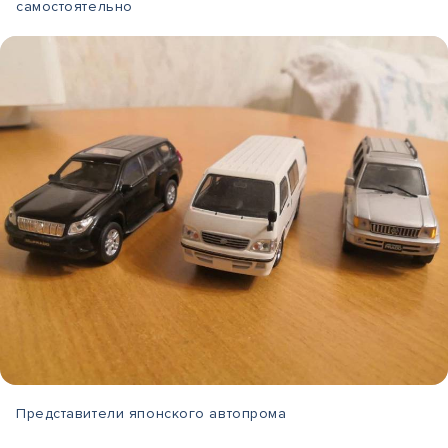
самостоятельно
Представители японского автопрома