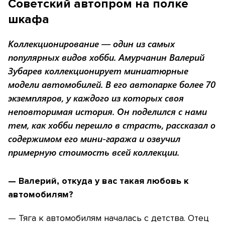
Cоветский автопром на полке
шкафа
Коллекционирование — один из самых
популярных видов хобби. Амурчанин Валерий
Зубарев коллекционирует миниатюрные
модели автомобилей. В его автопарке более 70
экземпляров, у каждого из которых своя
неповторимая история. Он поделился с нами
тем, как хобби перешло в страсть, рассказал о
содержимом его мини-гаража и озвучил
примерную стоимость всей коллекции.
— Валерий, откуда у вас такая любовь к
автомобилям?
— Тяга к автомобилям началась с детства. Отец