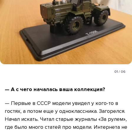
01
/
06
— А с чего началась ваша коллекция?
— Первые в СССР модели увидел у кого-то в
гостях, а потом еще у одноклассника. Загорелся.
Начал искать. Читал старые журналы «За рулем»,
где было много статей про модели. Интернета не