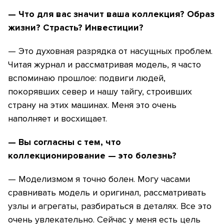
— Что для вас значит ваша коллекция? Образ
жизни? Страсть? Инвестиции?
— Это духовная разрядка от насущных проблем.
Читая журнал и рассматривая модель, я часто
вспоминаю прошлое: подвиги людей,
покорявших север и нашу тайгу, строивших
страну на этих машинах. Меня это очень
наполняет и восхищает.
— Вы согласны с тем, что
коллекционирование — это болезнь?
— Моделизмом я точно болен. Могу часами
сравнивать модель и оригинал, рассматривать
узлы и агрегаты, разбираться в деталях. Все это
очень увлекательно. Сейчас у меня есть цель