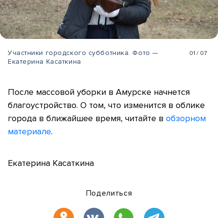
Участники городского субботника. Фото —
01
/
07
Екатерина Касаткина
После массовой уборки в Амурске начнется
благоустройство. О том, что изменится в облике
города в ближайшее время, читайте в
обзорном
материале
.
Екатерина Касаткина
Поделиться