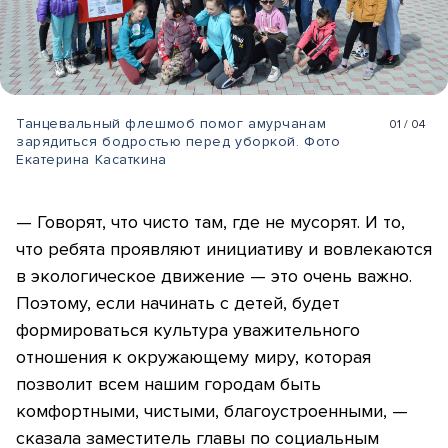
Танцевальный флешмоб помог амурчанам
01
/
04
зарядиться бодростью перед уборкой. Фото
Екатерина Касаткина
— Говорят, что чисто там, где не мусорят. И то,
что ребята проявляют инициативу и вовлекаются
в экологическое движение — это очень важно.
Поэтому, если начинать с детей, будет
формироваться культура уважительного
отношения к окружающему миру, которая
позволит всем нашим городам быть
комфортными, чистыми, благоустроенными, —
сказала заместитель главы по социальным