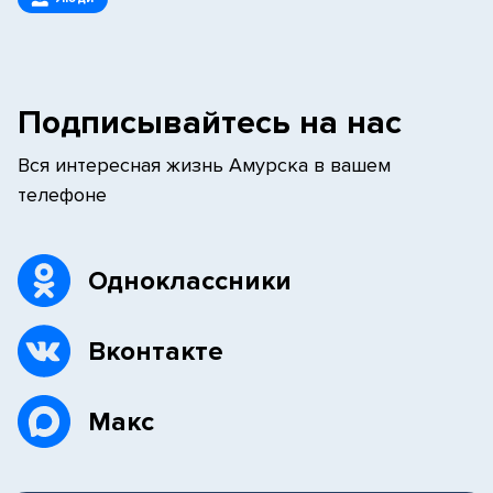
Подписывайтесь на нас
Вся интересная жизнь Амурска в вашем
телефоне
Одноклассники
Вконтакте
Макс