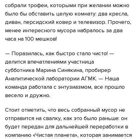
собрали трофеи, которыми при желании можно
было бы обставить целую комнату: два кресла,
диван, персидский ковер и телевизор. Прочего,
менее интересного мусора набралось за два
часа на 100 мешков!
— Поразилась, как быстро стало чисто! —
делится впечатлениями участница
субботника Марина Синякина, пробирер
Аналитической лаборатории АГМК. — Наша
команда работала с энтузиазмом, все прошло
весело и дружно.
Стоит отметить, что весь собранный мусор не
отправится на свалку, как это было раньше: он
будет передан для дальнейшей переработки в
компанию «Чистая планета», которая занимается