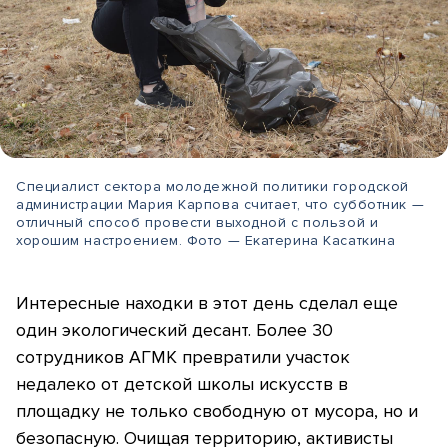
Специалист сектора молодежной политики городской
администрации Мария Карпова считает, что субботник —
отличный способ провести выходной с пользой и
хорошим настроением. Фото — Екатерина Касаткина
Интересные находки в этот день сделал еще
один экологический десант. Более 30
сотрудников АГМК превратили участок
недалеко от детской школы искусств в
площадку не только свободную от мусора, но и
безопасную. Очищая территорию, активисты