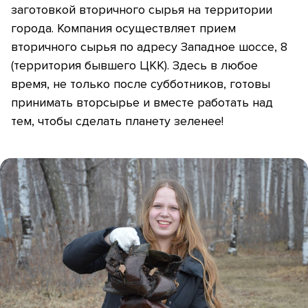
заготовкой вторичного сырья на территории
города. Компания осуществляет прием
вторичного сырья по адресу Западное шоссе, 8
(территория бывшего ЦКК). Здесь в любое
время, не только после субботников, готовы
принимать вторсырье и вместе работать над
тем, чтобы сделать планету зеленее!