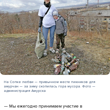
На Сопке любви — привычном месте пикников для
амурчан — за зиму скопилась гора мусора. Фото —
администрация Амурска
— Мы ежегодно принимаем участие в