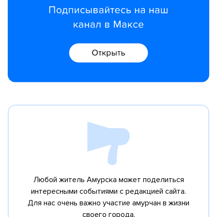
Любой житель Амурска может поделиться
интересными событиями с редакцией сайта.
Для нас очень важно участие амурчан в жизни
своего города.