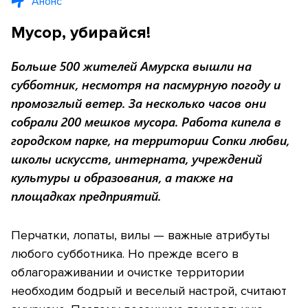
Анонс
Мусор, убирайся!
Больше 500 жителей Амурска вышли на
субботник, несмотря на пасмурную погоду и
промозглый ветер. За несколько часов они
собрали 200 мешков мусора. Работа кипела в
городском парке, на территории Сопки любви,
школы искусств, интерната, учреждений
культуры и образования, а также на
площадках предприятий.
Перчатки, лопаты, вилы — важные атрибуты
любого субботника. Но прежде всего в
облагораживании и очистке территории
необходим бодрый и веселый настрой, считают