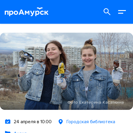
Фото Екатерина Касаткина
24 апреля в 10:00
Городская библиотека