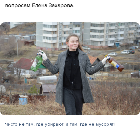
вопросам Елена Захарова.
Чисто не там, где убирают, а там, где не мусорят!