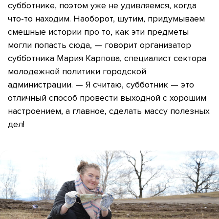
субботнике, поэтом уже не удивляемся, когда
что-то находим. Наоборот, шутим, придумываем
смешные истории про то, как эти предметы
могли попасть сюда, — говорит организатор
субботника Мария Карпова, специалист сектора
молодежной политики городской
администрации. — Я считаю, субботник — это
отличный способ провести выходной с хорошим
настроением, а главное, сделать массу полезных
дел!