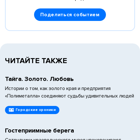
Поделиться событием
ЧИТАЙТЕ ТАКЖЕ
Тайга. Золото. Любовь
Истории о том, как золото края и предприятия
«Полиметалла» соединяют судьбы удивительных людей
Городские хроники
Гостеприимные берега