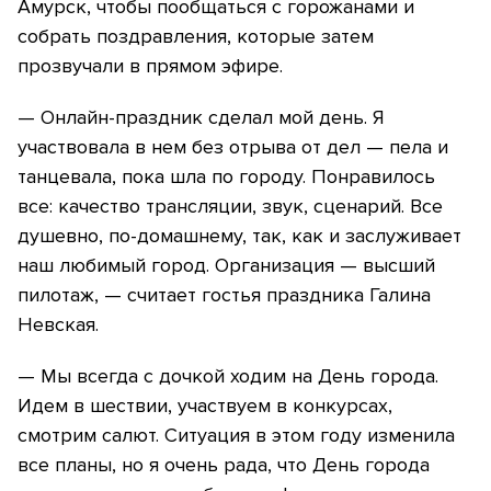
Амурск, чтобы пообщаться с горожанами и
собрать поздравления, которые затем
прозвучали в прямом эфире.
— Онлайн-праздник сделал мой день. Я
участвовала в нем без отрыва от дел — пела и
танцевала, пока шла по городу. Понравилось
все: качество трансляции, звук, сценарий. Все
душевно, по-домашнему, так, как и заслуживает
наш любимый город. Организация — высший
пилотаж, — считает гостья праздника Галина
Невская.
— Мы всегда с дочкой ходим на День города.
Идем в шествии, участвуем в конкурсах,
смотрим салют. Ситуация в этом году изменила
все планы, но я очень рада, что День города