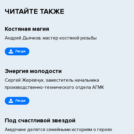
ЧИТАЙТЕ ТАКЖЕ
Костяная магия
Андрей Дьячков, мастер костяной резьбы
Люди
Энергия молодости
Сергей Жеревчук, заместитель начальника
производственно-технического отдела АГМК
Люди
Под счастливой звездой
Амурчане делятся семейными историям о героях