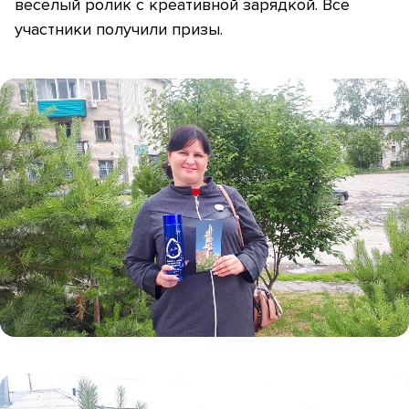
веселый ролик с креативной зарядкой. Все
участники получили призы.