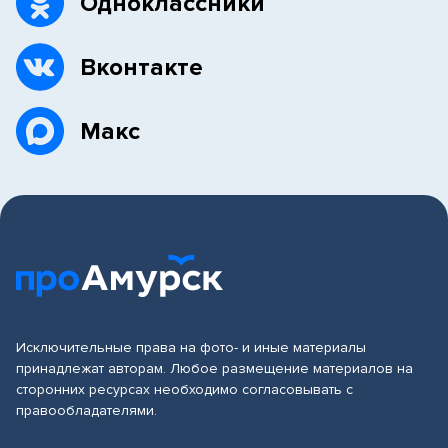
Одноклассники
Вконтакте
Макс
Исключительные права на фото- и иные материалы
принадлежат авторам. Любое размещение материалов на
сторонних ресурсах необходимо согласовывать с
правообладателями.