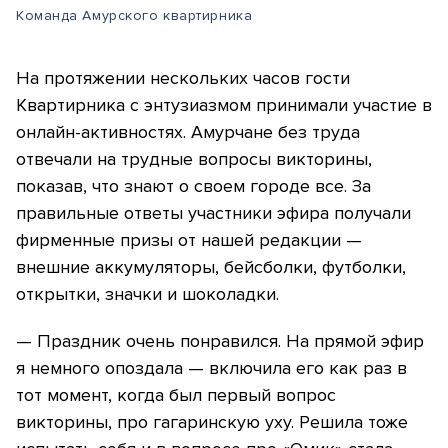
Команда Амурского квартирника
На протяжении нескольких часов гости
Квартирника с энтузиазмом принимали участие в
онлайн-активностях. Амурчане без труда
отвечали на трудные вопросы викторины,
показав, что знают о своем городе все. За
правильные ответы участники эфира получали
фирменные призы от нашей редакции —
внешние аккумуляторы, бейсболки, футболки,
открытки, значки и шоколадки.
— Праздник очень понравился. На прямой эфир
я немного опоздала — включила его как раз в
тот момент, когда был первый вопрос
викторины, про гагаринскую уху. Решила тоже