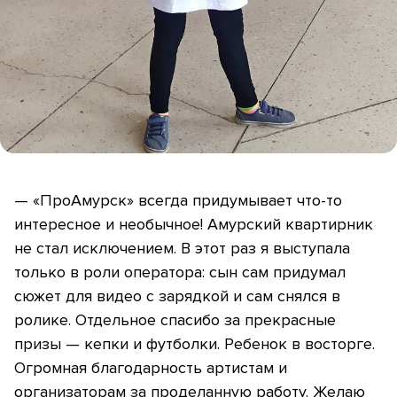
— «ПроАмурск» всегда придумывает что-то
интересное и необычное! Амурский квартирник
не стал исключением. В этот раз я выступала
только в роли оператора: сын сам придумал
сюжет для видео с зарядкой и сам снялся в
ролике. Отдельное спасибо за прекрасные
призы — кепки и футболки. Ребенок в восторге.
Огромная благодарность артистам и
организаторам за проделанную работу. Желаю