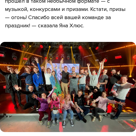
прошел в таком необычном формате — с
музыкой, конкурсами и призами. Кстати, призы
— огонь! Спасибо всей вашей команде за
праздник! — сказала Яна Хлюс.