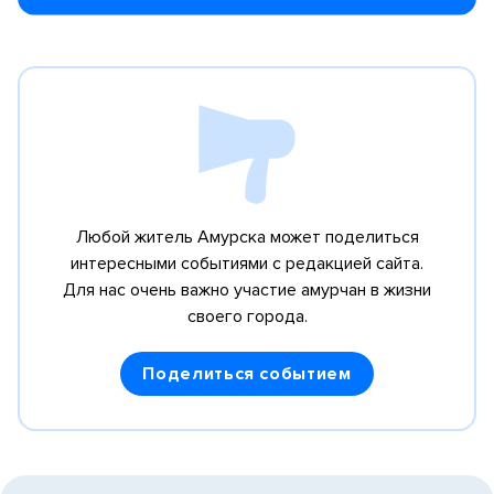
Любой житель Амурска может поделиться
интересными событиями с редакцией сайта.
Для нас очень важно участие амурчан в жизни
своего города.
Поделиться событием