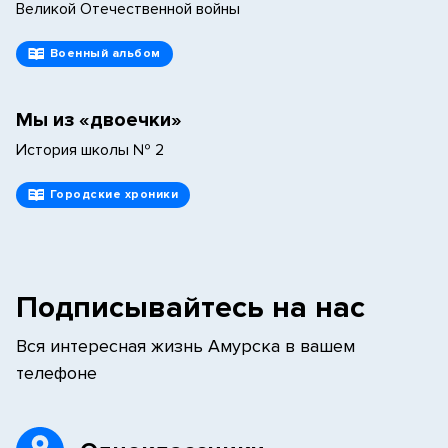
Великой Отечественной войны
Военный альбом
Мы из «двоечки»
История школы № 2
Городские хроники
Подписывайтесь на нас
Вся интересная жизнь Амурска в вашем
телефоне