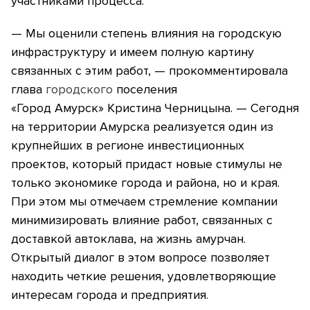
участниками процесса.
— Мы оценили степень влияния на городскую
инфраструктуру и имеем полную картину
связанных с этим работ, — прокомментировала
глава
городского
поселения
«Город Амурск»
Кристина Черницына. — Сегодня
на территории Амурска реализуется один из
крупнейших в регионе инвестиционных
проектов, который придаст новые стимулы не
только экономике города и района, но и края.
При этом мы отмечаем стремление компании
минимизировать влияние работ, связанных с
доставкой автоклава, на жизнь амурчан.
Открытый диалог в этом вопросе позволяет
находить четкие решения, удовлетворяющие
интересам города и предприятия.