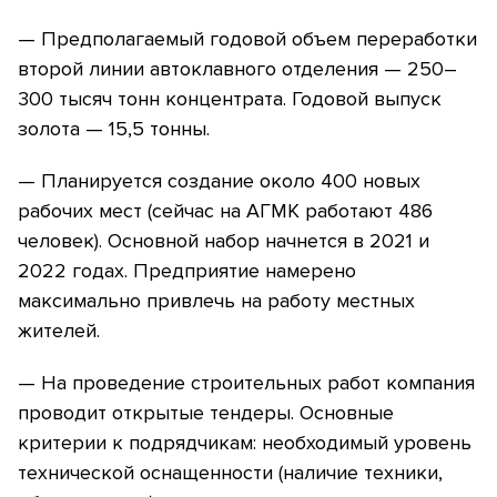
— Предполагаемый годовой объем переработки
второй линии автоклавного отделения — 250–
300 тысяч тонн концентрата. Годовой выпуск
золота — 15,5 тонны.
— Планируется создание около 400 новых
рабочих мест (сейчас на АГМК работают 486
человек). Основной набор начнется в 2021 и
2022 годах. Предприятие намерено
максимально привлечь на работу местных
жителей.
— На проведение строительных работ компания
проводит открытые тендеры. Основные
критерии к подрядчикам: необходимый уровень
технической оснащенности (наличие техники,