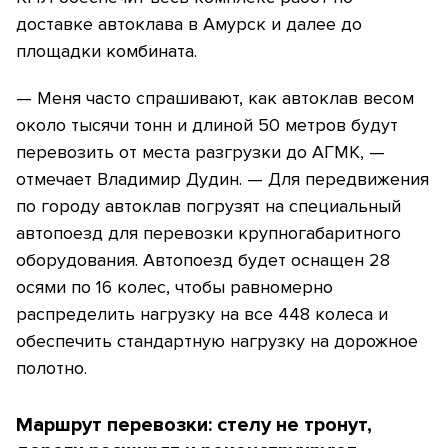
доставке автоклава в Амурск и далее до
площадки комбината.
— Меня часто спрашивают, как автоклав весом
около тысячи тонн и длиной 50 метров будут
перевозить от места разгрузки до АГМК, —
отмечает Владимир Дудин. — Для передвижения
по городу автоклав погрузят на специальный
автопоезд для перевозки крупногабаритного
оборудования. Автопоезд будет оснащен 28
осями по 16 колес, чтобы равномерно
распределить нагрузку на все 448 колеса и
обеспечить стандартную нагрузку на дорожное
полотно.
Маршрут перевозки: стелу не тронут,