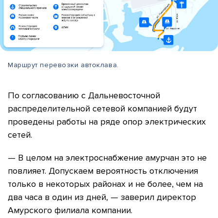
Маршрут перевозки автоклава.
По согласованию с Дальневосточной
распределительной сетевой компанией будут
проведены работы на ряде опор электрических
сетей.
— В целом на электроснабжение амурчан это не
повлияет. Допускаем вероятность отключения
только в некоторых районах и не более, чем на
два часа в один из дней, — заверил директор
Амурского филиала компании.