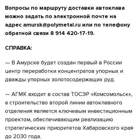
Вопросы по маршруту доставки автоклава
можно задать по электронной почте на
адрес
amursk
@polymetal
.ru
или по телефону
обратной связи 8 914 420-17-19.
СПРАВКА:
— В Амурске будет создан первый в России
центр переработки концентратов упорных и
дважды упорных золотосодержащих руд.
—
АГМК входит в состав ТОСЭР «Комсомольск»,
а строительство второй линии автоклавного
отделения является ключевым инвестиционным
проектом, обеспечивающим реализацию
стратегических приоритетов Хабаровского края
до 2030 года.