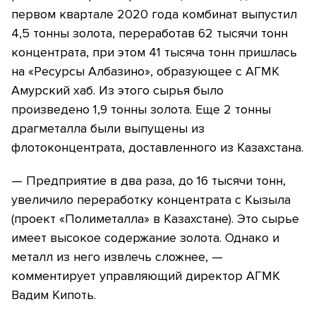
первом квартале 2020 года комбинат выпустил
4,5 тонны золота, переработав 62
тысячи
тонн
концентрата, при этом 41 тысяча тонн пришлась
на «Ресурсы Албазино», образующее с АГМК
Амурский хаб. Из этого сырья было
произведено 1,9 тонны золота. Еще 2 тонны
драгметалла были выпущены из
флотоконцентрата, доставленного из Казахстана.
— Предприятие в два раза, до 16 тысячи тонн,
увеличило переработку концентрата с Кызыла
(проект «Полиметалла» в Казахстане). Это сырье
имеет высокое содержание золота. Однако и
металл из него извлечь сложнее, —
комментирует управляющий директор АГМК
Вадим Кипоть.