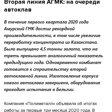
Вторая линия АГМК: на очереди
автоклав
В течение первого квартала 2020 года
Амурский ГМК достиг рекордной
производительности, в том числе увеличив
переработку концентрата из Казахстана.
Было выпущено 4,5 тонны золота, что на
треть превышает аналогичный показатель
предыдущего года. Одновременно комбинат
готовится к строительству второй
автоклавной линии. Изготовление корпуса
нового автоклава завершено, оборудование
проходит испытания в Бельгии.
Компания «Полиметалл» объявила об итогах
работы за первые три месяца 2020 года. В