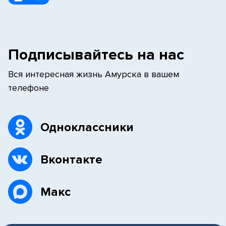
Подписывайтесь на нас
Вся интересная жизнь Амурска в вашем
телефоне
Одноклассники
Вконтакте
Макс