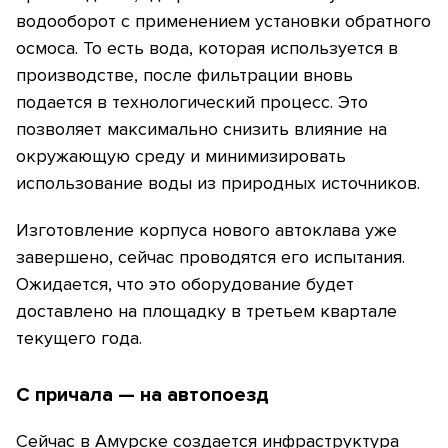
водооборот с применением установки обратного
осмоса. То есть вода, которая используется в
производстве, после фильтрации вновь
подается в технологический процесс. Это
позволяет максимально снизить влияние на
окружающую среду и минимизировать
использование воды из природных источников.
Изготовление корпуса нового автоклава уже
завершено, сейчас проводятся его испытания.
Ожидается, что это оборудование будет
доставлено на площадку в третьем квартале
текущего года.
С причала — на автопоезд
Сейчас в Амурске создается инфраструктура