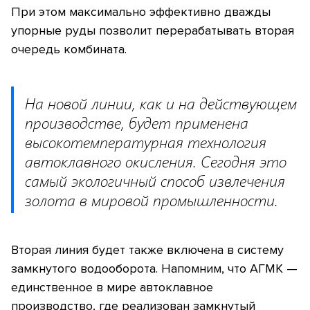
При этом максимально эффективно дважды
упорные руды позволит перерабатывать вторая
очередь комбината.
На новой линии, как и на действующем
производстве, будет применена
высокотемпературная технология
автоклавного окисления. Сегодня это
самый экологичный способ извлечения
золота в мировой промышленности.
Вторая линия будет также включена в систему
замкнутого водооборота. Напомним, что АГМК —
единственное в мире автоклавное
производство, где реализован замкнутый