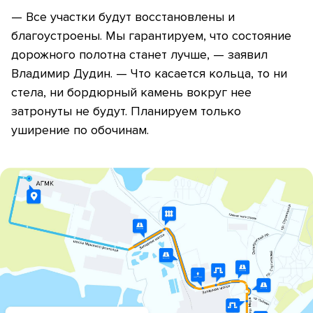
— Все участки будут восстановлены и
благоустроены. Мы гарантируем, что состояние
дорожного полотна станет лучше, — заявил
Владимир Дудин. — Что касается кольца, то ни
стела, ни бордюрный камень вокруг нее
затронуты не будут. Планируем только
уширение по обочинам.