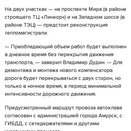
На двух участках — на проспекте Мира (в районе
строящего ТЦ «Линкор») и на Западном шоссе (в
районе ТЭЦ) — предстоит реконструкция
тепломагистрали.
— Преобладающий объем работ будет выполнен
в дневное время без перекрытия движения
транспорта, — заверил Владимир Дудин. — Для
демонтажа и монтажа нового компенсатора
дорога будет перекрываться с двух сторон, но
только в ночное время, в период минимальной
интенсивности дорожного движения.
Предусмотренный маршрут провоза автоклава
согласован с администрацией города Амурск, с
ГИБДД, с сетедержателями и другими