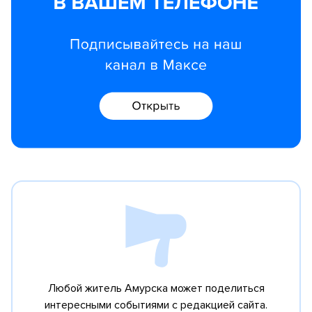
Любой житель Амурска может поделиться
интересными событиями с редакцией сайта.