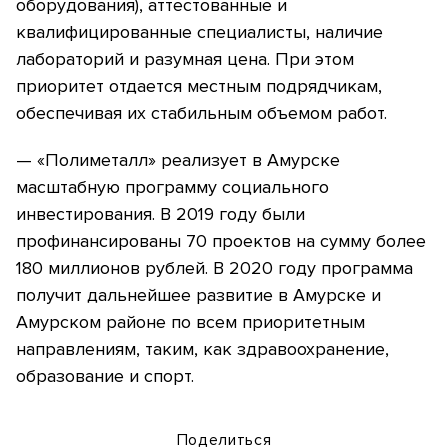
оборудования), аттестованные и
квалифицированные специалисты, наличие
лабораторий и разумная цена. При этом
приоритет отдается местным подрядчикам,
обеспечивая их стабильным объемом работ.
— «Полиметалл» реализует в Амурске
масштабную программу социального
инвестирования. В 2019 году были
профинансированы 70 проектов на сумму более
180 миллионов рублей. В 2020 году программа
получит дальнейшее развитие в Амурске и
Амурском районе по всем приоритетным
направлениям, таким, как здравоохранение,
образование и спорт.
Поделиться