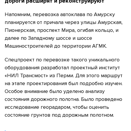
дороги расширят и реконструируют
Напомним, перевозка автоклава по Амурску
планируется от причала через улицы Амурская,
Пионерская, проспект Мира, огибая кольцо, и
далее по Западному шоссе и шоссе
Машиностроителей до территории АГМК.
Спецпроект по перевозке такого уникального
оборудования разработал проектный институт
«НИЛ Трансмост» из Перми. Для этого маршрут
на этапе проектирования был подробно изучен.
Особое внимание было уделено анализу
состояния дорожного полотна. Было проведено
исследование георадаром, чтобы оценить
состояние грунтов под дорожным полотном.