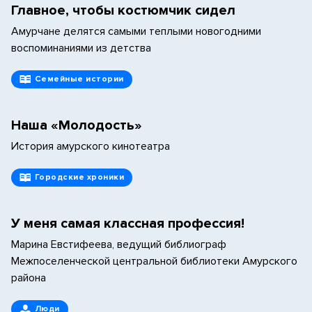
Главное, чтобы костюмчик сидел
Амурчане делятся самыми теплыми новогодними
воспоминаниями из детства
Семейные истории
Наша «Молодость»
История амурского кинотеатра
Городские хроники
У меня самая классная профессия!
Марина Евстифеева, ведущий библиограф
Межпоселенческой центральной библиотеки Амурского
района
Люди