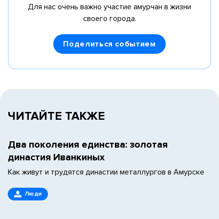
Для нас очень важно участие амурчан в жизни
своего города.
Поделиться событием
ЧИТАЙТЕ ТАКЖЕ
Два поколения единства: золотая
династия Иванкиных
Как живут и трудятся династии металлургов в Амурске
Люди