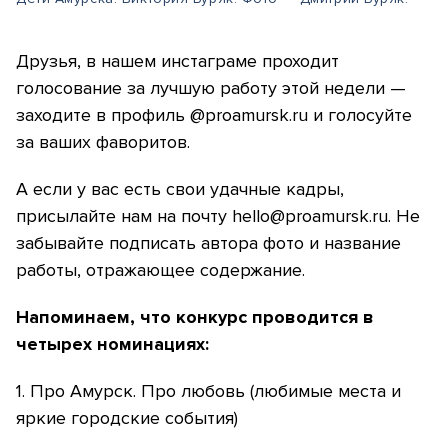
Друзья, в нашем инстаграме проходит
голосование за лучшую работу этой недели —
заходите в профиль @proamursk.ru и голосуйте
за ваших фаворитов.
А если у вас есть свои удачные кадры,
присылайте нам на почту hello@proamursk.ru. Не
забывайте подписать автора фото и название
работы, отражающее содержание.
Напоминаем, что конкурс проводится в
четырех номинациях:
1. Про Амурск. Про любовь (любимые места и
яркие городские события)