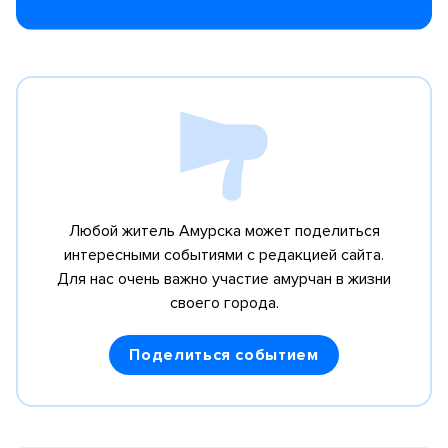
Любой житель Амурска может поделиться
интересными событиями с редакцией сайта.
Для нас очень важно участие амурчан в жизни
своего города.
Поделиться событием