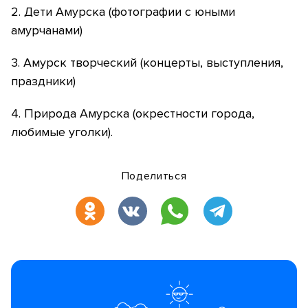
2. Дети Амурска (фотографии с юными
амурчанами)
3. Амурск творческий (концерты, выступления,
праздники)
4. Природа Амурска (окрестности города,
любимые уголки).
Поделиться