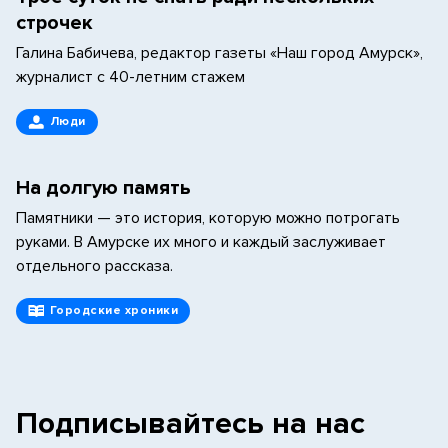
строчек
Галина Бабичева, редактор газеты «Наш город Амурск»,
журналист с 40-летним стажем
Люди
На долгую память
Памятники — это история, которую можно потрогать
руками. В Амурске их много и каждый заслуживает
отдельного рассказа.
Городские хроники
Подписывайтесь на нас