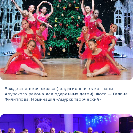
Рождественская сказка (традиционная елка главы
Амурского района для одаренных детей). Фото — Галина
Филиппова. Номинация «Амурск творческий»