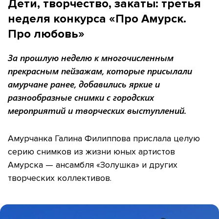
Дети, творчество, закаты: третья
неделя конкурса «Про Амурск.
Про любовь»
За прошлую неделю к многочисленным
прекрасным пейзажам, которые присылали
амурчане ранее, добавились яркие и
разнообразные снимки с городских
мероприятий и творческих выступлений.
Амурчанка Галина Филиппова прислала целую
серию снимков из жизни юных артистов
Амурска — ансамбля «Золушка» и других
творческих коллективов.