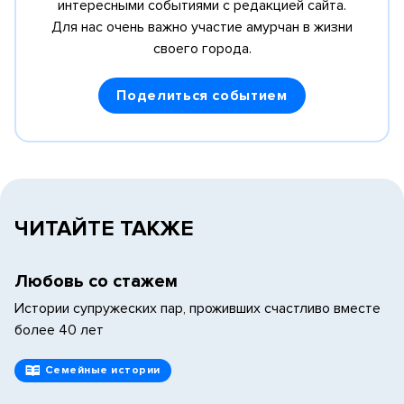
интересными событиями с редакцией сайта.
Для нас очень важно участие амурчан в жизни
своего города.
Поделиться событием
ЧИТАЙТЕ ТАКЖЕ
Любовь со стажем
Истории супружеских пар, проживших счастливо вместе
более 40 лет
Семейные истории