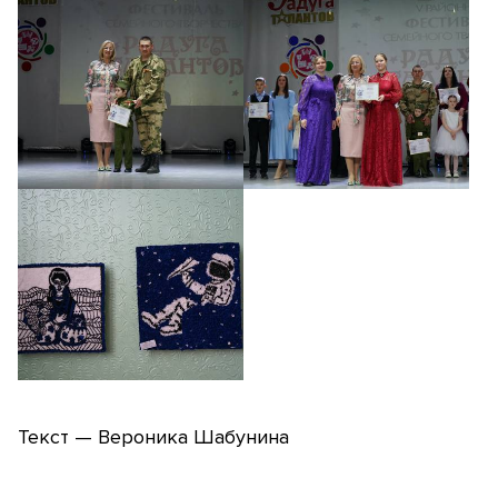
Текст — Вероника Шабунина