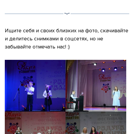
Ищите себя и своих близких на фото, скачивайте
и делитесь снимками в соцсетях, но не
забывайте отмечать нас! :)