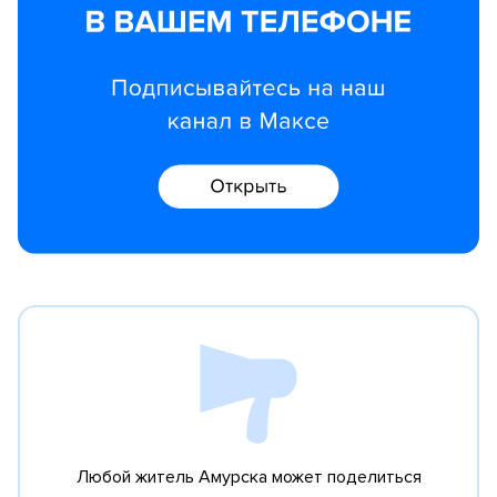
Любой житель Амурска может поделиться