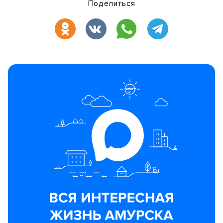
Поделиться