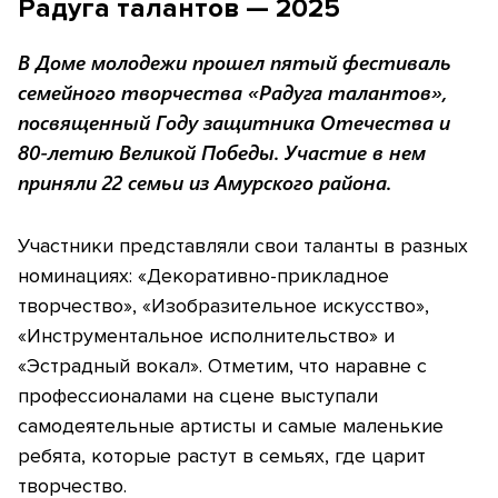
Радуга талантов — 2025
В Доме молодежи прошел пятый фестиваль
семейного творчества «Радуга талантов»,
посвященный Году защитника Отечества и
80-летию Великой Победы. Участие в нем
приняли 22 семьи из Амурского района.
Участники представляли свои таланты в разных
номинациях: «Декоративно-прикладное
творчество», «Изобразительное искусство»,
«Инструментальное исполнительство» и
«Эстрадный вокал». Отметим, что наравне с
профессионалами на сцене выступали
самодеятельные артисты и самые маленькие
ребята, которые растут в семьях, где царит
творчество.