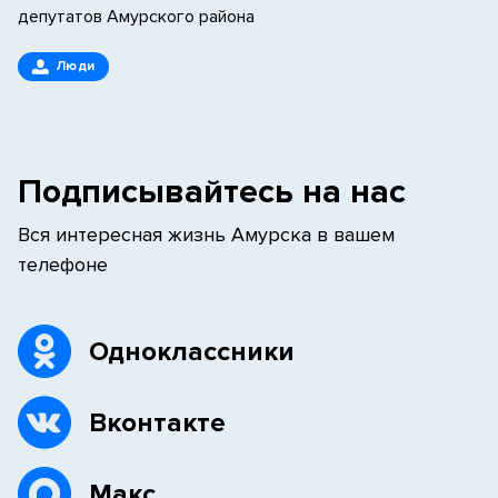
депутатов Амурского района
Люди
Подписывайтесь на нас
Вся интересная жизнь Амурска в вашем
телефоне
Одноклассники
Вконтакте
Макс