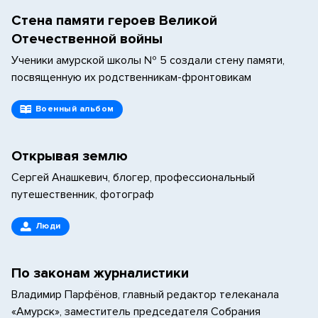
Стена памяти героев Великой
Отечественной войны
Ученики амурской школы № 5 создали стену памяти,
посвященную их родственникам-фронтовикам
Военный альбом
Открывая землю
Сергей Анашкевич, блогер, профессиональный
путешественник, фотограф
Люди
По законам журналистики
Владимир Парфёнов, главный редактор телеканала
«Амурск», заместитель председателя Собрания