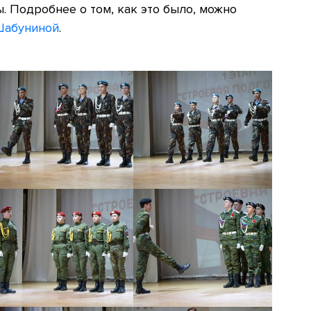
 Подробнее о том, как это было, можно
Шабуниной
.