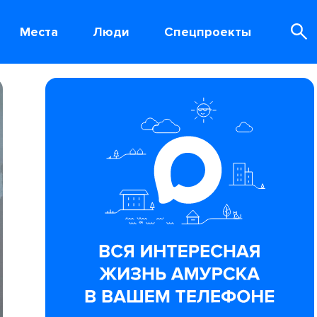
Места
Люди
Спецпроекты