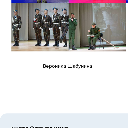
Вероника Шабунина