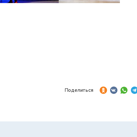
Поделиться