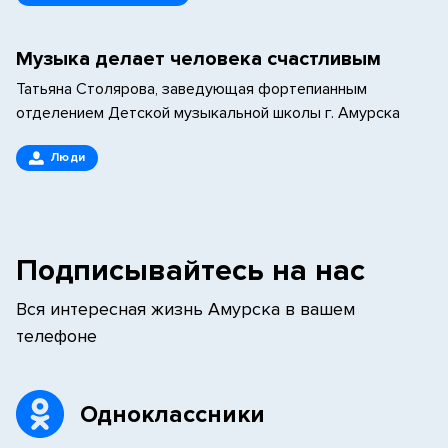
Музыка делает человека счастливым
Татьяна Столярова, заведующая фортепианным
отделением Детской музыкальной школы г. Амурска
Люди
Подписывайтесь на нас
Вся интересная жизнь Амурска в вашем
телефоне
Одноклассники