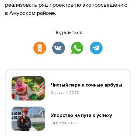
реализовать ряд проектов по экопросвещению
в Амурском районе.
Поделиться
Чистый парк и сочные арбузы
3 августа 2026
Упорство на пути к успеху
24 июля 2026