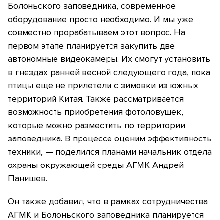
Болоньского заповедника, современное
оборудование просто необходимо. И мы уже
совместно прорабатываем этот вопрос. На
первом этапе планируется закупить две
автономные видеокамеры. Их смогут установить
в гнездах ранней весной следующего года, пока
птицы еще не прилетели с зимовки из южных
территорий Китая. Также рассматривается
возможность приобретения фотоловушек,
которые можно разместить по территории
заповедника. В процессе оценим эффективность
техники, — поделился планами начальник отдела
охраны окружающей среды АГМК Андрей
Панишев.
Он также добавил, что в рамках сотрудничества
АГМК и Болоньского заповедника планируется