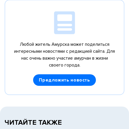
Любой житель Амурска может поделиться
интересными новостями с редакцией сайта.
Для
нас очень важно участие амурчан в жизни
своего города.
Предложить новость
ЧИТАЙТЕ ТАКЖЕ