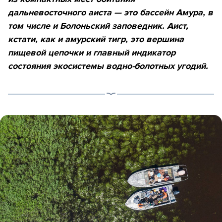
дальневосточного аиста — это бассейн Амура, в
том числе и Болоньский заповедник. Аист,
кстати, как и амурский тигр, это вершина
пищевой цепочки и главный индикатор
состояния экосистемы водно-болотных угодий.