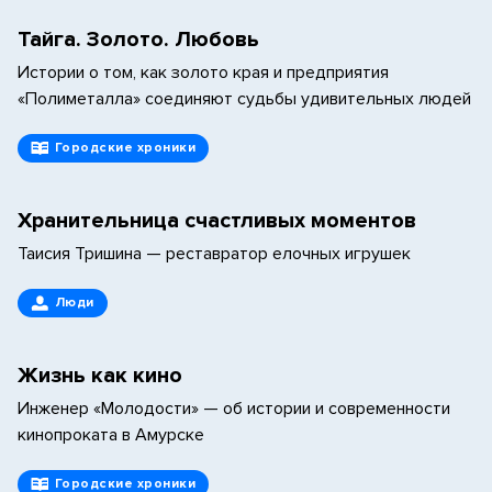
Тайга. Золото. Любовь
Истории о том, как золото края и предприятия
«Полиметалла» соединяют судьбы удивительных людей
Городские хроники
Хранительница счастливых моментов
Таисия Тришина — реставратор елочных игрушек
Люди
Жизнь как кино
Инженер «Молодости» — об истории и современности
кинопроката в Амурске
Городские хроники