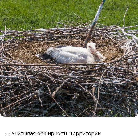
— Учитывая обширность территории