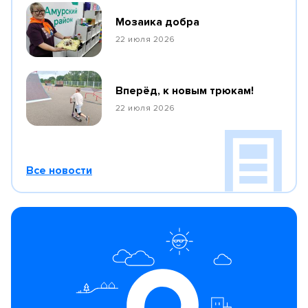
Мозаика добра
22 июля 2026
Вперёд, к новым трюкам!
22 июля 2026
Все новости