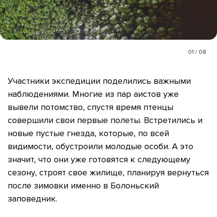
01
/
08
Участники экспедиции поделились важными
наблюдениями. Многие из пар аистов уже
вывели потомство, спустя время птенцы
совершили свои первые полеты. Встретились и
новые пустые гнезда, которые, по всей
видимости, обустроили молодые особи. А это
значит, что они уже готовятся к следующему
сезону, строят свое жилище, планируя вернуться
после зимовки именно в Болоньский
заповедник.