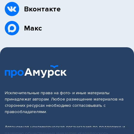
Вконтакте
Макс
Исключительные права на фото- и иные материалы
принадлежат авторам. Любое размещение материалов на
сторонних ресурсах необходимо согласовывать с
правообладателями.
Автономная некоммерческая организация по поддержке и
развитию общественных инициатив «Калейдоскоп»