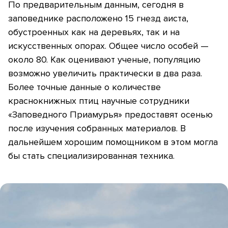
По предварительным данным, сегодня в
заповеднике расположено 15 гнезд аиста,
обустроенных как на деревьях, так и на
искусственных опорах. Общее число особей —
около 80. Как оценивают ученые, популяцию
возможно увеличить практически в два раза.
Более точные данные о количестве
краснокнижных птиц научные сотрудники
«Заповедного Приамурья» предоставят осенью
после изучения собранных материалов. В
дальнейшем хорошим помощником в этом могла
бы стать специализированная техника.