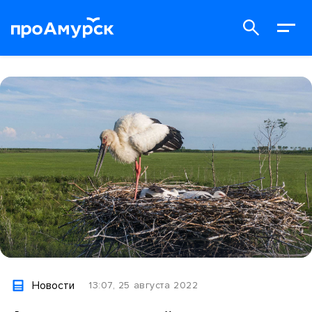
Новости
13:07, 25 августа 2022