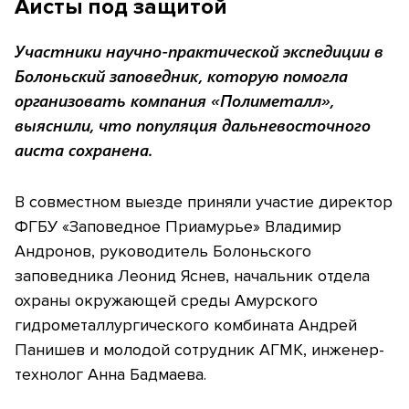
Аисты под защитой
Участники научно-практической экспедиции в
Болоньский заповедник, которую помогла
организовать компания «Полиметалл»,
выяснили, что популяция дальневосточного
аиста сохранена.
В совместном выезде приняли участие директор
ФГБУ «Заповедное Приамурье» Владимир
Андронов, руководитель Болоньского
заповедника Леонид Яснев, начальник отдела
охраны окружающей среды Амурского
гидрометаллургического комбината Андрей
Панишев и молодой сотрудник АГМК, инженер-
технолог Анна Бадмаева.