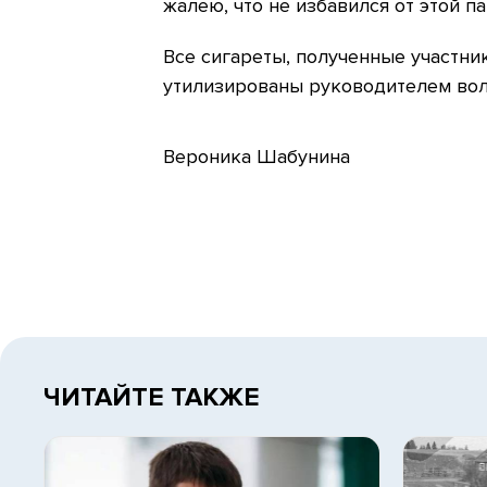
жалею, что не избавился от этой п
Все сигареты, полученные участни
утилизированы руководителем вол
Вероника Шабунина
ЧИТАЙТЕ ТАКЖЕ