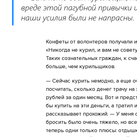
вреде этой пагубной привычки 
наши усилия были не напрасны.
Конфеты от волонтеров получали и
«Никогда не курил, и вам не совет
Таких сознательных граждан, к сч
больше, чем курильщиков.
— Сейчас курить немодно, а еще о
посчитать, сколько денег трачу на
рублей за один месяц. Вот и предс
бы купить на эти деньги, а тратил
рассказывает прохожий. — У меня 
бросить было очень тяжело, но все 
теперь одни только плюсы: отдышк