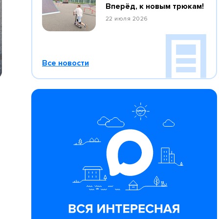
Вперёд, к новым трюкам!
22 июля 2026
Все новости