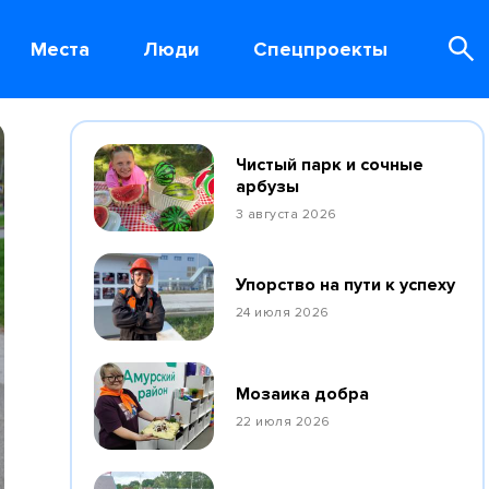
Места
Люди
Спецпроекты
Чистый парк и сочные
арбузы
3 августа 2026
Упорство на пути к успеху
24 июля 2026
Мозаика добра
22 июля 2026