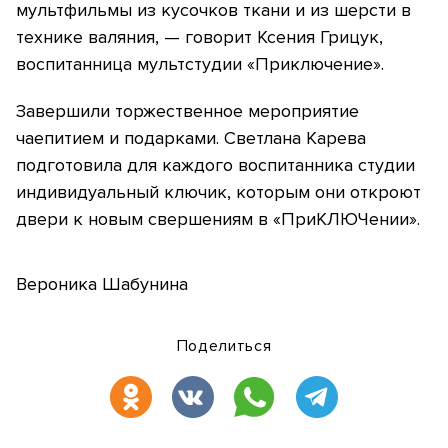
мультфильмы из кусочков ткани и из шерсти в
технике валяния, — говорит Ксения Грицук,
воспитанница мультстудии «Приключение».
Завершили торжественное мероприятие
чаепитием и подарками. Светлана Карева
подготовила для каждого воспитанника студии
индивидуальный ключик, которым они откроют
двери к новым свершениям в «ПриКЛЮЧении».
Вероника Шабунина
Поделиться