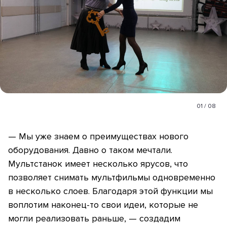
01
/
08
— Мы уже знаем о преимуществах нового
оборудования. Давно о таком мечтали.
Мультстанок имеет несколько ярусов, что
позволяет снимать мультфильмы одновременно
в несколько слоев. Благодаря этой функции мы
воплотим наконец-то свои идеи, которые не
могли реализовать раньше, — создадим