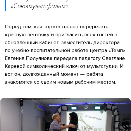
«Союзмультфильм».
Перед тем, как торжественно перерезать
красную ленточку и пригласить всех гостей в
обновленный кабинет, заместитель директора
по учебно-воспитательной работе центра «Темп»
Евгения Полуянова передала педагогу Светлане
Каревой символический ключ от мультстудии. И
вот он, долгожданный момент — ребята
знакомятся со своим новым рабочим местом.