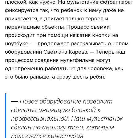
плоской, как нужно. На мультстанке фотоаппарат
фиксируется так, что ребенок к нему даже не
прикасается, а двигает только героев и
перекладные объекты. Процесс съемки
происходит при помощи нажатия кнопки на
ноутбуке, — продолжает рассказывать о новом
оборудовании Светлана Карева. — Теперь над
процессом создания мультфильма могут
одновременно работать не два человека, как
это было раньше, а сразу шесть ребят.
— Новое оборудование позволит
сделать анимацию близкой к
профессиональной. Наш мульстанок
сделан по аналогу того, которым
пользуется киностудия