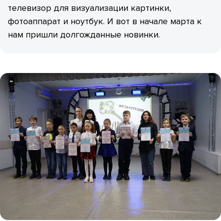
телевизор для визуализации картинки,
фотоаппарат и ноутбук. И вот в начале марта к
нам пришли долгожданные новинки.