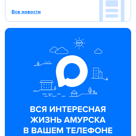
Все новости