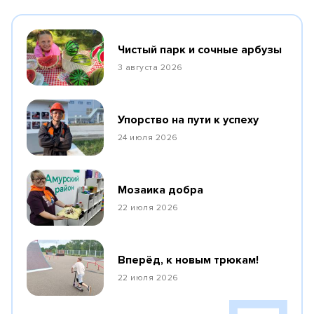
Чистый парк и сочные арбузы
3 августа 2026
Упорство на пути к успеху
24 июля 2026
Мозаика добра
22 июля 2026
Вперёд, к новым трюкам!
22 июля 2026