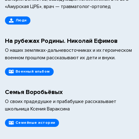
«Амурская ЦРБ», врач — травматолог-ортопед
Люди
На рубежах Родины. Николай Ефимов
О наших земляках-дальневосточниках и их героическом
военном прошлом рассказывают их дети и внуки.
Военный альбом
Семья Воробьёвых
О своих прадедушке и прабабушке рассказывает
школьница Ксения Вараксина
Семейные истории