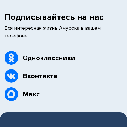
Подписывайтесь на нас
Вся интересная жизнь Амурска в вашем
телефоне
Одноклассники
Вконтакте
Макс