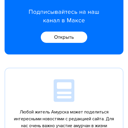
Любой житель Амурска может поделиться
интересными новостями с редакцией сайта.
Для
нас очень важно участие амурчан в жизни