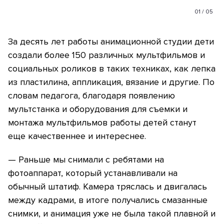
01
/
05
За десять лет работы анимационной студии дети
создали более 150 различных мультфильмов и
социальных роликов в таких техниках, как лепка
из пластилина, аппликация, вязание и другие. По
словам педагога, благодаря появлению
мультстанка и оборудования для съемки и
монтажа мультфильмов работы детей станут
еще качественнее и интереснее.
— Раньше мы снимали с ребятами на
фотоаппарат, который устанавливали на
обычный штатиф. Камера тряслась и двигалась
между кадрами, в итоге получались смазанные
снимки, и анимация уже не была такой плавной и