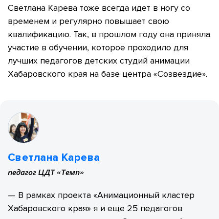
Светлана Карева тоже всегда идет в ногу со
временем и регулярно повышает свою
квалификацию. Так, в прошлом году она приняла
участие в обучении, которое проходило для
лучших педагогов детских студий анимации
Хабаровского края на базе центра «Созвездие».
Светлана Карева
педагог ЦДТ «Темп»
— В рамках проекта «Анимационный кластер
Хабаровского края» я и еще 25 педагогов