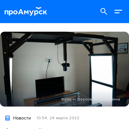
Фото — Вероника Шабунина
Новости
10:54, 24 марта 2022