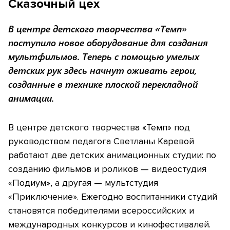
Сказочный цех
В центре детского творчества «Темп»
поступило новое оборудование для создания
мультфильмов. Теперь с помощью умелых
детских рук здесь начнут оживать герои,
созданные в технике плоской перекладной
анимации.
В центре детского творчества «Темп» под
руководством педагога Светланы Каревой
работают две детских анимационных студии: по
созданию фильмов и роликов — видеостудия
«Подиум», а другая — мультстудия
«Приключение». Ежегодно воспитанники студий
становятся победителями всероссийских и
международных конкурсов и кинофестивалей.