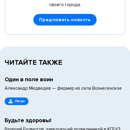
своего города.
Предложить новость
ЧИТАЙТЕ ТАКЖЕ
Один в поле воин
Александр Медведев — фермер из села Вознесенское
Люди
Будьте здоровы!
Валерий Болмотов, заведующий поликлиникой в КГБУЗ