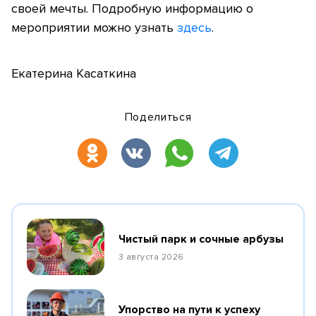
своей мечты. Подробную информацию о
мероприятии можно узнать
здесь
.
Екатерина Касаткина
Поделиться
Чистый парк и сочные арбузы
3 августа 2026
Упорство на пути к успеху