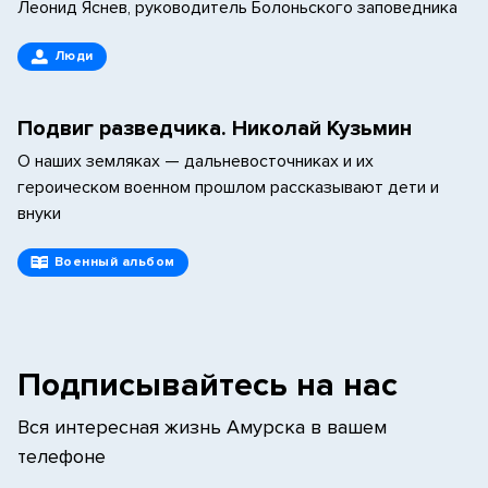
Леонид Яснев, руководитель Болоньского заповедника
Люди
Подвиг разведчика. Николай Кузьмин
О наших земляках — дальневосточниках и их
героическом военном прошлом рассказывают дети и
внуки
Военный альбом
Подписывайтесь на нас
Вся интересная жизнь Амурска в вашем
телефоне