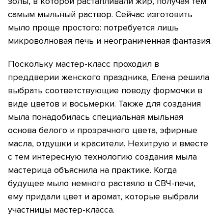
золы, в которой растапливали жир, получая тем
самым мыльный раствор. Сейчас изготовить
мыло проще простого: потребуется лишь
микроволновая печь и неограниченная фантазия.
Поскольку мастер-класс проходил в
преддверии женского праздника, Елена решила
выбрать соответствующие поводу формочки в
виде цветов и восьмерки. Также для создания
мыла понадобилась специальная мыльная
основа белого и прозрачного цвета, эфирные
масла, отдушки и красители. Нехитрую и вместе
с тем интересную технологию создания мыла
мастерица объяснила на практике. Когда
будущее мыло немного растаяло в СВЧ-печи,
ему придали цвет и аромат, которые выбрали
участницы мастер-класса.