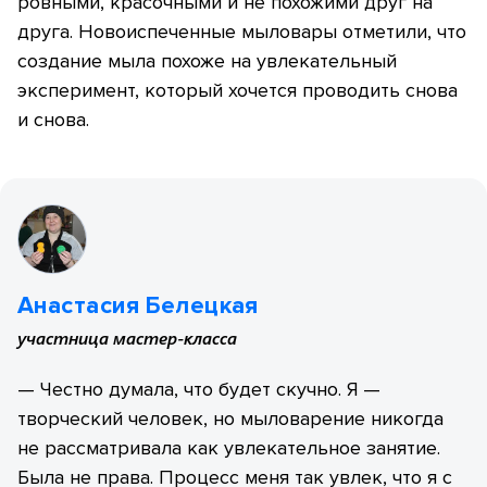
ровными, красочными и не похожими друг на
друга. Новоиспеченные мыловары отметили, что
создание мыла похоже на увлекательный
эксперимент, который хочется проводить снова
и снова.
Анастасия Белецкая
участница мастер-класса
— Честно думала, что будет скучно. Я —
творческий человек, но мыловарение никогда
не рассматривала как увлекательное занятие.
Была не права. Процесс меня так увлек, что я с