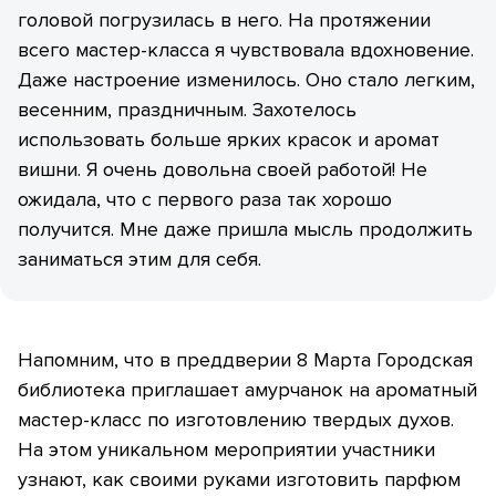
головой погрузилась в него. На протяжении
всего мастер-класса я чувствовала вдохновение.
Даже настроение изменилось. Оно стало легким,
весенним, праздничным. Захотелось
использовать больше ярких красок и аромат
вишни. Я очень довольна своей работой! Не
ожидала, что с первого раза так хорошо
получится. Мне даже пришла мысль продолжить
заниматься этим для себя.
Напомним, что в преддверии 8 Марта Городская
библиотека приглашает амурчанок на ароматный
мастер-класс по изготовлению твердых духов.
На этом уникальном мероприятии участники
узнают, как своими руками изготовить парфюм