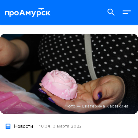
Фото — Екатерина Касаткина
Новости
10:34, 3 марта 2022