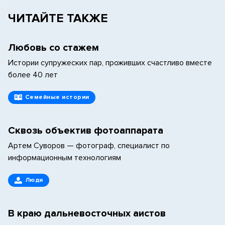
ЧИТАЙТЕ ТАКЖЕ
Любовь со стажем
Истории супружеских пар, проживших счастливо вместе
более 40 лет
Семейные истории
Сквозь объектив фотоаппарата
Артем Суворов — фотограф, специалист по
информационным технологиям
Люди
В краю дальневосточных аистов