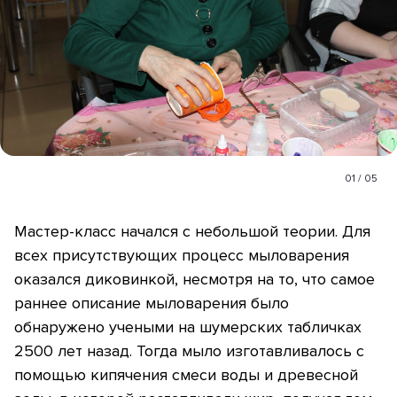
01
/
05
Мастер-класс начался с небольшой теории. Для
всех присутствующих процесс мыловарения
оказался диковинкой, несмотря на то, что самое
раннее описание мыловарения было
обнаружено учеными на шумерских табличках
2500 лет назад. Тогда мыло изготавливалось с
помощью кипячения смеси воды и древесной