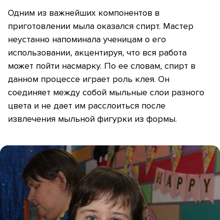
Одним из важнейших компонентов в
приготовлении мыла оказался спирт. Мастер
неустанно напоминала ученицам о его
использовании, акцентируя, что вся работа
может пойти насмарку. По ее словам, спирт в
данном процессе играет роль клея. Он
соединяет между собой мыльные слои разного
цвета и не дает им расслоиться после
извлечения мыльной фигурки из формы.