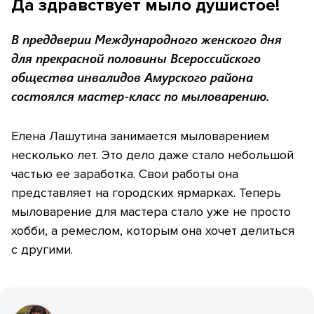
Да здравствует мыло душистое!
В преддверии Международного женского дня
для прекрасной половины Всероссийского
общества инвалидов Амурского района
состоялся мастер-класс по мыловарению.
Елена Лашутина занимается мыловарением
несколько лет. Это дело даже стало небольшой
частью ее заработка. Свои работы она
представляет на городских ярмарках. Теперь
мыловарение для мастера стало уже не просто
хобби, а ремеслом, которым она хочет делиться
с другими.