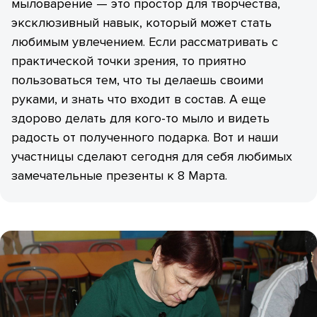
мыловарение — это простор для творчества,
эксклюзивный навык, который может стать
любимым увлечением. Если рассматривать с
практической точки зрения, то приятно
пользоваться тем, что ты делаешь своими
руками, и знать что входит в состав. А еще
здорово делать для кого-то мыло и видеть
радость от полученного подарка. Вот и наши
участницы сделают сегодня для себя любимых
замечательные презенты к 8 Марта.