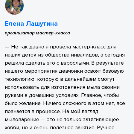
Елена Лашутина
организатор мастер-класса
— Не так давно я провела мастер-класс для
наших деток из общества инвалидов, а сегодня
решила сделать это с взрослыми. В результате
нашего мероприятия девчонки освоят базовую
технологию, которую в дальнейшем смогут
использовать для изготовления мыла своими
руками в домашних условиях. Главное, чтобы
было желание. Ничего сложного в этом нет, все
познается в процессе. На мой взгляд,
мыловарение — это не только затягивающее
хобби, но и очень полезное занятие. Ручное