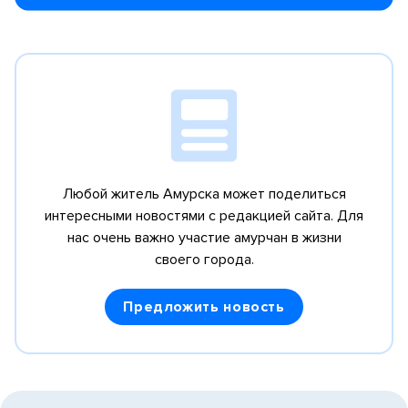
Любой житель Амурска может поделиться
интересными новостями с редакцией сайта.
Для
нас очень важно участие амурчан в жизни
своего города.
Предложить новость