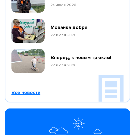
24 июля 2026
Мозаика добра
22 июля 2026
Вперёд, к новым трюкам!
22 июля 2026
Все новости