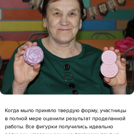
Когда мыло приняло твердую форму, участницы
в полной мере оценили результат проделанной
работы. Все фигурки получились идеально