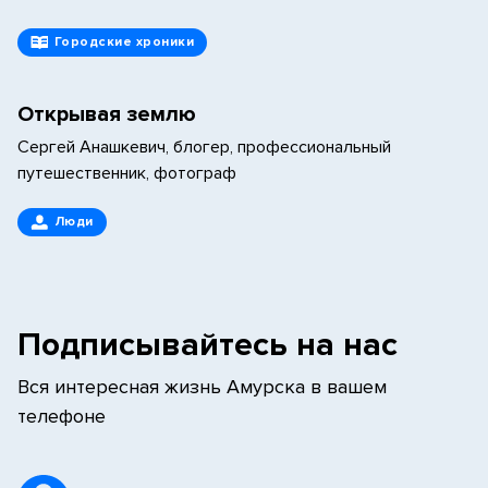
Городские хроники
Открывая землю
Сергей Анашкевич, блогер, профессиональный
путешественник, фотограф
Люди
Подписывайтесь на нас
Вся интересная жизнь Амурска в вашем
телефоне