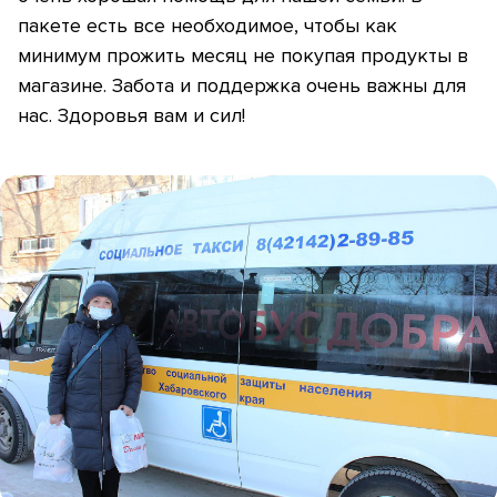
пакете есть все необходимое, чтобы как
минимум прожить месяц не покупая продукты в
магазине. Забота и поддержка очень важны для
нас. Здоровья вам и сил!