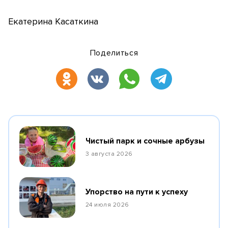
Екатерина Касаткина
Поделиться
Чистый парк и сочные арбузы
3 августа 2026
Упорство на пути к успеху
24 июля 2026