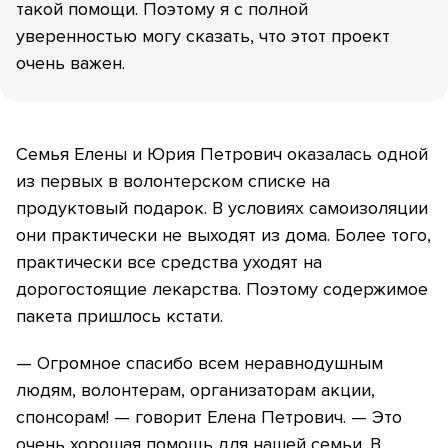
такой помощи. Поэтому я с полной
уверенностью могу сказать, что этот проект
очень важен.
Семья Елены и Юрия Петрович оказалась одной
из первых в волонтерском списке на
продуктовый подарок. В условиях самоизоляции
они практически не выходят из дома. Более того,
практически все средства уходят на
дорогостоящие лекарства. Поэтому содержимое
пакета пришлось кстати.
— Огромное спасибо всем неравнодушным
людям, волонтерам, организаторам акции,
спонсорам! — говорит Елена Петрович. — Это
очень хорошая помощь для нашей семьи. В