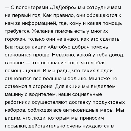
— С волонтерами «ДаДобро» мы сотрудничаем
не первый год. Как правило, они обращаются к
нам за информацией, где, кому и какая помощь
требуется. Желание помочь есть у многих
горожан, только они не знают, как это сделать.
Благодаря акции «Автобус добра» помочь
становится проще. Неважно, какой у тебя доход,
главное — это осознание того, что любая
помощь ценна. И мы рады, что таких людей
становится все больше и больше. Мы тоже не
остаемся в стороне. Для акции мы выделяем
машину с водителем, наши социальные
работники осуществляют доставку продуктовых
наборов, соблюдая все антиковидные меры. Мы
видим, что люди, которым мы приносим
посылки, действительно очень нуждаются в