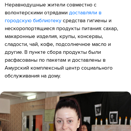
Неравнодушные жители совместно с
волонтерскими отрядами
доставляли в
городскую библиотеку
средства гигиены и
нескоропортящиеся продукты питания: сахар,
макаронные изделия, крупы, консервы,
сладости, чай, кофе, подсолнечное масло и
другие. В пункте сбора продукты были
расфасованы по пакетам и доставлены в
Амурский комплексный центр социального
обслуживания на дому.