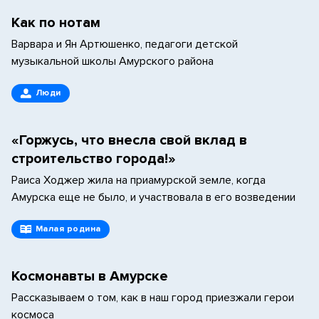
Как по нотам
Варвара и Ян Артюшенко, педагоги детской
музыкальной школы Амурского района
Люди
«Горжусь, что внесла свой вклад в
строительство города!»
Раиса Ходжер жила на приамурской земле, когда
Амурска еще не было, и участвовала в его возведении
Малая родина
Космонавты в Амурске
Рассказываем о том, как в наш город приезжали герои
космоса