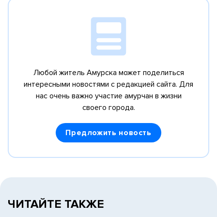
Любой житель Амурска может поделиться
интересными новостями с редакцией сайта.
Для
нас очень важно участие амурчан в жизни
своего города.
Предложить новость
ЧИТАЙТЕ ТАКЖЕ