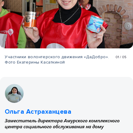
Участники волонтерского движения «ДаДобро».
01
/
05
Фото Екатерины Касаткиной
Ольга Астраханцева
Заместитель директора Амурского комплексного
центра социального обслуживания на дому