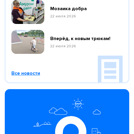
Мозаика добра
22 июля 2026
Вперёд, к новым трюкам!
22 июля 2026
Все новости