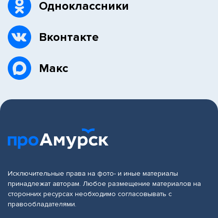
Одноклассники
Вконтакте
Макс
Исключительные права на фото- и иные материалы
принадлежат авторам. Любое размещение материалов на
сторонних ресурсах необходимо согласовывать с
правообладателями.