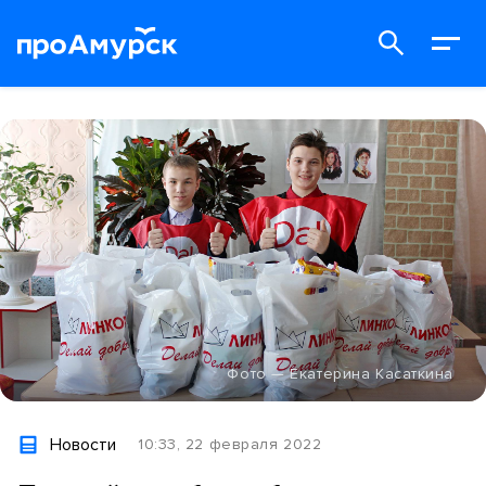
Фото — Екатерина Касаткина
Новости
10:33, 22 февраля 2022