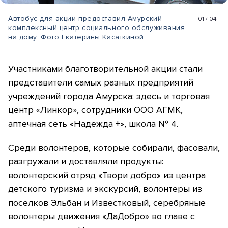
Автобус для акции предоставил Амурский
01
/
04
комплексный центр социального обслуживания
на дому. Фото Екатерины Касаткиной
Участниками благотворительной акции стали
представители самых разных предприятий
учреждений города Амурска: здесь и торговая
центр «Линкор», сотрудники ООО АГМК,
аптечная сеть «Надежда +», школа № 4.
Среди волонтеров, которые собирали, фасовали,
разгружали и доставляли продукты:
волонтерский отряд «Твори добро» из центра
детского туризма и экскурсий, волонтеры из
поселков Эльбан и Известковый, серебряные
волонтеры движения «ДаДобро» во главе с