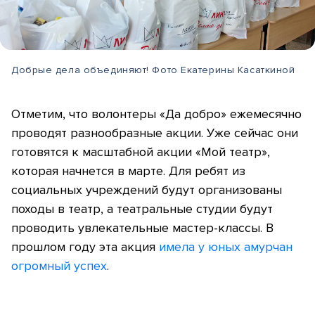
Добрые дела объединяют! Фото Екатерины Касаткиной
Отметим, что волонтеры «Да добро» ежемесячно
проводят разнообразные акции. Уже сейчас они
готовятся к масштабной акции «Мой театр»,
которая начнется в марте. Для ребят из
социальных учреждений будут организованы
походы в театр, а театральные студии будут
проводить увлекательные мастер-классы. В
прошлом году эта акция
имела у юных амурчан
огромный успех
.