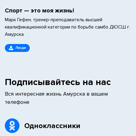
Спорт — это моя жизнь!
Марк Гефен, тренер-преподаватель высшей
квалификационной категории по борьбе самбо ДЮСШ г.
Амурска
Люди
Подписывайтесь на нас
Вся интересная жизнь Амурска в вашем
телефоне
Одноклассники