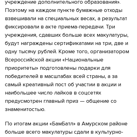
учреждение дополнительного образования».
Поэтому на каждом пункте бумажные отходы
взвешивали на специальных весах, а результат
фиксировали в акте приема-передачи. Три
учреждения, сдавших больше всех макулатуры,
будут награждены сертификатами на три, две и
одну тысячу рублей. Кроме того, организатором
Всероссийской акции «Национальные
приоритеты» подготовлены подарки для
победителей в масштабах всей страны, а за
самый креативный пост об участии в акции и
наибольшее число лайков в соцсетях
предусмотрен главный приз — общение со
знаменитостью.
По итогам акции «БамБатл» в Амурском районе
больше всего макулатуры сдали в культурно-