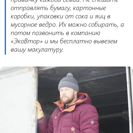
отправлять бумагу, картонные
коробки, упаковки от сока и яиц в
мусорное ведро. Их можно собирать, а
потом позвонить в компанию
«ЭкоВтор» и мы бесплатно вывезем
вашу макулатуру.