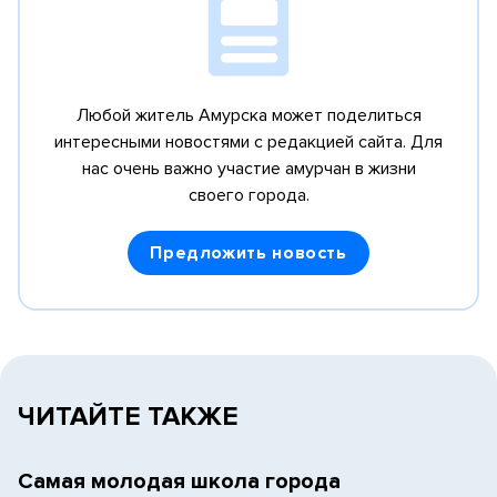
Любой житель Амурска может поделиться
интересными новостями с редакцией сайта.
Для
нас очень важно участие амурчан в жизни
своего города.
Предложить новость
ЧИТАЙТЕ ТАКЖЕ
Самая молодая школа города