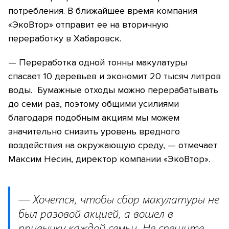
потребления. В ближайшее время компания
«ЭкоВтор» отправит ее на вторичную
переработку в Хабаровск.
— Переработка одной тонны макулатуры
спасает 10 деревьев и экономит 20 тысяч литров
воды. Бумажные отходы можно перерабатывать
до семи раз, поэтому общими усилиями
благодаря подобным акциям мы можем
значительно снизить уровень вредного
воздействия на окружающую среду, — отмечает
Максим Несин, директор компании «ЭкоВтор».
— Хочется, чтобы сбор макулатуры не
был разовой акцией, а вошел в
привычку каждой семьи. Не спешите