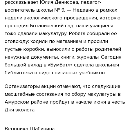
рассказывает Юлия Денисова, педагог-
воспитатель школы № 9. — Недавно в рамках
недели экологического просвещения, которую
проводил Ботанический сад, наши учащиеся
тоже сдавали макулатуру. Ребята собирали ее
отовсюду: ходили по магазинам и просили
пустые коробки, выносили с работы родителей
ненужные документы, книги, журналы. Сегодня
большой вклад в «БумБатл» сделала школьная
библиотека в виде списанных учебников.
Организаторы акции отмечают, что следующие
масштабные состязания по сбору макулатуры в
Амурском районе пройдут в начале июня в честь
Дня эколога.
Вероника Шабунина