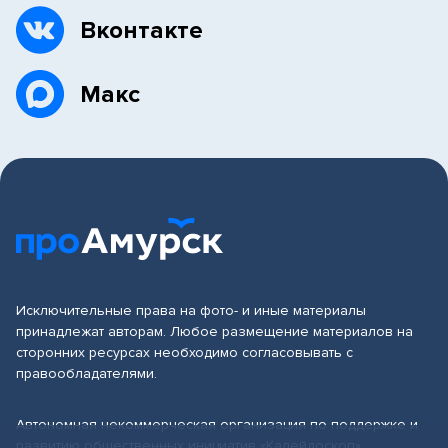
Вконтакте
Макс
Исключительные права на фото- и иные материалы
принадлежат авторам. Любое размещение материалов на
сторонних ресурсах необходимо согласовывать с
правообладателями.
Автономная некоммерческая организация по поддержке и
развитию общественных инициатив «Калейдоскоп»