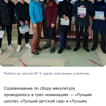
Ребята из школы № 9 сдали списанные учебники
Соревнование по сбору макулатуру
проводилось в трёх номинациях — «Лучшая
школа», «Лучший детский сад» и «Лучшее