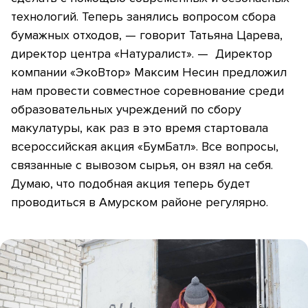
технологий. Теперь занялись вопросом сбора
бумажных отходов, — говорит Татьяна Царева,
директор центра «Натуралист». — Директор
компании «ЭкоВтор» Максим Несин предложил
нам провести совместное соревнование среди
образовательных учреждений по сбору
макулатуры, как раз в это время стартовала
всероссийская акция «БумБатл». Все вопросы,
связанные с вывозом сырья, он взял на себя.
Думаю, что подобная акция теперь будет
проводиться в Амурском районе регулярно.