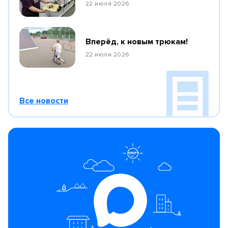
22 июля 2026
Вперёд, к новым трюкам!
22 июля 2026
Все новости