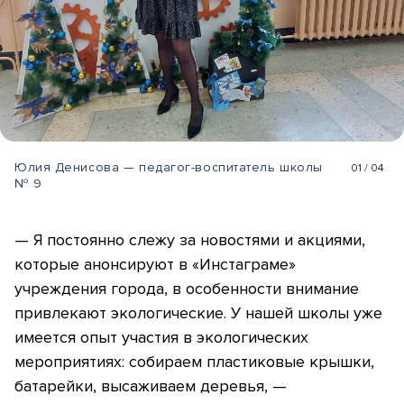
Юлия Денисова — педагог-воспитатель школы
01
/
04
№ 9
— Я постоянно слежу за новостями и акциями,
которые анонсируют в «Инстаграме»
учреждения города, в особенности внимание
привлекают экологические. У нашей школы уже
имеется опыт участия в экологических
мероприятиях: собираем пластиковые крышки,
батарейки, высаживаем деревья, —