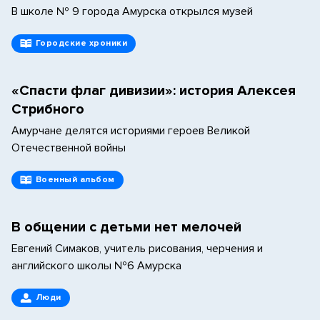
В школе № 9 города Амурска открылся музей
Городские хроники
«Спасти флаг дивизии»: история Алексея
Стрибного
Амурчане делятся историями героев Великой
Отечественной войны
Военный альбом
В общении с детьми нет мелочей
Евгений Симаков, учитель рисования, черчения и
английского школы №6 Амурска
Люди