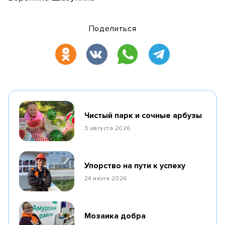
Поделиться
Чистый парк и сочные арбузы
3 августа 2026
Упорство на пути к успеху
24 июля 2026
Мозаика добра