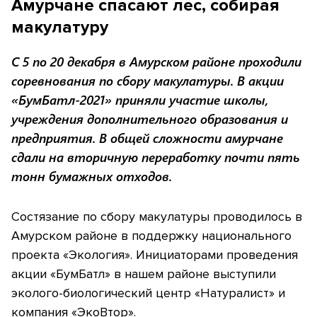
Амурчане спасают лес, собирая
макулатуру
С 5 по 20 декабря в Амурском районе проходили
соревнования по сбору макулатуры. В акции
«БумБатл-2021» приняли участие школы,
учреждения дополнительного образования и
предприятия. В общей сложности амурчане
сдали на вторичную переработку почти пять
тонн бумажных отходов.
Состязание по сбору макулатуры проводилось в
Амурском районе в поддержку национального
проекта «Экология». Инициаторами проведения
акции «БумБатл» в нашем районе выступили
эколого-биологический центр «Натуралист» и
компания «ЭкоВтор».