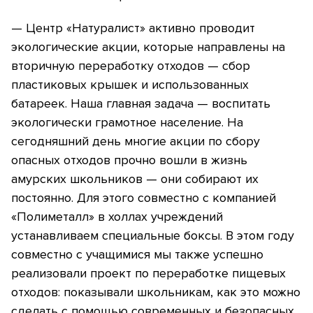
— Центр «Натуралист» активно проводит
экологические акции, которые направлены на
вторичную переработку отходов — сбор
пластиковых крышек и использованных
батареек. Наша главная задача — воспитать
экологически грамотное население. На
сегодняшний день многие акции по сбору
опасных отходов прочно вошли в жизнь
амурских школьников — они собирают их
постоянно. Для этого совместно с компанией
«Полиметалл» в холлах учреждений
устанавливаем специальные боксы. В этом году
совместно с учащимися мы также успешно
реализовали проект по переработке пищевых
отходов: показывали школьникам, как это можно
сделать с помощью современных и безопасных