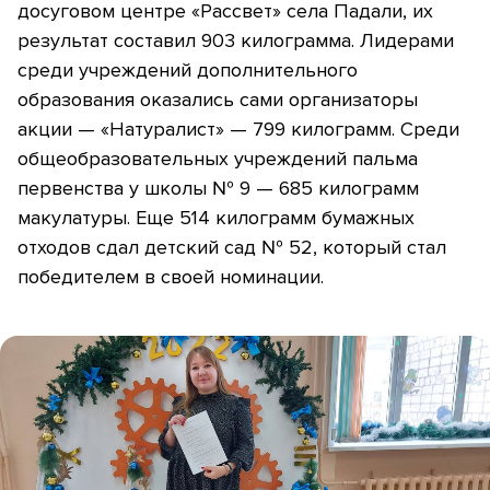
досуговом центре «Рассвет» села Падали, их
результат составил 903 килограмма. Лидерами
среди учреждений дополнительного
образования оказались сами организаторы
акции — «Натуралист» — 799 килограмм. Среди
общеобразовательных учреждений пальма
первенства у школы № 9 — 685 килограмм
макулатуры. Еще 514 килограмм бумажных
отходов сдал детский сад № 52, который стал
победителем в своей номинации.