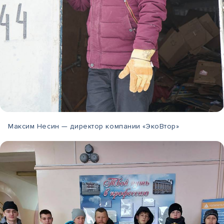
Максим Несин — директор компании «ЭкоВтор»