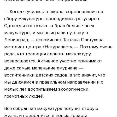
— Когда я училась в школе, соревнования по
сбору макулатуры проводились регулярно.
Однажды наш класс собрал больше всех
макулатуры, и мы выиграли путевку в
Ленинград, — вспоминает Татьяна Пастухова,
методист центра «Натуралист». — Поэтому очень
рада, что традиция сдавать макулатуру
возвращается. Активное участие принимают
даже самые маленькие амурчане —
воспитанники детских садов, а это значит, что
мы движемся в правильном направлении и с
малых лет воспитываем экологически
грамотных людей.
Вся собранная макулатура получит вторую
жизнь и превратится в новые товары