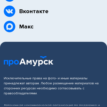
Вконтакте
Макс
Исключительные права на фото- и иные материалы
принадлежат авторам. Любое размещение материалов на
сторонних ресурсах необходимо согласовывать с
правообладателями.
Автономная некоммерческая организация по поддержке и