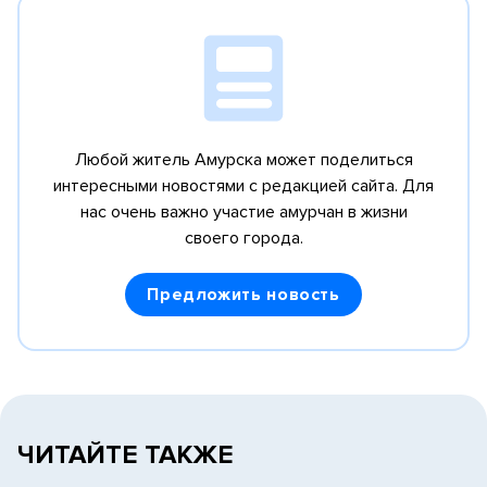
Любой житель Амурска может поделиться
интересными новостями с редакцией сайта.
Для
нас очень важно участие амурчан в жизни
своего города.
Предложить новость
ЧИТАЙТЕ ТАКЖЕ