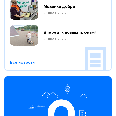
Мозаика добра
22 июля 2026
Вперёд, к новым трюкам!
22 июля 2026
Все новости