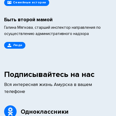
Семейные истории
Быть второй мамой
Галина Мягкова, старший инспектор направления по
осуществлению административного надзора
Люди
Подписывайтесь на нас
Вся интересная жизнь Амурска в вашем
телефоне
Одноклассники