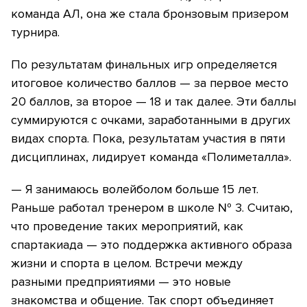
команда АЛ, она же стала бронзовым призером
турнира.
По результатам финальных игр определяется
итоговое количество баллов — за первое место
20 баллов, за второе — 18 и так далее. Эти баллы
суммируются с очками, заработанными в других
видах спорта. Пока, результатам участия в пяти
дисциплинах, лидирует команда «Полиметалла».
— Я занимаюсь волейболом больше 15 лет.
Раньше работал тренером в школе № 3. Считаю,
что проведение таких мероприятий, как
спартакиада — это поддержка активного образа
жизни и спорта в целом. Встречи между
разными предприятиями — это новые
знакомства и общение. Так спорт объединяет