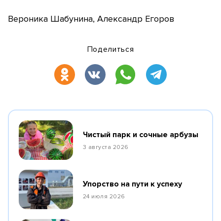
Вероника Шабунина, Александр Егоров
Поделиться
Чистый парк и сочные арбузы
3 августа 2026
Упорство на пути к успеху
24 июля 2026