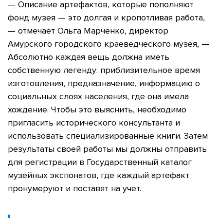
— Описание артефактов, которые пополняют
фонд музея — это долгая и кропотливая работа,
— отмечает Ольга Марченко, директор
Амурского городского краеведческого музея, —
Абсолютно каждая вещь должна иметь
собственную легенду: приблизительное время
изготовления, предназначение, информацию о
социальных слоях населения, где она имела
хождение. Чтобы это выяснить, необходимо
пригласить исторического консультанта и
использовать специализированные книги. Затем
результаты своей работы мы должны отправить
для регистрации в Государственный каталог
музейных экспонатов, где каждый артефакт
пронумеруют и поставят на учет.