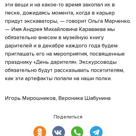
эти вещи и на какое-то время закопал их в
песке, дожидаясь момента, когда в карьер
придут экскаваторы, — говорит Ольга Марченко.
— Имя Андрея Михайловича Караваева мы
обязательно внесем в музейную книгу
дарителей и в декабре каждого года будем
приглашать его на мероприятия, посвященные
празднику «День дарителя». Экскурсоводы
обязательно будут рассказывать посетителям,
как эти артефакты попали на наши полки.
Игорь Мирошников, Вероника Шабунина
Поделиться