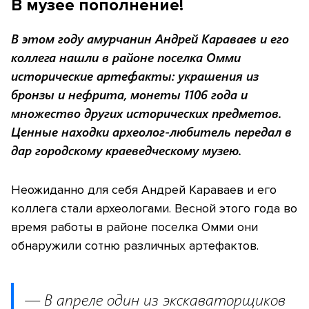
В музее пополнение!
В этом году амурчанин Андрей Караваев и его
коллега нашли в районе поселка Омми
исторические артефакты: украшения из
бронзы и нефрита, монеты 1106 года и
множество других исторических предметов.
Ценные находки археолог-любитель передал в
дар городскому краеведческому музею.
Неожиданно для себя Андрей Караваев и его
коллега стали археологами. Весной этого года во
время работы в районе поселка Омми они
обнаружили сотню различных артефактов.
— В апреле один из экскаваторщиков