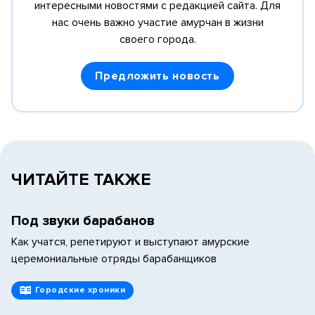
интересными новостями с редакцией сайта.
Для
нас очень важно участие амурчан в жизни
своего города.
Предложить новость
ЧИТАЙТЕ ТАКЖЕ
Под звуки барабанов
Как учатся, репетируют и выступают амурские
церемониальные отряды барабанщиков
Городские хроники