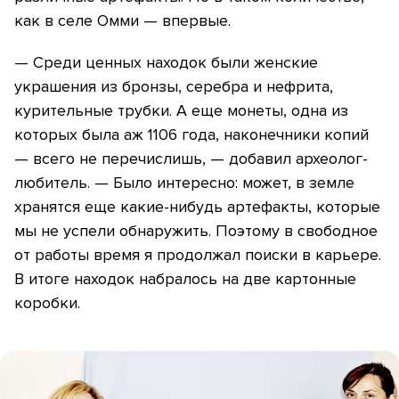
как в селе Омми — впервые.
— Среди ценных находок были женские
украшения из бронзы, серебра и нефрита,
курительные трубки. А еще монеты, одна из
которых была аж 1106 года, наконечники копий
— всего не перечислишь, — добавил археолог-
любитель. — Было интересно: может, в земле
хранятся еще какие-нибудь артефакты, которые
мы не успели обнаружить. Поэтому в свободное
от работы время я продолжал поиски в карьере.
В итоге находок набралось на две картонные
коробки.