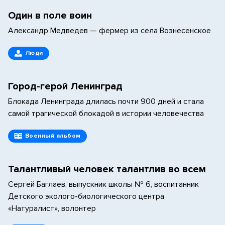
Один в поле воин
Александр Медведев — фермер из села Вознесенское
Люди
Город-герой Ленинград
Блокада Ленинграда длилась почти 900 дней и стала
самой трагической блокадой в истории человечества
Военный альбом
Талантливый человек талантлив во всем
Сергей Баглаев, выпускник школы № 6, воспитанник
Детского эколого-биологического центра
«Натуралист», волонтер