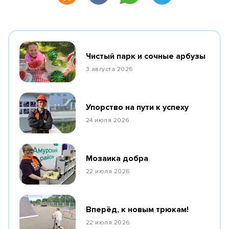
Чистый парк и сочные арбузы
3 августа 2026
Упорство на пути к успеху
24 июля 2026
Мозаика добра
22 июля 2026
Вперёд, к новым трюкам!
22 июля 2026