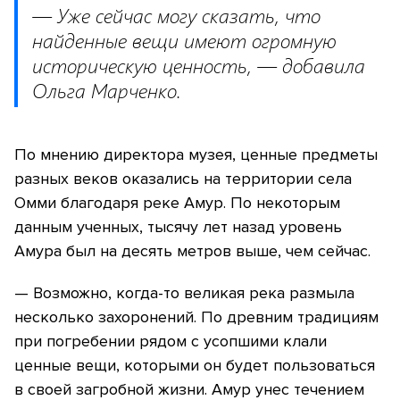
— Уже сейчас могу сказать, что
найденные вещи имеют огромную
историческую ценность, — добавила
Ольга Марченко.
По мнению директора музея, ценные предметы
разных веков оказались на территории села
Омми благодаря реке Амур. По некоторым
данным ученных, тысячу лет назад уровень
Амура был на десять метров выше, чем сейчас.
— Возможно, когда-то великая река размыла
несколько захоронений. По древним традициям
при погребении рядом с усопшими клали
ценные вещи, которыми он будет пользоваться
в своей загробной жизни. Амур унес течением