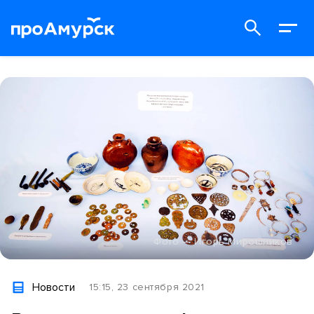
Фото — Игорь Мирошников
Новости
15:15, 23 сентября 2021