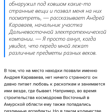
обнаружил под ковшом какие-то
странные вещи и позвал меня на них
посмотреть, — рассказывает Андрей
Караваев, начальник участка
Дальневосточной электротехнической
компании. — Я просто ахнул, когда
увидел, что передо мной лежат
различные предметы разных веков.
В том, что на место находки позвали именно
Андрея Караваева, нет ничего странного: он
давно питает любовь к раскопкам и занимается
ими везде, где бывает. Например, во время
строительства космодрома Восточный в
Амурской области ему также попадались
различные артефакты. Но в таком количестве,