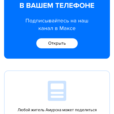
Любой житель Амурска может поделиться