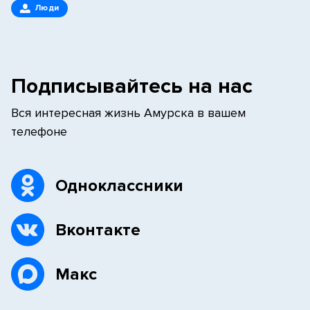
Люди
Подписывайтесь на нас
Вся интересная жизнь Амурска в вашем
телефоне
Одноклассники
Вконтакте
Макс