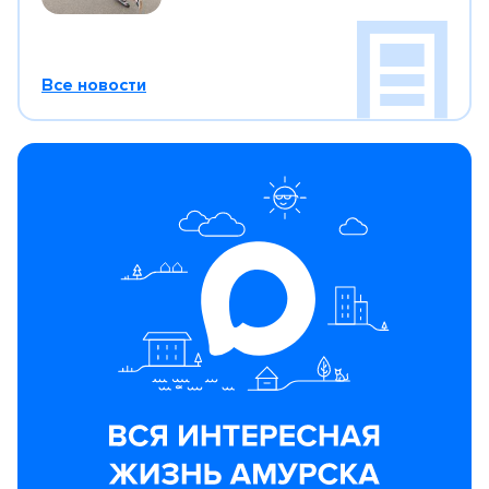
Все новости