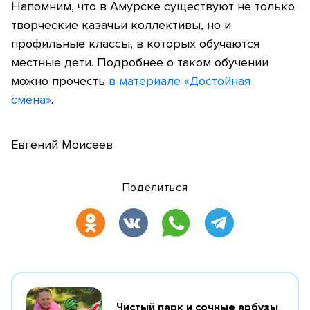
Напомним, что в Амурске существуют не только
творческие казачьи коллективы, но и
профильные классы, в которых обучаются
местные дети. Подробнее о таком обучении
можно прочесть
в материале «Достойная
смена»
.
Евгений Моисеев
Поделиться
Чистый парк и сочные арбузы