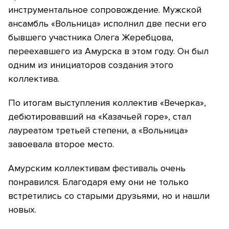
инструментальное сопровождение. Мужской
ансамбль «Вольница» исполнил две песни его
бывшего участника Олега Жеребцова,
переехавшего из Амурска в этом году. Он был
одним из инициаторов создания этого
коллектива.
По итогам выступления коллектив «Вечерка»,
дебютировавший на «Казачьей горе», стал
лауреатом третьей степени, а «Вольница»
завоевала второе место.
Амурским коллективам фестиваль очень
понравился. Благодаря ему они не только
встретились со старыми друзьями, но и нашли
новых.