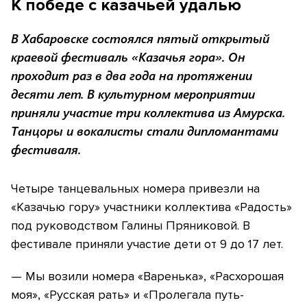
К победе с казачьей удалью
В Хабаровске состоялся пятый открытый
краевой фестиваль «Казачья гора». Он
проходит раз в два года на протяжении
десяти лет. В культурном мероприятии
приняли участие три коллектива из Амурска.
Танцоры и вокалисты стали дипломантами
фестиваля.
Четыре танцевальных номера привезли на
«Казачью гору» участники коллектива «Радость»
под руководством Галины Пряниковой. В
фестивале приняли участие дети от 9 до 17 лет.
— Мы возили номера «Варенька», «Расхорошая
моя», «Русская рать» и «Пролегала путь-