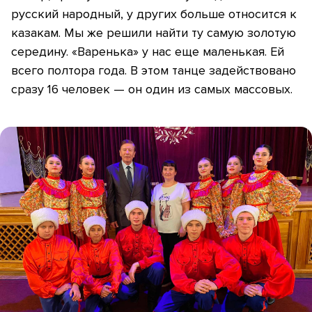
русский народный, у других больше относится к
казакам. Мы же решили найти ту самую золотую
середину. «Варенька» у нас еще маленькая. Ей
всего полтора года. В этом танце задействовано
сразу 16 человек
— он один из самых массовых.