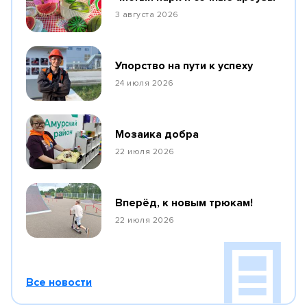
3 августа 2026
Упорство на пути к успеху
24 июля 2026
Мозаика добра
22 июля 2026
Вперёд, к новым трюкам!
22 июля 2026
Все новости