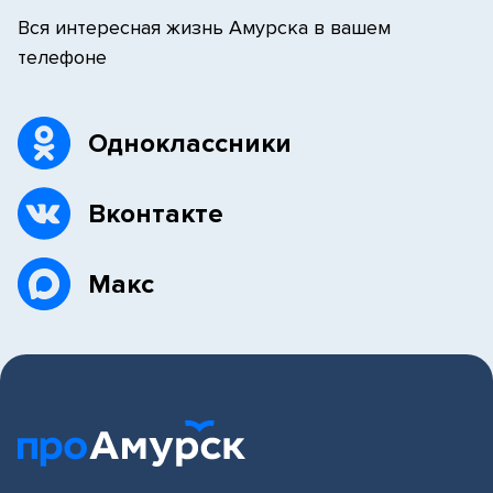
Вся интересная жизнь Амурска в вашем
телефоне
Одноклассники
Вконтакте
Макс