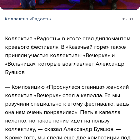
Коллектив «Радость»
01
/
03
Коллектив «Радость» в итоге стал дипломантом
краевого фестиваля. В «Казачьей горе» также
приняли участие коллективы «Вечерка» и
«Вольница», которые возглавляет Александр
Буяшов.
— Композицию «Проснулася станица» женский
коллектив «Вечерка» спел а капелла. Ее мы
разучили специально к этому фестивалю, ведь
она нам очень понравилась. Петь а капелла
нелегко, но такое пение идет на пользу
коллективу, — сказал Александр Буяшов. —
Кроме того, мы спели еще две композиции под