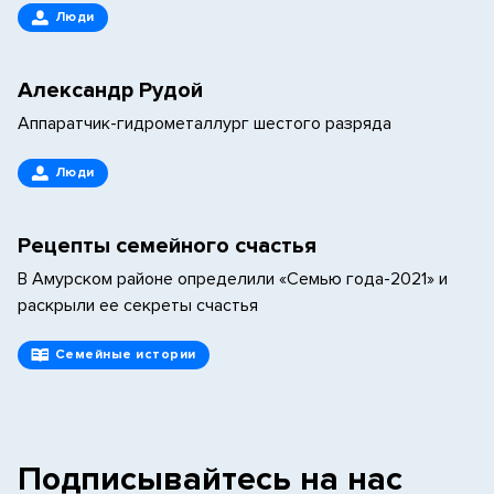
Люди
Александр Рудой
Аппаратчик-гидрометаллург шестого разряда
Люди
Рецепты семейного счастья
В Амурском районе определили «Семью года-2021» и
раскрыли ее секреты счастья
Семейные истории
Подписывайтесь на нас