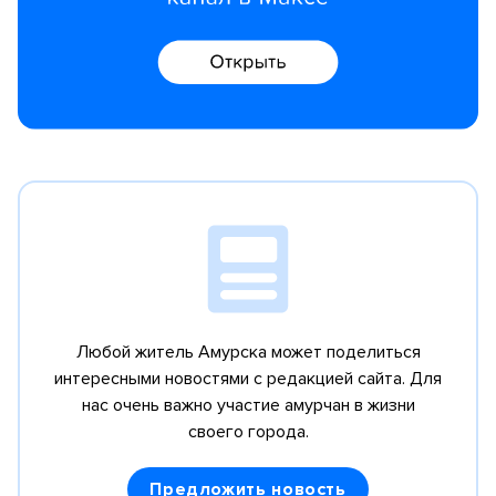
Любой житель Амурска может поделиться
интересными новостями с редакцией сайта.
Для
нас очень важно участие амурчан в жизни
своего города.
Предложить новость