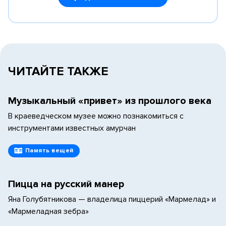
ЧИТАЙТЕ ТАКЖЕ
Музыкальный «привет» из прошлого века
В краеведческом музее можно познакомиться с
инструментами известных амурчан
Память вещей
Пицца на русский манер
Яна Голубятникова — владелица пиццерий «Мармелад» и
«Мармеладная зебра»