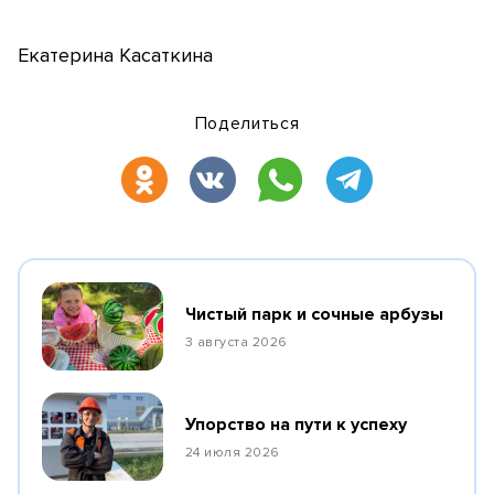
Екатерина Касаткина
Поделиться
Чистый парк и сочные арбузы
3 августа 2026
Упорство на пути к успеху
24 июля 2026