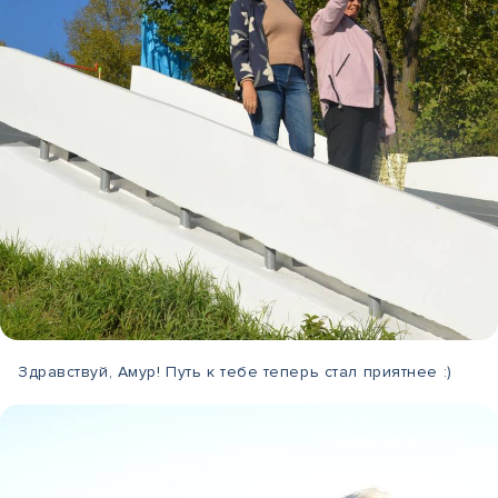
Здравствуй, Амур! Путь к тебе теперь стал приятнее :)