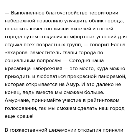
— Выполненное благоустройство территории
набережной позволило улучшить облик города,
повысить качество жизни жителей и гостей
города путем создания комфортных условий для
отдыха всех возрастных групп, — говорит Елена
Захарова, заместитель главы города по
социальным вопросам. — Сегодня наша
красавица-набережная — это место, куда можно
приходить и любоваться прекрасной панорамой,
которая открывается на Амур. И это далеко не
конец, ведь вместе мы сможем больше.
Амурчане, принимайте участие в рейтинговом
голосовании, так мы сможем сделать наш город
еще краше!
В торжественной церемонии открытия приняли