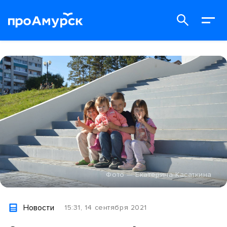
Фото — Екатерина Касаткина
Новости
15:31, 14 сентября 2021