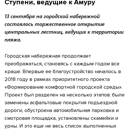
Ступени, ведущие к Амуру
13 сентября на городской набережной
состоялось торжественное открытие
центральных лестниц, ведущих к территории
пляжа.
Городская набережная продолжает
преображаться, становясь с каждым годом все
краше. Впервые ее благоустройство началось в
2018 году в рамках приоритетного проекта
«Формирование комфортной городской среды».
Проект был разделен на несколько этапов: были
заменены асфальтовые покрытия подъездной
дороги, обустроена автомобильная парковка и
смотровая площадка, установлены скамейки и
урны. И это еще не весь список выполненных