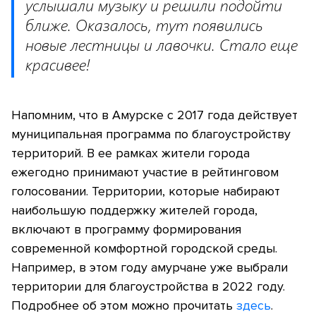
услышали музыку и решили подойти
ближе. Оказалось, тут появились
новые лестницы и лавочки. Стало еще
красивее!
Напомним, что в Амурске с 2017 года действует
муниципальная программа по благоустройству
территорий. В ее рамках жители города
ежегодно принимают участие в рейтинговом
голосовании. Территории, которые набирают
наибольшую поддержку жителей города,
включают в программу формирования
современной комфортной городской среды.
Например, в этом году амурчане уже выбрали
территории для благоустройства в 2022 году.
Подробнее об этом можно прочитать
здесь
.