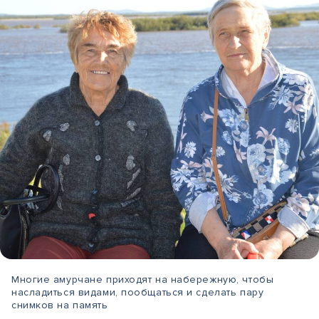
Многие амурчане приходят на набережную, чтобы
насладиться видами, пообщаться и сделать пару
снимков на память