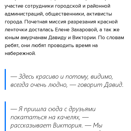
участие сотрудники городской и районной
администраций, общественники, активисты
города. Почетная миссия разрезания красной
ленточки досталась Елене Захаровой, а так же
юным амурчанам Давиду и Виктории. По словам
ребят, они любят проводить время на
набережной.
— Здесь красиво и потому, видимо,
всегда очень людно, — говорит Давид.
— Я пришла сюда с друзьями
покататься на качелях, —
рассказывает Виктория. — Мы