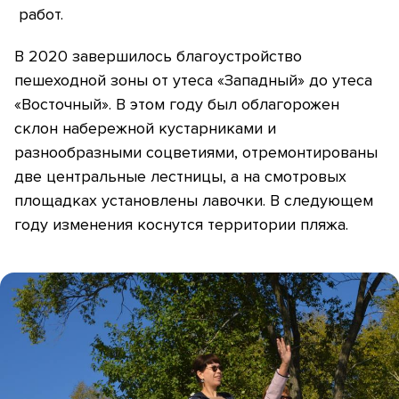
работ.
В 2020 завершилось благоустройство
пешеходной зоны от утеса «Западный» до утеса
«Восточный». В этом году был облагорожен
склон набережной кустарниками и
разнообразными соцветиями, отремонтированы
две центральные лестницы, а на смотровых
площадках установлены лавочки. В следующем
году изменения коснутся территории пляжа.