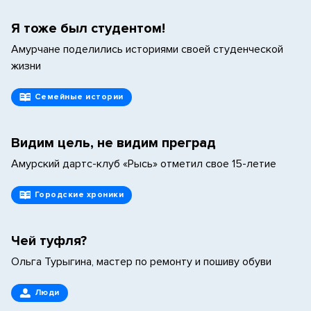
Я тоже был студентом!
Амурчане поделились историями своей студенческой
жизни
Семейные истории
Видим цель, не видим преград
Амурский дартс-клуб «Рысь» отметил свое 15-летие
Городские хроники
Чей туфля?
Ольга Турыгина, мастер по ремонту и пошиву обуви
Люди