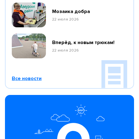
Мозаика добра
22 июля 2026
Вперёд, к новым трюкам!
22 июля 2026
Все новости