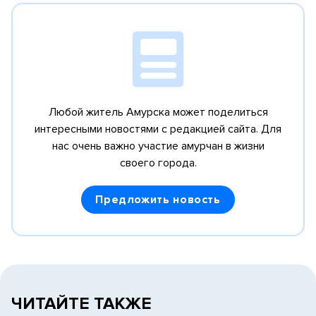
Любой житель Амурска может поделиться
интересными новостями с редакцией сайта.
Для
нас очень важно участие амурчан в жизни
своего города.
Предложить новость
ЧИТАЙТЕ ТАКЖЕ